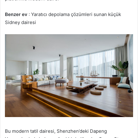
Benzer ev
: Yaratıcı depolama çözümleri sunan küçük
Sidney dairesi
Bu modern tatil dairesi, Shenzhen’deki Dapeng