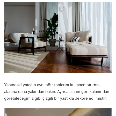
Yanındaki yatağın aynı nötr tonlarını kullanan oturma
alanına daha yakından bakın.
Ayrıca alanın geri kalanından
görebileceğimiz gibi çizgili bir yastıkla dekore edilmiştir.