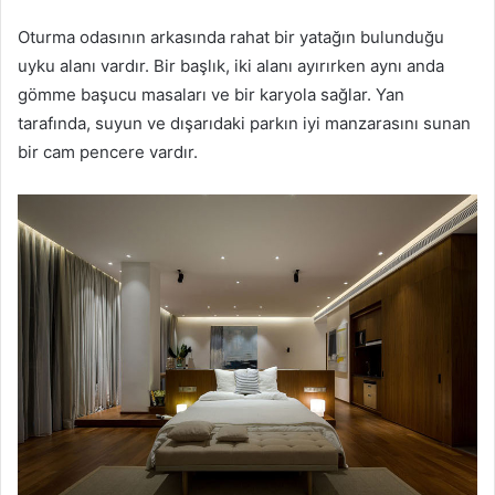
Oturma odasının arkasında rahat bir yatağın bulunduğu
uyku alanı vardır.
Bir başlık, iki alanı ayırırken aynı anda
gömme başucu masaları ve bir karyola sağlar.
Yan
tarafında, suyun ve dışarıdaki parkın iyi manzarasını sunan
bir cam pencere vardır.