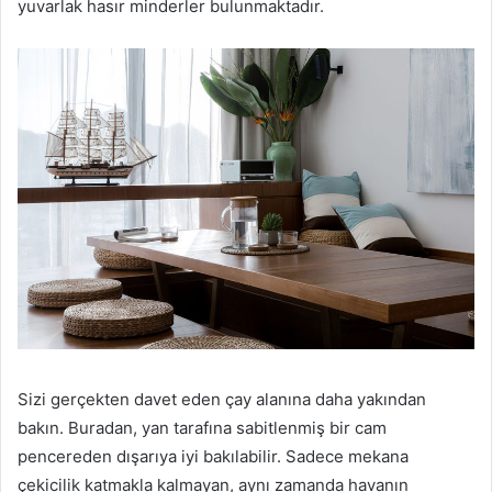
yuvarlak hasır minderler bulunmaktadır.
Sizi gerçekten davet eden çay alanına daha yakından
bakın.
Buradan, yan tarafına sabitlenmiş bir cam
pencereden dışarıya iyi bakılabilir.
Sadece mekana
çekicilik katmakla kalmayan, aynı zamanda havanın