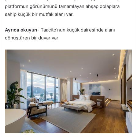
platformun görünümünü tamamlayan ahşap dolaplara
sahip küçük bir mutfak alanı var.
Ayrıca okuyun
: Taacito’nun küçük dairesinde alanı
dönüştüren bir duvar var