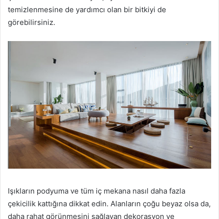
temizlenmesine de yardımcı olan bir bitkiyi de
görebilirsiniz.
Işıkların podyuma ve tüm iç mekana nasıl daha fazla
çekicilik kattığına dikkat edin.
Alanların çoğu beyaz olsa da,
daha rahat görünmesini sağlayan dekorasyon ve