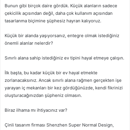
Bunun gibi birçok daire gördük.
Küçük alanların sadece
çekicilik açısından değil, daha çok kullanım açısından
tasarlanma biçimine şüphesiz hayran kalıyoruz.
Küçük bir alanda yaşıyorsanız, entegre olmak istediğiniz
önemli alanlar nelerdir?
Sınırlı alana sahip istediğiniz ev tipini hayal etmeye çalışın.
İlk başta, bu kadar küçük bir ev hayal etmekte
zorlanacaksınız.
Ancak sınırlı alana rağmen gerçekten işe
yarayan iç mekanları bir kez gördüğünüzde, kendi fikrinizi
oluşturacağınızdan şüpheniz olmasın.
Biraz ilhama mı ihtiyacınız var?
Çinli tasarım firması Shenzhen Super Normal Design,