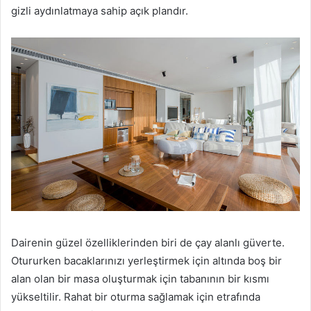
gizli aydınlatmaya sahip açık plandır.
Dairenin güzel özelliklerinden biri de çay alanlı güverte.
Otururken bacaklarınızı yerleştirmek için altında boş bir
alan olan bir masa oluşturmak için tabanının bir kısmı
yükseltilir.
Rahat bir oturma sağlamak için etrafında