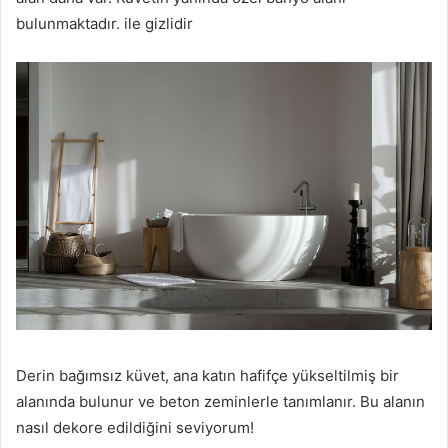
bulunmaktadır.
ile gizlidir
Derin bağımsız küvet, ana katın hafifçe yükseltilmiş bir
alanında bulunur ve beton zeminlerle tanımlanır.
Bu alanın
nasıl dekore edildiğini seviyorum!