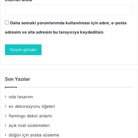
Daha sonraki yorumlarımda kullanılması için adım, e-posta
adresim ve site adresim bu tarayıcıya kaydedilsin.
Son Yazılar
oda tasarımı
ev dekorasyonu öğeleri
flamingo dekor anlamı
açık noel süslemeleri
düğün için araba süsleme