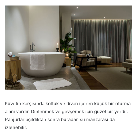
Küvetin karşısında koltuk ve divan içeren küçük bir oturma
alanı vardır.
Dinlenmek ve gevşemek için güzel bir yerdir.
Panjurlar açıldıktan sonra buradan su manzarası da
izlenebilir.