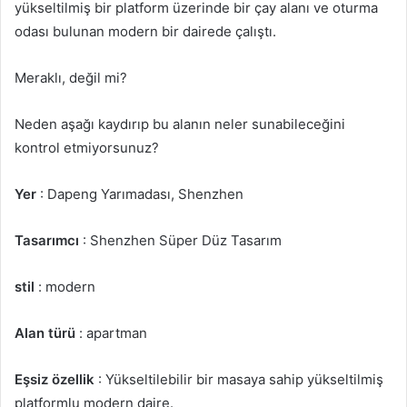
yükseltilmiş bir platform üzerinde bir çay alanı ve oturma
odası bulunan modern bir dairede çalıştı.
Meraklı, değil mi?
Neden aşağı kaydırıp bu alanın neler sunabileceğini
kontrol etmiyorsunuz?
Yer
: Dapeng Yarımadası, Shenzhen
Tasarımcı
: Shenzhen Süper Düz Tasarım
stil
: modern
Alan türü
: apartman
Eşsiz özellik
: Yükseltilebilir bir masaya sahip yükseltilmiş
platformlu modern daire.