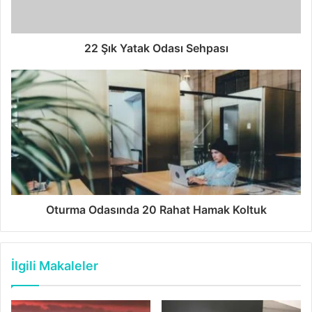
22 Şık Yatak Odası Sehpası
Oturma Odasında 20 Rahat Hamak Koltuk
İlgili Makaleler