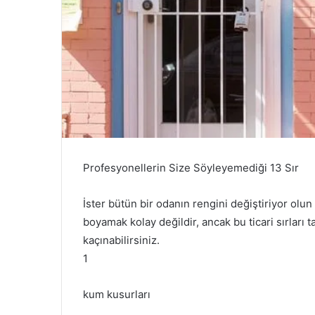
Profesyonellerin Size Söyleyemediği 13 Sır
İster bütün bir odanın rengini değiştiriyor olun
boyamak kolay değildir, ancak bu ticari sırları 
kaçınabilirsiniz.
1
kum kusurları