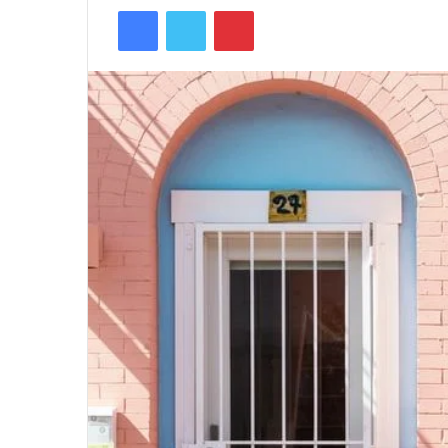
Facebook
Twitter
Pinterest