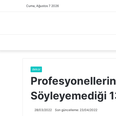
Cuma, Ağustos 7 2026
dekor
Profesyonellerin
Söyleyemediği 1
28/03/2022
Son güncelleme: 23/04/2022