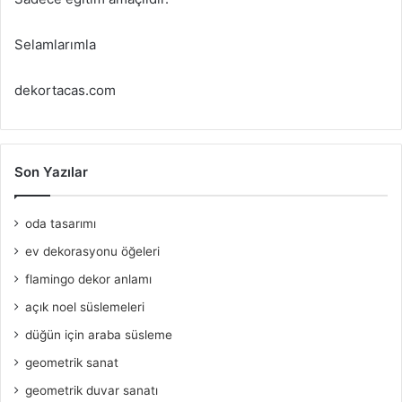
Selamlarımla
dekortacas.com
Son Yazılar
oda tasarımı
ev dekorasyonu öğeleri
flamingo dekor anlamı
açık noel süslemeleri
düğün için araba süsleme
geometrik sanat
geometrik duvar sanatı