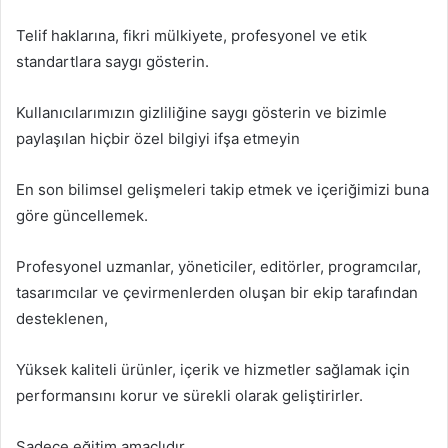
Telif haklarına, fikri mülkiyete, profesyonel ve etik
standartlara saygı gösterin.
Kullanıcılarımızın gizliliğine saygı gösterin ve bizimle
paylaşılan hiçbir özel bilgiyi ifşa etmeyin
En son bilimsel gelişmeleri takip etmek ve içeriğimizi buna
göre güncellemek.
Profesyonel uzmanlar, yöneticiler, editörler, programcılar,
tasarımcılar ve çevirmenlerden oluşan bir ekip tarafından
desteklenen,
Yüksek kaliteli ürünler, içerik ve hizmetler sağlamak için
performansını korur ve sürekli olarak geliştirirler.
Sadece eğitim amaçlıdır.