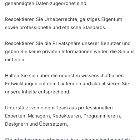
genehmigten Daten zugeordnet sind.
Respektieren Sie Urheberrechte, geistiges Eigentum
sowie professionelle und ethische Standards.
Respektieren Sie die Privatsphäre unserer Benutzer und
geben Sie keine privaten Informationen weiter, die Sie uns
mitteilen
Halten Sie sich über die neuesten wissenschaftlichen
Entwicklungen auf dem Laufenden und aktualisieren Sie
unsere Inhalte entsprechend.
Unterstützt von einem Team aus professionellen
Experten, Managern, Redakteuren, Programmierern,
Designern und Übersetzern,
Sie erhalten und verbessern ihre Leistung kontinuierlich,