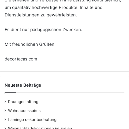
um qualitativ hochwertige Produkte, Inhalte und
Dienstleistungen zu gewährleisten.
Es dient nur pädagogischen Zwecken.
Mit freundlichen Grüßen
decortacas.com
Neueste Beiträge
Raumgestaltung
Wohnaccessoires
flamingo dekor bedeutung
Weihnachtsdekorationen im Freien