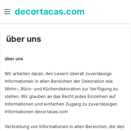
decortacas.com
Menü
S
n
über uns
über uns
Wir arbeiten daran, den Lesern überall zuverlässige
Informationen in allen Bereichen der Dekoration wie
Wohn-, Büro- und Küchendekoration zur Verfügung zu
stellen.
Wir glauben an das Recht jedes Einzelnen auf
Informationen und einfachen Zugang zu zuverlässigen
Informationen decortacas.com
Verbreitung von Informationen in allen Bereichen, die den