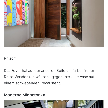
Rhizom
Das Foyer hat auf der anderen Seite ein farbenfrohes
Retro-Wanddekor, während gegenüber eine Vase auf
einem schwebenden Regal steht.
Moderne Minnetonka