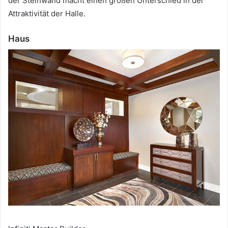
der Steinwand macht einen großen Unterschied in der
Attraktivität der Halle.
Haus