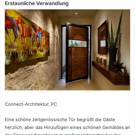
Erstaunliche Verwandlung
Connect-Architektur, PC
Eine schöne zeitgenössische Tür begrüßt die Gäste
herzlich, aber das Hinzufügen eines schönen Gemäldes an