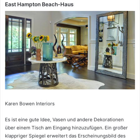
East Hampton Beach-Haus
Karen Bowen Interiors
Es ist eine gute Idee, Vasen und andere Dekorationen
über einem Tisch am Eingang hinzuzufügen.
Ein großer
klappriger Spiegel erweitert das Erscheinungsbild des