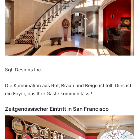
Sgh Designs Inc.
Die Kombination aus Rot, Braun und Beige ist toll!
Dies ist
ein Foyer, das Ihre Gäste kommen lässt!
Zeitgenössischer Eintritt in San Francisco