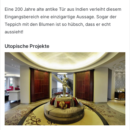
Eine 200 Jahre alte antike Tür aus Indien verleiht diesem
Eingangsbereich eine einzigartige Aussage.
Sogar der
Teppich mit den Blumen ist so hübsch, dass er echt
aussieht!
Utopische Projekte