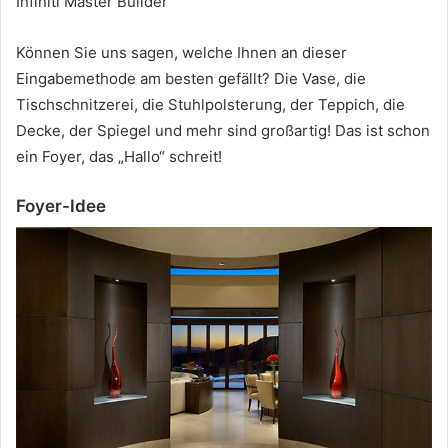
Infiniti Master Builder
Können Sie uns sagen, welche Ihnen an dieser
Eingabemethode am besten gefällt?
Die Vase, die
Tischschnitzerei, die Stuhlpolsterung, der Teppich, die
Decke, der Spiegel und mehr sind großartig!
Das ist schon
ein Foyer, das „Hallo“ schreit!
Foyer-Idee