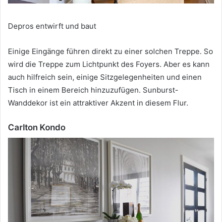
Depros entwirft und baut
Einige Eingänge führen direkt zu einer solchen Treppe.
So
wird die Treppe zum Lichtpunkt des Foyers.
Aber es kann
auch hilfreich sein, einige Sitzgelegenheiten und einen
Tisch in einem Bereich hinzuzufügen.
Sunburst-
Wanddekor ist ein attraktiver Akzent in diesem Flur.
Carlton Kondo