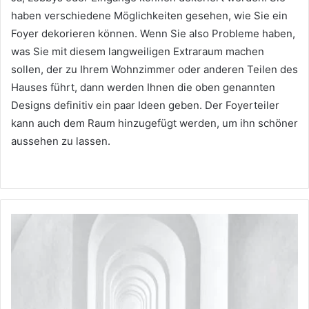
haben verschiedene Möglichkeiten gesehen, wie Sie ein
Foyer dekorieren können.
Wenn Sie also Probleme haben,
was Sie mit diesem langweiligen Extraraum machen
sollen, der zu Ihrem Wohnzimmer oder anderen Teilen des
Hauses führt, dann werden Ihnen die oben genannten
Designs definitiv ein paar Ideen geben.
Der Foyerteiler
kann auch dem Raum hinzugefügt werden, um ihn schöner
aussehen zu lassen.