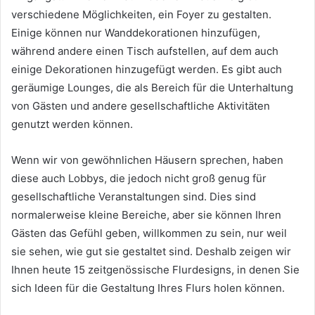
verschiedene Möglichkeiten, ein Foyer zu gestalten.
Einige können nur Wanddekorationen hinzufügen,
während andere einen Tisch aufstellen, auf dem auch
einige Dekorationen hinzugefügt werden.
Es gibt auch
geräumige Lounges, die als Bereich für die Unterhaltung
von Gästen und andere gesellschaftliche Aktivitäten
genutzt werden können.
Wenn wir von gewöhnlichen Häusern sprechen, haben
diese auch Lobbys, die jedoch nicht groß genug für
gesellschaftliche Veranstaltungen sind.
Dies sind
normalerweise kleine Bereiche, aber sie können Ihren
Gästen das Gefühl geben, willkommen zu sein, nur weil
sie sehen, wie gut sie gestaltet sind.
Deshalb zeigen wir
Ihnen heute 15 zeitgenössische Flurdesigns, in denen Sie
sich Ideen für die Gestaltung Ihres Flurs holen können.