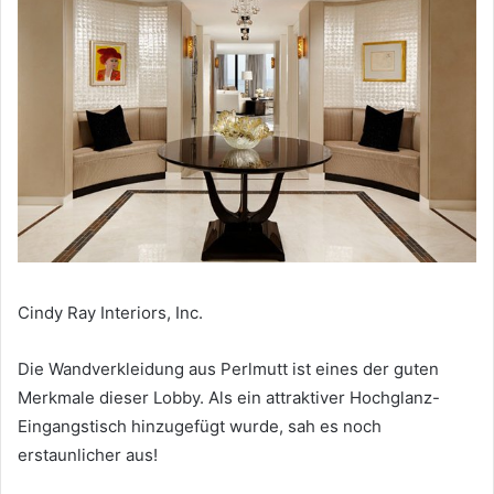
Cindy Ray Interiors, Inc.
Die Wandverkleidung aus Perlmutt ist eines der guten
Merkmale dieser Lobby.
Als ein attraktiver Hochglanz-
Eingangstisch hinzugefügt wurde, sah es noch
erstaunlicher aus!