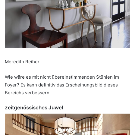
Meredith Reiher
Wie wäre es mit nicht übereinstimmenden Stühlen im
Foyer?
Es kann definitiv das Erscheinungsbild dieses
Bereichs verbessern.
zeitgenössisches Juwel