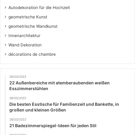
Autodekoration für die Hochzeit
geometrische Kunst
geometrische Wandkunst
Innenarchitektur
Wand Dekoration
décorations de chambre
28/03/2022
22 Außenbereiche mit atemberaubenden weißen
Esszimmerstühlen
28/03/2022
Die besten Esstische für Familienzeit und Bankette, in
großen und kleinen Größen
28/03/2022
21 Badezimmerspiegel-Ideen für jeden Stil