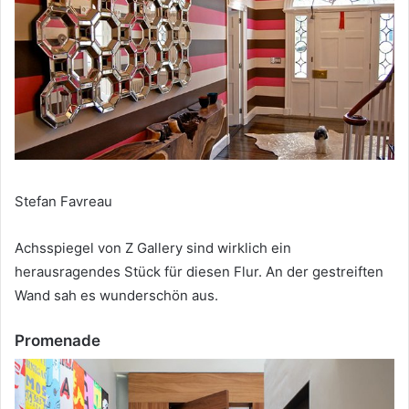
Stefan Favreau
Achsspiegel von Z Gallery sind wirklich ein
herausragendes Stück für diesen Flur.
An der gestreiften
Wand sah es wunderschön aus.
Promenade