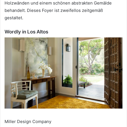
Holzwänden und einem schönen abstrakten Gemälde
behandelt.
Dieses Foyer ist zweifellos zeitgemäß
gestaltet.
Wordly in Los Altos
Miller Design Company