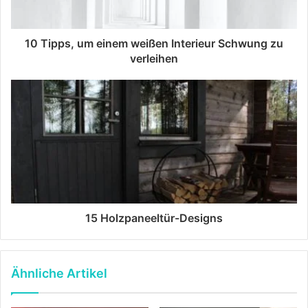
10 Tipps, um einem weißen Interieur Schwung zu
verleihen
15 Holzpaneeltür-Designs
Ähnliche Artikel