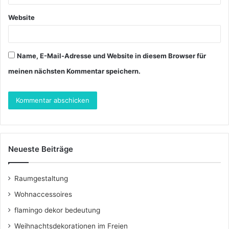
Website
Name, E-Mail-Adresse und Website in diesem Browser für
meinen nächsten Kommentar speichern.
Neueste Beiträge
Raumgestaltung
Wohnaccessoires
flamingo dekor bedeutung
Weihnachtsdekorationen im Freien