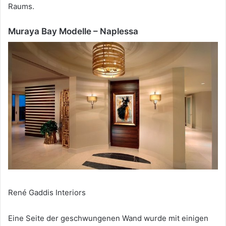
Raums.
Muraya Bay Modelle – Naplessa
René Gaddis Interiors
Eine Seite der geschwungenen Wand wurde mit einigen