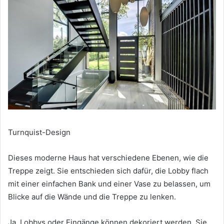
Turnquist-Design
Dieses moderne Haus hat verschiedene Ebenen, wie die
Treppe zeigt.
Sie entschieden sich dafür, die Lobby flach
mit einer einfachen Bank und einer Vase zu belassen, um
Blicke auf die Wände und die Treppe zu lenken.
Ja, Lobbys oder Eingänge können dekoriert werden.
Sie