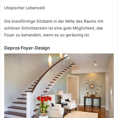
Utopischer Lebensstil
Die kreisförmige Sitzbank in der Mitte des Raums mit
schönen Schnitzereien ist eine gute Möglichkeit, das
Foyer zu behandeln, wenn es so geräumig ist.
Depros Foyer-Design