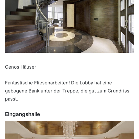
Genos Häuser
Fantastische Fliesenarbeiten!
Die Lobby hat eine
gebogene Bank unter der Treppe, die gut zum Grundriss
passt.
Eingangshalle