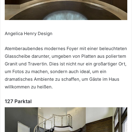
Angelica Henry Design
Atemberaubendes modernes Foyer mit einer beleuchteten
Glasscheibe darunter, umgeben von Platten aus poliertem
Granit und Travertin.
Dies ist nicht nur ein großartiger Ort,
um Fotos zu machen, sondern auch ideal, um ein
dramatisches Ambiente zu schaffen, um Gäste im Haus
willkommen zu heißen.
127 Parktal