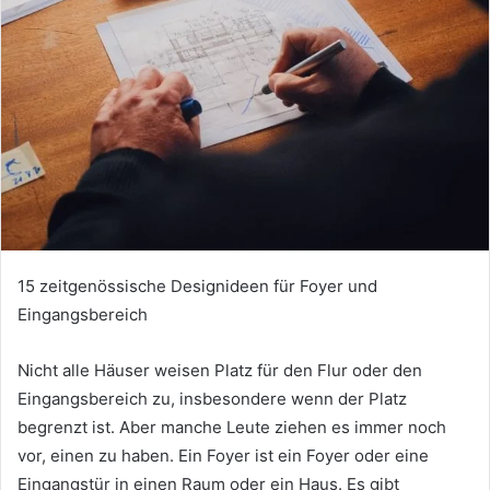
15 zeitgenössische Designideen für Foyer und
Eingangsbereich
Nicht alle Häuser weisen Platz für den Flur oder den
Eingangsbereich zu, insbesondere wenn der Platz
begrenzt ist.
Aber manche Leute ziehen es immer noch
vor, einen zu haben.
Ein Foyer ist ein Foyer oder eine
Eingangstür in einen Raum oder ein Haus.
Es gibt