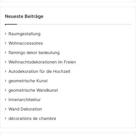
Neueste Beiträge
Raumgestaltung
Wohnaccessoires
flamingo dekor bedeutung
Weihnachtsdekorationen im Freien
Autodekoration für die Hochzeit
geometrische Kunst
geometrische Wandkunst
Innenarchitektur
Wand Dekoration
décorations de chambre