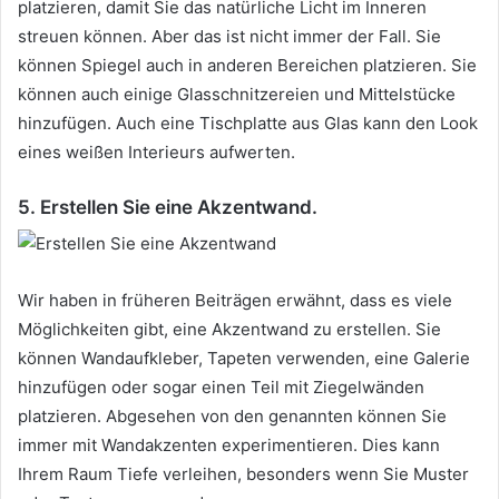
platzieren, damit Sie das natürliche Licht im Inneren
streuen können.
Aber das ist nicht immer der Fall.
Sie
können Spiegel auch in anderen Bereichen platzieren.
Sie
können auch einige Glasschnitzereien und Mittelstücke
hinzufügen.
Auch eine Tischplatte aus Glas kann den Look
eines weißen Interieurs aufwerten.
5. Erstellen Sie eine Akzentwand.
Wir haben in früheren Beiträgen erwähnt, dass es viele
Möglichkeiten gibt, eine Akzentwand zu erstellen.
Sie
können Wandaufkleber, Tapeten verwenden, eine Galerie
hinzufügen oder sogar einen Teil mit Ziegelwänden
platzieren.
Abgesehen von den genannten können Sie
immer mit Wandakzenten experimentieren.
Dies kann
Ihrem Raum Tiefe verleihen, besonders wenn Sie Muster