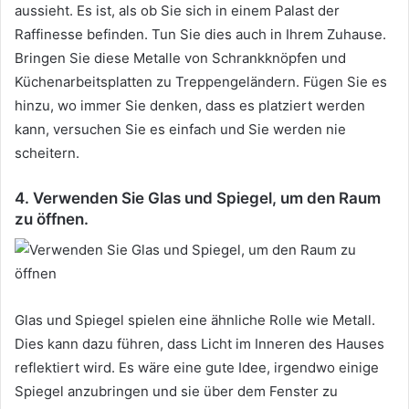
aussieht.
Es ist, als ob Sie sich in einem Palast der
Raffinesse befinden.
Tun Sie dies auch in Ihrem Zuhause.
Bringen Sie diese Metalle von Schrankknöpfen und
Küchenarbeitsplatten zu Treppengeländern.
Fügen Sie es
hinzu, wo immer Sie denken, dass es platziert werden
kann, versuchen Sie es einfach und Sie werden nie
scheitern.
4. Verwenden Sie Glas und Spiegel, um den Raum
zu öffnen.
Glas und Spiegel spielen eine ähnliche Rolle wie Metall.
Dies kann dazu führen, dass Licht im Inneren des Hauses
reflektiert wird.
Es wäre eine gute Idee, irgendwo einige
Spiegel anzubringen und sie über dem Fenster zu