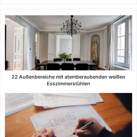
22 Außenbereiche mit atemberaubenden weißen
Esszimmerstühlen