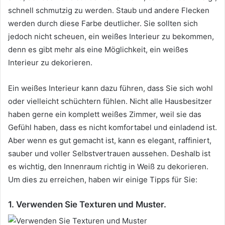
schnell schmutzig zu werden.
Staub und andere Flecken
werden durch diese Farbe deutlicher.
Sie sollten sich
jedoch nicht scheuen, ein weißes Interieur zu bekommen,
denn es gibt mehr als eine Möglichkeit, ein weißes
Interieur zu dekorieren.
Ein weißes Interieur kann dazu führen, dass Sie sich wohl
oder vielleicht schüchtern fühlen.
Nicht alle Hausbesitzer
haben gerne ein komplett weißes Zimmer, weil sie das
Gefühl haben, dass es nicht komfortabel und einladend ist.
Aber wenn es gut gemacht ist, kann es elegant, raffiniert,
sauber und voller Selbstvertrauen aussehen.
Deshalb ist
es wichtig, den Innenraum richtig in Weiß zu dekorieren.
Um dies zu erreichen, haben wir einige Tipps für Sie:
1. Verwenden Sie Texturen und Muster.