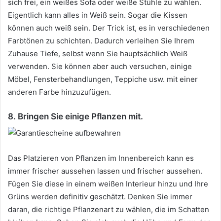
sich frei, ein weißes Sofa oder weiße Stühle zu wählen.
Eigentlich kann alles in Weiß sein.
Sogar die Kissen
können auch weiß sein.
Der Trick ist, es in verschiedenen
Farbtönen zu schichten.
Dadurch verleihen Sie Ihrem
Zuhause Tiefe, selbst wenn Sie hauptsächlich Weiß
verwenden.
Sie können aber auch versuchen, einige
Möbel, Fensterbehandlungen, Teppiche usw. mit einer
anderen Farbe hinzuzufügen.
8. Bringen Sie einige Pflanzen mit.
Das Platzieren von Pflanzen im Innenbereich kann es
immer frischer aussehen lassen und frischer aussehen.
Fügen Sie diese in einem weißen Interieur hinzu und Ihre
Grüns werden definitiv geschätzt.
Denken Sie immer
daran, die richtige Pflanzenart zu wählen, die im Schatten