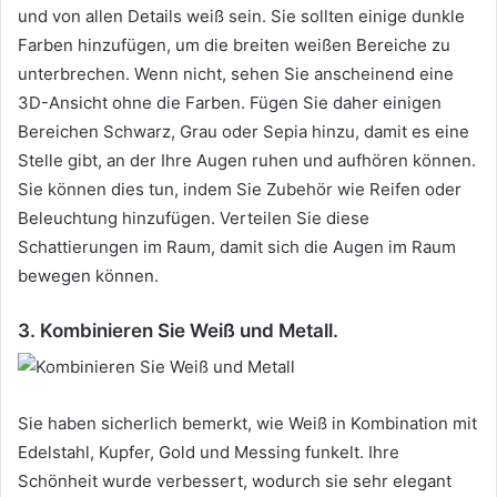
und von allen Details weiß sein.
Sie sollten einige dunkle
Farben hinzufügen, um die breiten weißen Bereiche zu
unterbrechen.
Wenn nicht, sehen Sie anscheinend eine
3D-Ansicht ohne die Farben.
Fügen Sie daher einigen
Bereichen Schwarz, Grau oder Sepia hinzu, damit es eine
Stelle gibt, an der Ihre Augen ruhen und aufhören können.
Sie können dies tun, indem Sie Zubehör wie Reifen oder
Beleuchtung hinzufügen.
Verteilen Sie diese
Schattierungen im Raum, damit sich die Augen im Raum
bewegen können.
3. Kombinieren Sie Weiß und Metall.
Sie haben sicherlich bemerkt, wie Weiß in Kombination mit
Edelstahl, Kupfer, Gold und Messing funkelt.
Ihre
Schönheit wurde verbessert, wodurch sie sehr elegant