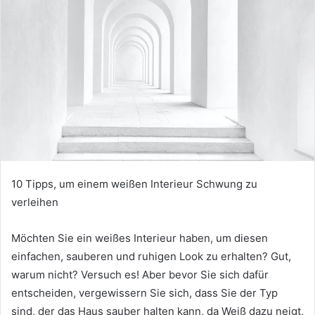
10 Tipps, um einem weißen Interieur Schwung zu
verleihen
Möchten Sie ein weißes Interieur haben, um diesen
einfachen, sauberen und ruhigen Look zu erhalten?
Gut,
warum nicht?
Versuch es!
Aber bevor Sie sich dafür
entscheiden, vergewissern Sie sich, dass Sie der Typ
sind, der das Haus sauber halten kann, da Weiß dazu neigt,