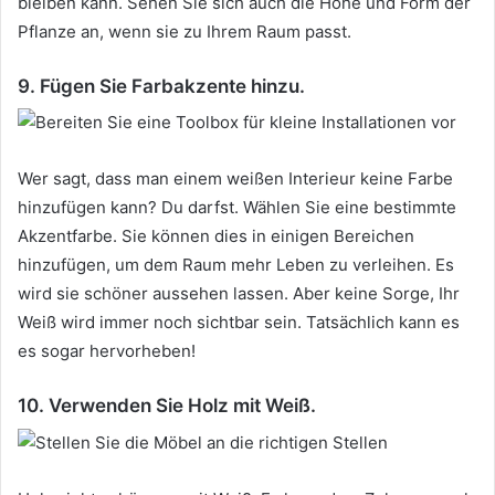
bleiben kann.
Sehen Sie sich auch die Höhe und Form der
Pflanze an, wenn sie zu Ihrem Raum passt.
9. Fügen Sie Farbakzente hinzu.
Wer sagt, dass man einem weißen Interieur keine Farbe
hinzufügen kann?
Du darfst.
Wählen Sie eine bestimmte
Akzentfarbe.
Sie können dies in einigen Bereichen
hinzufügen, um dem Raum mehr Leben zu verleihen.
Es
wird sie schöner aussehen lassen.
Aber keine Sorge, Ihr
Weiß wird immer noch sichtbar sein.
Tatsächlich kann es
es sogar hervorheben!
10. Verwenden Sie Holz mit Weiß.