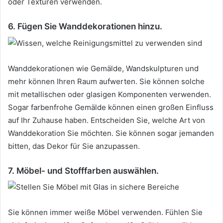
oder Texturen verwenden.
6. Fügen Sie Wanddekorationen hinzu.
Wanddekorationen wie Gemälde, Wandskulpturen und
mehr können Ihren Raum aufwerten.
Sie können solche
mit metallischen oder glasigen Komponenten verwenden.
Sogar farbenfrohe Gemälde können einen großen Einfluss
auf Ihr Zuhause haben.
Entscheiden Sie, welche Art von
Wanddekoration Sie möchten.
Sie können sogar jemanden
bitten, das Dekor für Sie anzupassen.
7. Möbel- und Stofffarben auswählen.
Sie können immer weiße Möbel verwenden.
Fühlen Sie