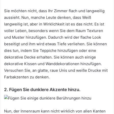
Sie möchten nicht, dass Ihr Zimmer flach und langweilig
aussieht.
Nun, manche Leute denken, dass Weiß
langweilig ist, aber in Wirklichkeit ist es das nicht.
Es ist
voller Leben, besonders wenn Sie dem Raum Texturen
und Muster hinzufügen.
Dadurch wird der flache Look
beseitigt und ihm wird etwas Tiefe verliehen.
Sie können
dies tun, indem Sie Teppiche hinzufügen oder eine
dekorative Decke erhalten.
Sie können auch einige
dekorative Kissen und Wanddekorationen hinzufügen.
Versuchen Sie, an glatte, raue Unis und weiße Drucke mit
Farbakzenten zu denken.
2. Fügen Sie dunklere Akzente hinzu.
Nun, der Innenraum kann nicht wirklich von allen Kanten