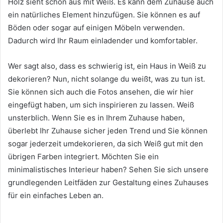
Holz sieht schön aus mit Weiß.
Es kann dem Zuhause auch
ein natürliches Element hinzufügen.
Sie können es auf
Böden oder sogar auf einigen Möbeln verwenden.
Dadurch wird Ihr Raum einladender und komfortabler.
Wer sagt also, dass es schwierig ist, ein Haus in Weiß zu
dekorieren?
Nun, nicht solange du weißt, was zu tun ist.
Sie können sich auch die Fotos ansehen, die wir hier
eingefügt haben, um sich inspirieren zu lassen.
Weiß
unsterblich.
Wenn Sie es in Ihrem Zuhause haben,
überlebt Ihr Zuhause sicher jeden Trend und Sie können
sogar jederzeit umdekorieren, da sich Weiß gut mit den
übrigen Farben integriert.
Möchten Sie ein
minimalistisches Interieur haben?
Sehen Sie sich unsere
grundlegenden Leitfäden zur Gestaltung eines Zuhauses
für ein einfaches Leben an.