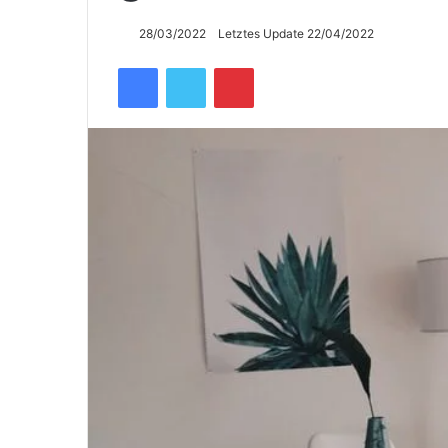
28/03/2022
Letztes Update 22/04/2022
Facebook
Twitter
Pinterest