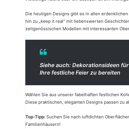
Die heutigen Designs gibt es in allen erdenkliche
hin zu „keep it real“ mit liebenswerten Geschichten
zeitgenössischen Modellen mit interessanten Ober
Siehe auch: Dekorationsideen für
Ihre festliche Feier zu bereiten
Wählen Sie aus unserer fabelhaften festlichen Kol
Diese praktischen, eleganten Designs passen zu 
Top-Tipp:
Suchen Sie nach luftdichten Oberflächen
Familienhäusern!