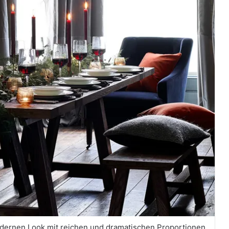
odernen Look mit reichen und dramatischen Proportionen.