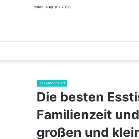
Freitag, August 7 2026
Unkategorisiert
Die besten Essti
Familienzeit und
großen und kle