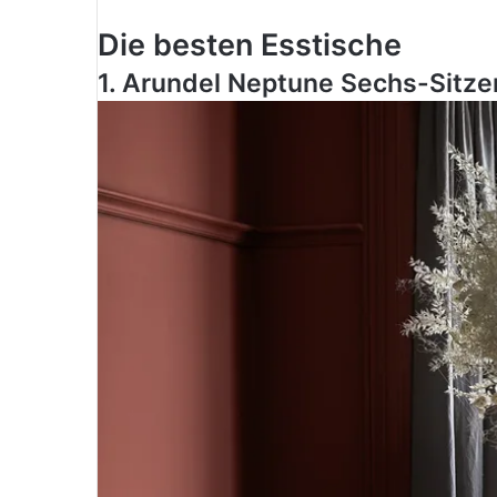
Die besten Esstische
1. Arundel Neptune
Sechs-Sitzer