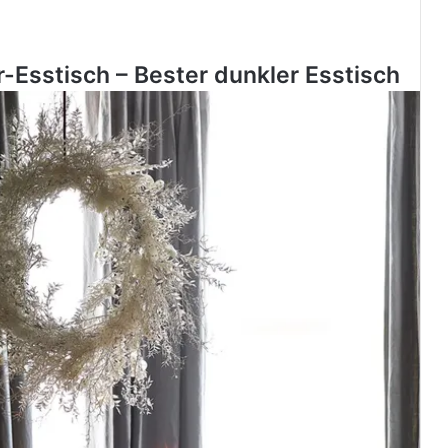
-Esstisch – Bester dunkler Esstisch