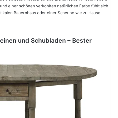
 und einer schönen verkohlten natürlichen Farbe fühlt sich
tikalen Bauernhaus oder einer Scheune wie zu Hause.
Beinen und Schubladen – Bester