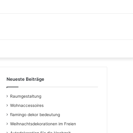
Neueste Beiträge
Raumgestaltung
Wohnaccessoires
flamingo dekor bedeutung
Weihnachtsdekorationen im Freien