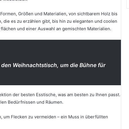
n Formen, Größen und Materialien, von sichtbarem Holz bis
, die es zu erzählen gibt, bis hin zu eleganten und coolen
flächen und einer Auswahl an gemischten Materialien.
 den Weihnachtstisch, um die Bühne für
lektion der besten Esstische, was am besten zu Ihnen passt.
allen Bedürfnissen und Räumen.
, um Flecken zu vermeiden – ein Muss in überfüllten