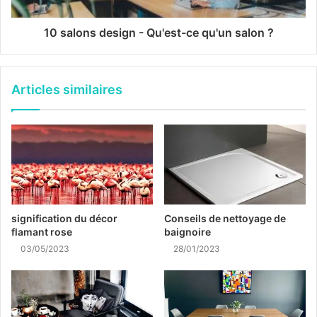
10 salons design - Qu'est-ce qu'un salon ?
Articles similaires
signification du décor
Conseils de nettoyage de
flamant rose
baignoire
03/05/2023
28/01/2023