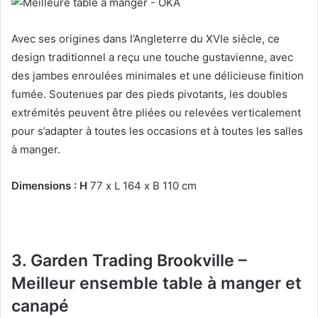
Avec ses origines dans l’Angleterre du XVIe siècle, ce
design traditionnel a reçu une touche gustavienne, avec
des jambes enroulées minimales et une délicieuse finition
fumée.
Soutenues par des pieds pivotants, les doubles
extrémités peuvent être pliées ou relevées verticalement
pour s’adapter à toutes les occasions et à toutes les salles
à manger.
Dimensions : H
77 x L 164 x B 110 cm
3. Garden Trading Brookville –
Meilleur ensemble table à manger et
canapé