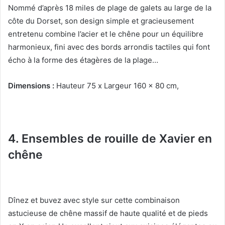
Nommé d’après 18 miles de plage de galets au large de la
côte du Dorset, son design simple et gracieusement
entretenu combine l’acier et le chêne pour un équilibre
harmonieux, fini avec des bords arrondis tactiles qui font
écho à la forme des étagères de la plage…
Dimensions :
Hauteur 75 x Largeur 160 x 80 cm,
4. Ensembles de rouille de Xavier en
chêne
Dînez et buvez avec style sur cette combinaison
astucieuse de chêne massif de haute qualité et de pieds