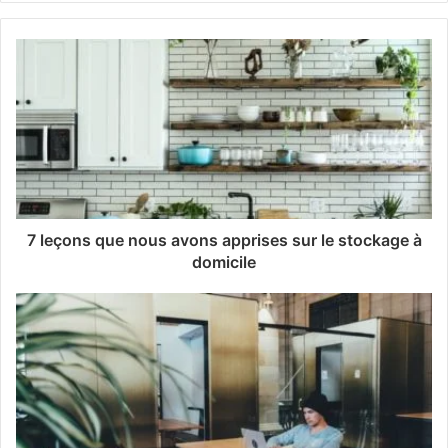
7 leçons que nous avons apprises sur le stockage à
domicile