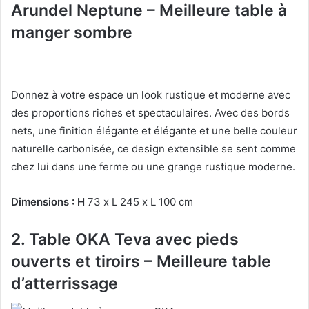
Arundel Neptune – Meilleure table à
manger sombre
Donnez à votre espace un look rustique et moderne avec
des proportions riches et spectaculaires.
Avec des bords
nets, une finition élégante et élégante et une belle couleur
naturelle carbonisée, ce design extensible se sent comme
chez lui dans une ferme ou une grange rustique moderne.
Dimensions : H
73 x L 245 x L 100 cm
2. Table OKA Teva avec pieds
ouverts et tiroirs – Meilleure table
d’atterrissage