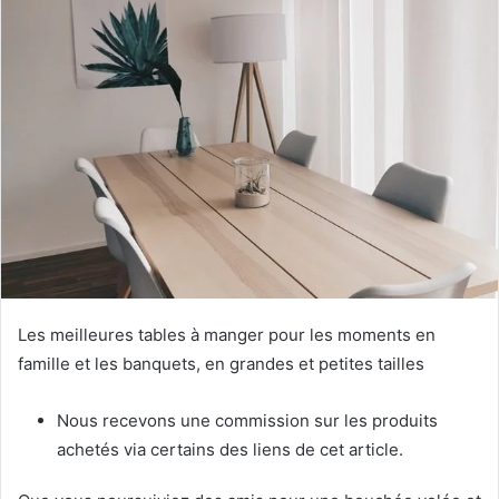
Les meilleures tables à manger pour les moments en
famille et les banquets, en grandes et petites tailles
Nous recevons une commission sur les produits
achetés via certains des liens de cet article.