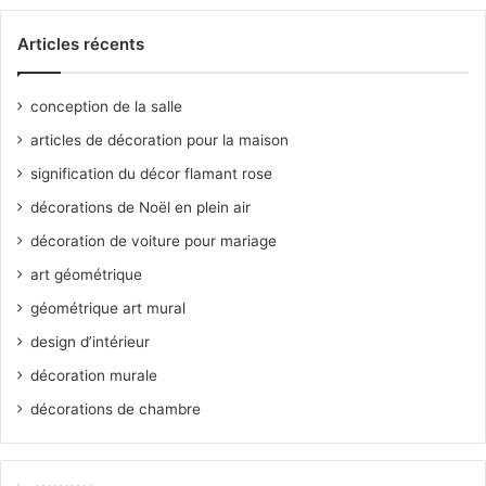
Articles récents
conception de la salle
articles de décoration pour la maison
signification du décor flamant rose
décorations de Noël en plein air
décoration de voiture pour mariage
art géométrique
géométrique art mural
design d’intérieur
décoration murale
décorations de chambre