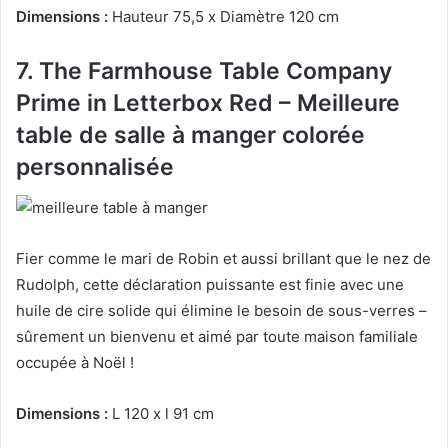
Dimensions :
Hauteur 75,5 x Diamètre 120 cm
7. The Farmhouse Table Company
Prime in Letterbox Red – Meilleure
table de salle à manger colorée
personnalisée
Fier comme le mari de Robin et aussi brillant que le nez de
Rudolph, cette déclaration puissante est finie avec une
huile de cire solide qui élimine le besoin de sous-verres –
sûrement un bienvenu et aimé par toute maison familiale
occupée à Noël !
Dimensions :
L
120 x l 91 cm