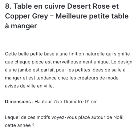
8. Table en cuivre Desert Rose et
Copper Grey – Meilleure petite table
à manger
Cette belle petite base a une finition naturelle qui signifie
que chaque pièce est merveilleusement unique.
Le design
à une jambe est parfait pour les petites idées de salle à
manger et est tendance chez les créateurs de mode
avisés de ville en ville.
Dimensions :
Hauteur 75 x Diamètre 91 cm
Lequel de ces motifs voyez-vous placé autour de Noël
cette année ?