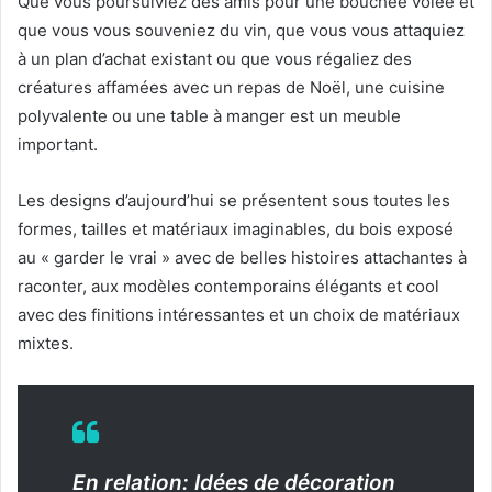
Que vous poursuiviez des amis pour une bouchée volée et
que vous vous souveniez du vin, que vous vous attaquiez
à un plan d’achat existant ou que vous régaliez des
créatures affamées avec un repas de Noël, une cuisine
polyvalente ou une table à manger est un meuble
important.
Les designs d’aujourd’hui se présentent sous toutes les
formes, tailles et matériaux imaginables, du bois exposé
au « garder le vrai » avec de belles histoires attachantes à
raconter, aux modèles contemporains élégants et cool
avec des finitions intéressantes et un choix de matériaux
mixtes.
En relation: Idées de décoration