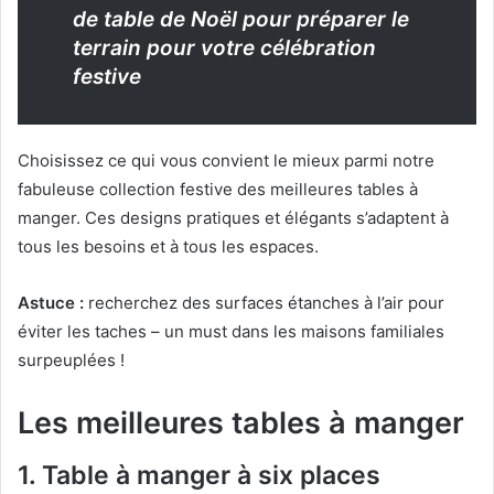
de table de Noël pour préparer le
terrain pour votre célébration
festive
Choisissez ce qui vous convient le mieux parmi notre
fabuleuse collection festive des meilleures tables à
manger.
Ces designs pratiques et élégants s’adaptent à
tous les besoins et à tous les espaces.
Astuce :
recherchez des surfaces étanches à l’air pour
éviter les taches – un must dans les maisons familiales
surpeuplées !
Les meilleures tables à manger
1.
Table à manger à six places