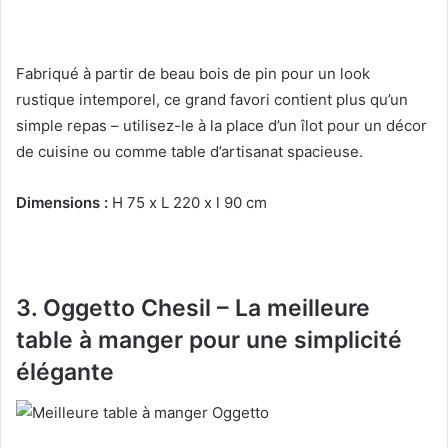
Fabriqué à partir de beau bois de pin pour un look
rustique intemporel, ce grand favori contient plus qu’un
simple repas – utilisez-le à la place d’un îlot pour un décor
de cuisine ou comme table d’artisanat spacieuse.
Dimensions :
H 75 x L 220 x l 90 cm
3.
Oggetto Chesil – La meilleure
table à manger
pour une simplicité
élégante