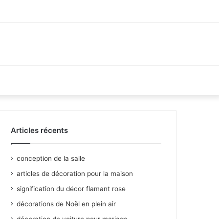
Articles récents
conception de la salle
articles de décoration pour la maison
signification du décor flamant rose
décorations de Noël en plein air