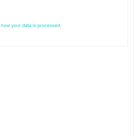
 how your data is processed.