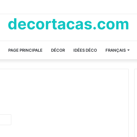
decortacas.com
PAGE PRINCIPALE
DÉCOR
IDÉES DÉCO
FRANÇAIS