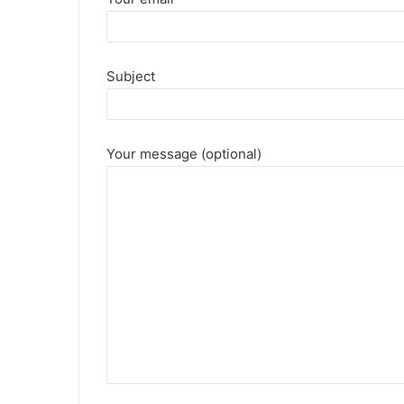
Subject
Your message (optional)