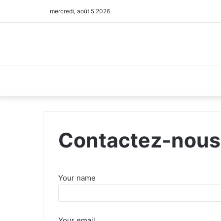
mercredi, août 5 2026
Contactez-nous
Your name
Your email