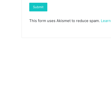
This form uses Akismet to reduce spam.
Learn