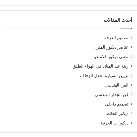
أحدث المقالات
تصميم الغرفة
عناصر ديكور المنزل
معنى ديكور فلامنغو
زينة عيد الميلاد في الهواء الطلق
تزيين السيارة لحفل الزفاف
الفن الهندسي
فن الجدار الهندسي
تصميم داخلي
ديكور الحائط
ديكورات الغرفة