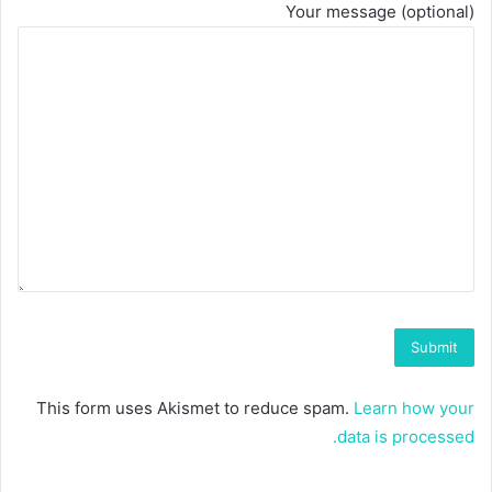
Your message (optional)
This form uses Akismet to reduce spam.
Learn how your
data is processed.