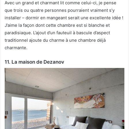
Avec un grand et charmant lit comme celui-ci, je pense
que trois ou quatre personnes pourraient vraiment s’y
installer – dormir en mangeant serait une excellente idée !
J’aime la façon dont cette chambre est si blanche et
paradisiaque.
L’ajout d’un fauteuil à bascule d’aspect
traditionnel ajoute du charme à une chambre déjà
charmante.
11. La maison de Dezanov