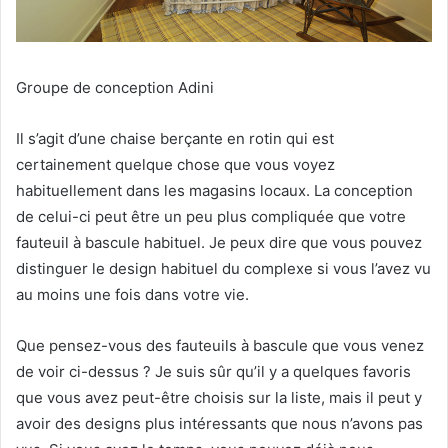
Groupe de conception Adini
Il s’agit d’une chaise berçante en rotin qui est
certainement quelque chose que vous voyez
habituellement dans les magasins locaux.
La conception
de celui-ci peut être un peu plus compliquée que votre
fauteuil à bascule habituel.
Je peux dire que vous pouvez
distinguer le design habituel du complexe si vous l’avez vu
au moins une fois dans votre vie.
Que pensez-vous des fauteuils à bascule que vous venez
de voir ci-dessus ?
Je suis sûr qu’il y a quelques favoris
que vous avez peut-être choisis sur la liste, mais il peut y
avoir des designs plus intéressants que nous n’avons pas