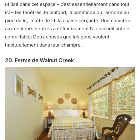
utilisé dans cet espace – c’est essentiellement dans tout
ici – les fenêtres, le plafond, la commode ou l’armoire au
pied du lit, la tête de lit, la chaise berçante.
Une chambre
aux couleurs neutres a définitivement l’air accueillante et
confortable;
Deux choses que les gens veulent
habituellement dans leur chambre.
20. Ferme de Walnut Creek