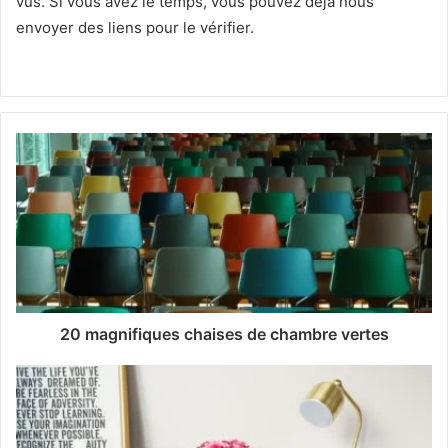
vus.
Si vous avez le temps, vous pouvez déjà nous
envoyer des liens pour le vérifier.
20 magnifiques chaises de chambre vertes