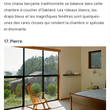
Une chaise berçante traditionnelle se balance dans cette
chambre à coucher d’Oakland.
Les rideaux blancs, les
draps bleus et les magnifiques fenêtres sont quelques-
unes des rares choses qui rendent la chambre si spéciale
et étonnante.
17. Pierre