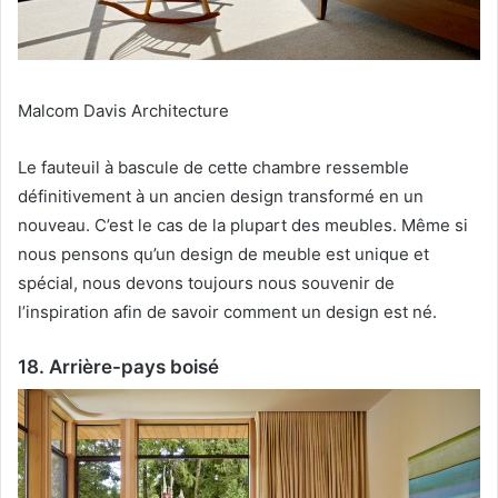
Malcom Davis Architecture
Le fauteuil à bascule de cette chambre ressemble
définitivement à un ancien design transformé en un
nouveau.
C’est le cas de la plupart des meubles.
Même si
nous pensons qu’un design de meuble est unique et
spécial, nous devons toujours nous souvenir de
l’inspiration afin de savoir comment un design est né.
18. Arrière-pays boisé