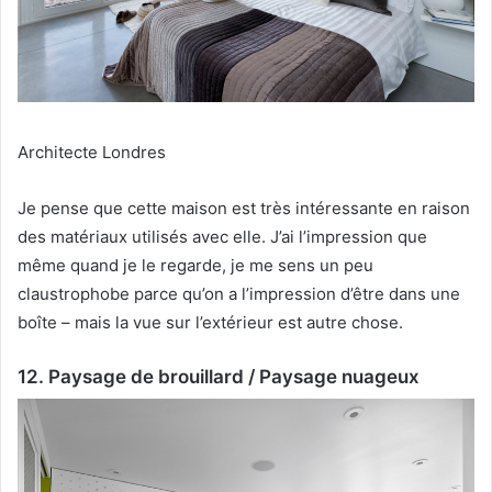
Architecte Londres
Je pense que cette maison est très intéressante en raison
des matériaux utilisés avec elle.
J’ai l’impression que
même quand je le regarde, je me sens un peu
claustrophobe parce qu’on a l’impression d’être dans une
boîte – mais la vue sur l’extérieur est autre chose.
12. Paysage de brouillard / Paysage nuageux