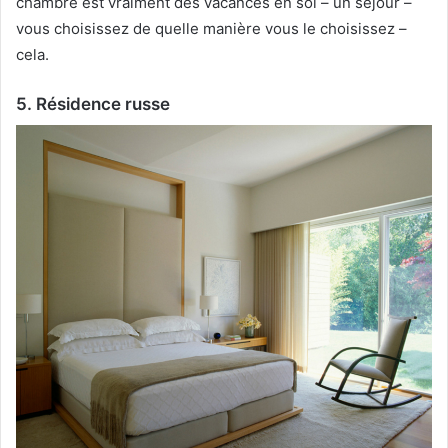
chambre est vraiment des vacances en soi – un séjour –
vous choisissez de quelle manière vous le choisissez –
cela.
5. Résidence russe