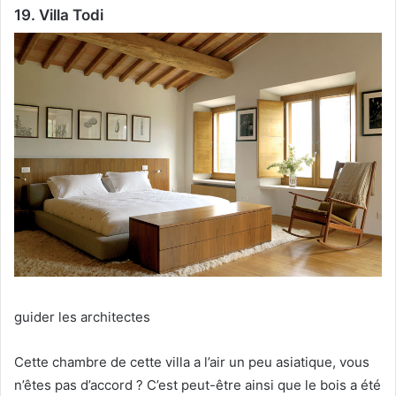
19. Villa Todi
guider les architectes
Cette chambre de cette villa a l’air un peu asiatique, vous
n’êtes pas d’accord ?
C’est peut-être ainsi que le bois a été