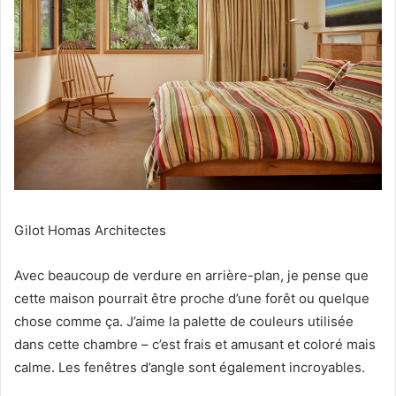
Gilot Homas Architectes
Avec beaucoup de verdure en arrière-plan, je pense que
cette maison pourrait être proche d’une forêt ou quelque
chose comme ça.
J’aime la palette de couleurs utilisée
dans cette chambre – c’est frais et amusant et coloré mais
calme.
Les fenêtres d’angle sont également incroyables.