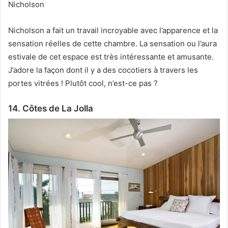
Nicholson
Nicholson a fait un travail incroyable avec l’apparence et la
sensation réelles de cette chambre.
La sensation ou l’aura
estivale de cet espace est très intéressante et amusante.
J’adore la façon dont il y a des cocotiers à travers les
portes vitrées !
Plutôt cool, n’est-ce pas ?
14. Côtes de La Jolla