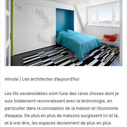
minute |
Les architectes d’aujourd’hui
Les lits escamotables sont l’une des rares choses dont je
suis totalement reconnaissant avec la technologie, en
particulier dans la conception de la maison et l’économie
d’espace.
De plus en plus de maisons surgissent ici et là,
et à vrai dire, les espaces deviennent de plus en plus