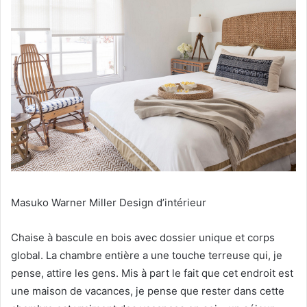
Masuko Warner Miller Design d’intérieur
Chaise à bascule en bois avec dossier unique et corps
global.
La chambre entière a une touche terreuse qui, je
pense, attire les gens.
Mis à part le fait que cet endroit est
une maison de vacances, je pense que rester dans cette