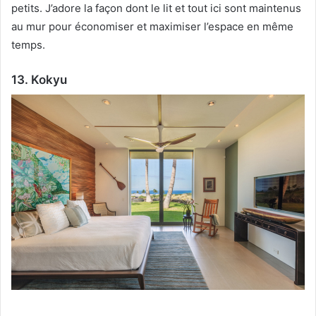
petits.
J’adore la façon dont le lit et tout ici sont maintenus
au mur pour économiser et maximiser l’espace en même
temps.
13. Kokyu