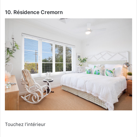
10. Résidence Cremorn
Touchez l’intérieur