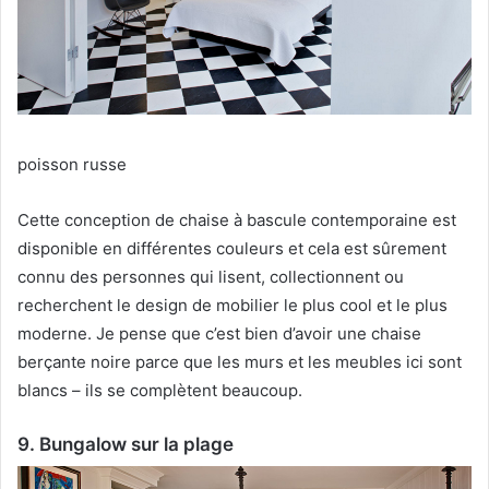
poisson russe
Cette conception de chaise à bascule contemporaine est
disponible en différentes couleurs et cela est sûrement
connu des personnes qui lisent, collectionnent ou
recherchent le design de mobilier le plus cool et le plus
moderne.
Je pense que c’est bien d’avoir une chaise
berçante noire parce que les murs et les meubles ici sont
blancs – ils se complètent beaucoup.
9. Bungalow sur la plage