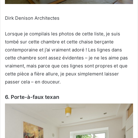
Dirk Denison Architectes
Lorsque je compilais les photos de cette liste, je suis
tombé sur cette chambre et cette chaise berçante
contemporaine et j’ai vraiment adoré !
Les lignes dans
cette chambre sont assez évidentes – je ne les aime pas
vraiment, mais parce que ces lignes sont propres et que
cette pièce a fière allure, je peux simplement laisser
passer cela – en douceur.
6. Porte-à-faux texan