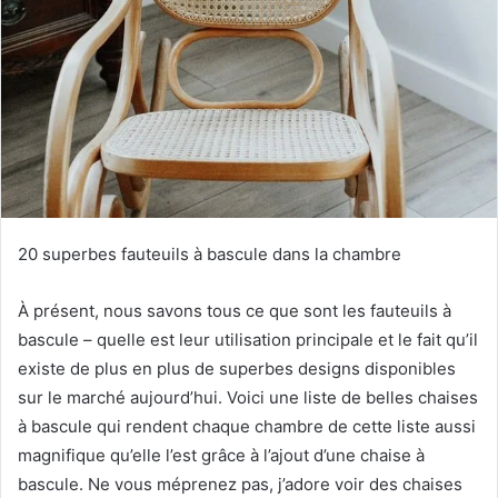
20 superbes fauteuils à bascule dans la chambre
À présent, nous savons tous ce que sont les fauteuils à
bascule – quelle est leur utilisation principale et le fait qu’il
existe de plus en plus de superbes designs disponibles
sur le marché aujourd’hui.
Voici une liste de belles chaises
à bascule qui rendent chaque chambre de cette liste aussi
magnifique qu’elle l’est grâce à l’ajout d’une chaise à
bascule.
Ne vous méprenez pas, j’adore voir des chaises