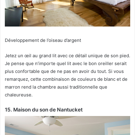
Développement de l’oiseau d’argent
Jetez un œil au grand lit avec ce détail unique de son pied.
Je pense que n’importe quel lit avec le bon oreiller serait
plus confortable que de ne pas en avoir du tout.
Si vous
remarquez, cette combinaison de couleurs de blanc et de
marron rend la chambre aussi traditionnelle que
chaleureuse.
15. Maison du son de Nantucket