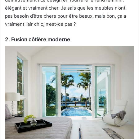
élégant et vraiment cher.
Je sais que les meubles n’ont
pas besoin d’être chers pour être beaux, mais bon, ça a
vraiment l’air chic, n’est-ce pas ?
2. Fusion côtière moderne