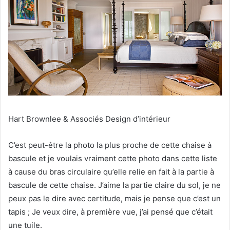
Hart Brownlee & Associés Design d’intérieur
C’est peut-être la photo la plus proche de cette chaise à
bascule et je voulais vraiment cette photo dans cette liste
à cause du bras circulaire qu’elle relie en fait à la partie à
bascule de cette chaise.
J’aime la partie claire du sol, je ne
peux pas le dire avec certitude, mais je pense que c’est un
tapis ;
Je veux dire, à première vue, j’ai pensé que c’était
une tuile.