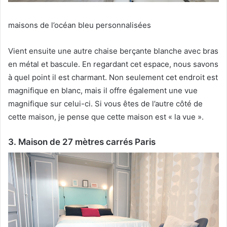
maisons de l’océan bleu personnalisées
Vient ensuite une autre chaise berçante blanche avec bras
en métal et bascule.
En regardant cet espace, nous savons
à quel point il est charmant.
Non seulement cet endroit est
magnifique en blanc, mais il offre également une vue
magnifique sur celui-ci.
Si vous êtes de l’autre côté de
cette maison, je pense que cette maison est « la vue ».
3. Maison de 27 mètres carrés Paris