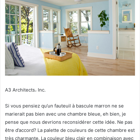
A3 Architects، Inc.
Si vous pensiez qu’un fauteuil à bascule marron ne se
marierait pas bien avec une chambre bleue, eh bien, je
pense que nous devrions reconsidérer cette idée.
Ne pas
être d’accord?
La palette de couleurs de cette chambre est
très charmante.
La couleur bleu clair en combinaison avec