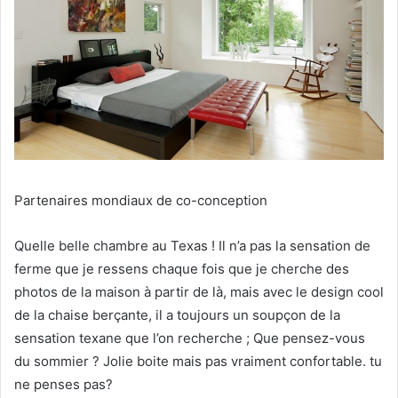
Partenaires mondiaux de co-conception
Quelle belle chambre au Texas !
Il n’a pas la sensation de
ferme que je ressens chaque fois que je cherche des
photos de la maison à partir de là, mais avec le design cool
de la chaise berçante, il a toujours un soupçon de la
sensation texane que l’on recherche ;
Que pensez-vous
du sommier ?
Jolie boite mais pas vraiment confortable.
tu
ne penses pas?