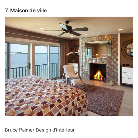
7. Maison de ville
Bruce Palmer Design d’intérieur