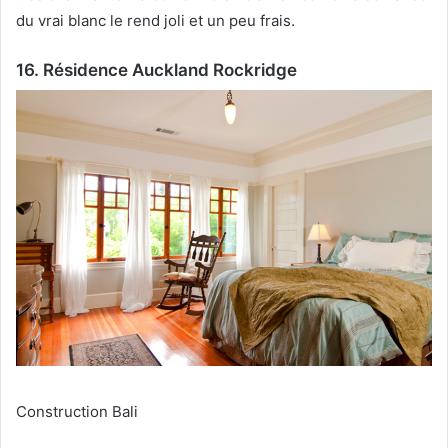
du vrai blanc le rend joli et un peu frais.
16. Résidence Auckland Rockridge
Construction Bali