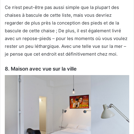
Ce n’est peut-être pas aussi simple que la plupart des
chaises à bascule de cette liste, mais vous devriez
regarder de plus près la conception des pieds et de la
bascule de cette chaise ;
De plus, il est également livré
avec un repose-pieds – pour les moments où vous voulez
rester un peu léthargique.
Avec une telle vue sur la mer –
je pense que cet endroit est définitivement chez moi.
8. Maison avec vue sur la ville