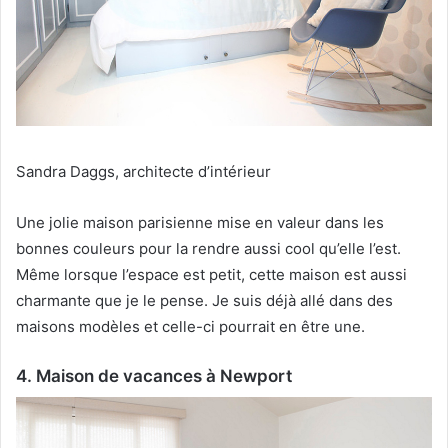
Sandra Daggs, architecte d’intérieur
Une jolie maison parisienne mise en valeur dans les
bonnes couleurs pour la rendre aussi cool qu’elle l’est.
Même lorsque l’espace est petit, cette maison est aussi
charmante que je le pense.
Je suis déjà allé dans des
maisons modèles et celle-ci pourrait en être une.
4. Maison de vacances à Newport