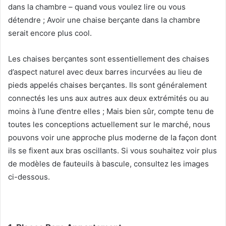
dans la chambre – quand vous voulez lire ou vous
détendre ;
Avoir une chaise berçante dans la chambre
serait encore plus cool.
Les chaises berçantes sont essentiellement des chaises
d’aspect naturel avec deux barres incurvées au lieu de
pieds appelés chaises berçantes.
Ils sont généralement
connectés les uns aux autres aux deux extrémités ou au
moins à l’une d’entre elles ;
Mais bien sûr, compte tenu de
toutes les conceptions actuellement sur le marché, nous
pouvons voir une approche plus moderne de la façon dont
ils se fixent aux bras oscillants.
Si vous souhaitez voir plus
de modèles de fauteuils à bascule, consultez les images
ci-dessous.