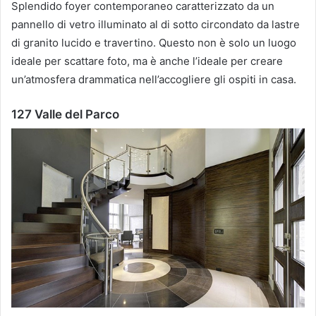
Splendido foyer contemporaneo caratterizzato da un
pannello di vetro illuminato al di sotto circondato da lastre
di granito lucido e travertino.
Questo non è solo un luogo
ideale per scattare foto, ma è anche l’ideale per creare
un’atmosfera drammatica nell’accogliere gli ospiti in casa.
127 Valle del Parco