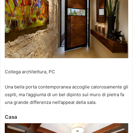
Collega architettura, PC
Una bella porta contemporanea accoglie calorosamente gli
ospiti, ma l’aggiunta di un bel dipinto sul muro di pietra fa
una grande differenza nell’appeal della sala.
Casa