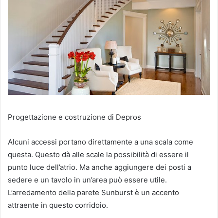
Progettazione e costruzione di Depros
Alcuni accessi portano direttamente a una scala come
questa.
Questo dà alle scale la possibilità di essere il
punto luce dell’atrio.
Ma anche aggiungere dei posti a
sedere e un tavolo in un’area può essere utile.
L’arredamento della parete Sunburst è un accento
attraente in questo corridoio.