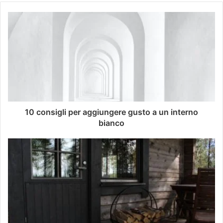
10 consigli per aggiungere gusto a un interno
bianco