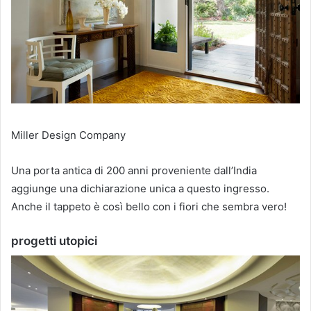
Miller Design Company
Una porta antica di 200 anni proveniente dall’India
aggiunge una dichiarazione unica a questo ingresso.
Anche il tappeto è così bello con i fiori che sembra vero!
progetti utopici