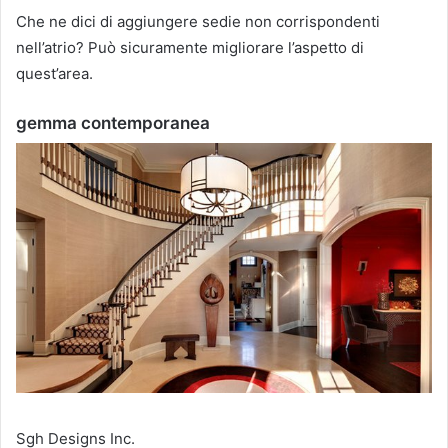
Che ne dici di aggiungere sedie non corrispondenti
nell’atrio?
Può sicuramente migliorare l’aspetto di
quest’area.
gemma contemporanea
Sgh Designs Inc.