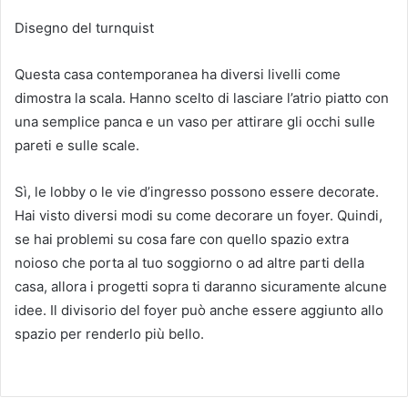
Disegno del turnquist
Questa casa contemporanea ha diversi livelli come
dimostra la scala.
Hanno scelto di lasciare l’atrio piatto con
una semplice panca e un vaso per attirare gli occhi sulle
pareti e sulle scale.
Sì, le lobby o le vie d’ingresso possono essere decorate.
Hai visto diversi modi su come decorare un foyer.
Quindi,
se hai problemi su cosa fare con quello spazio extra
noioso che porta al tuo soggiorno o ad altre parti della
casa, allora i progetti sopra ti daranno sicuramente alcune
idee.
Il divisorio del foyer può anche essere aggiunto allo
spazio per renderlo più bello.