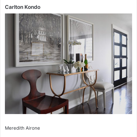
Carlton Kondo
Meredith Airone