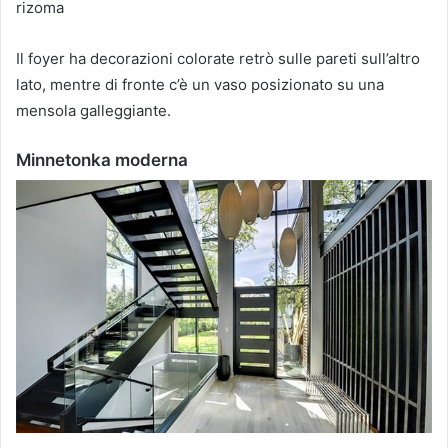
rizoma
Il foyer ha decorazioni colorate retrò sulle pareti sull’altro
lato, mentre di fronte c’è un vaso posizionato su una
mensola galleggiante.
Minnetonka moderna