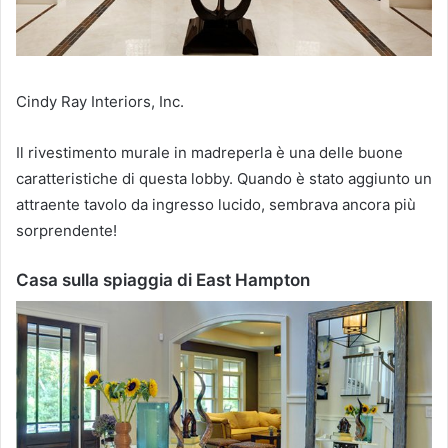
Cindy Ray Interiors, Inc.
Il rivestimento murale in madreperla è una delle buone
caratteristiche di questa lobby.
Quando è stato aggiunto un
attraente tavolo da ingresso lucido, sembrava ancora più
sorprendente!
Casa sulla spiaggia di East Hampton