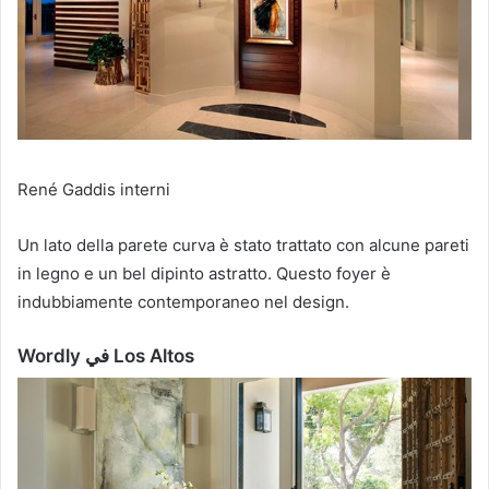
René Gaddis interni
Un lato della parete curva è stato trattato con alcune pareti
in legno e un bel dipinto astratto.
Questo foyer è
indubbiamente contemporaneo nel design.
Wordly في Los Altos