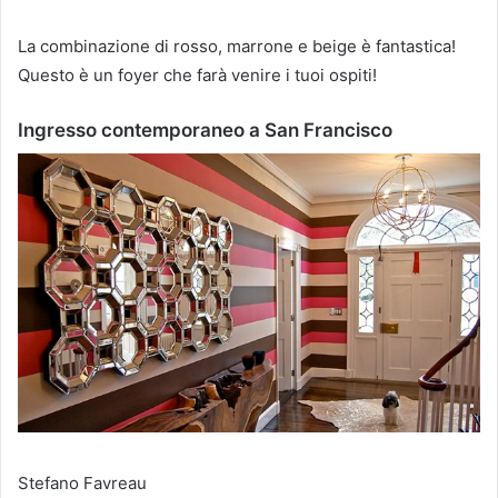
La combinazione di rosso, marrone e beige è fantastica!
Questo è un foyer che farà venire i tuoi ospiti!
Ingresso contemporaneo a San Francisco
Stefano Favreau