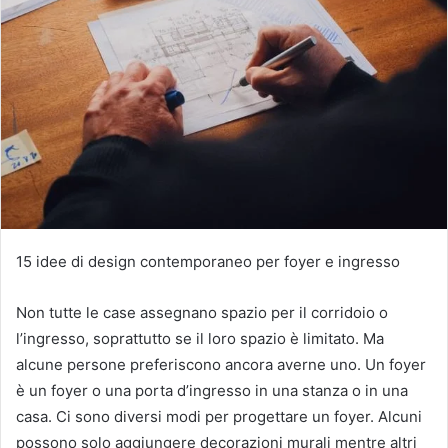
15 idee di design contemporaneo per foyer e ingresso
Non tutte le case assegnano spazio per il corridoio o
l’ingresso, soprattutto se il loro spazio è limitato.
Ma
alcune persone preferiscono ancora averne uno.
Un foyer
è un foyer o una porta d’ingresso in una stanza o in una
casa.
Ci sono diversi modi per progettare un foyer.
Alcuni
possono solo aggiungere decorazioni murali mentre altri