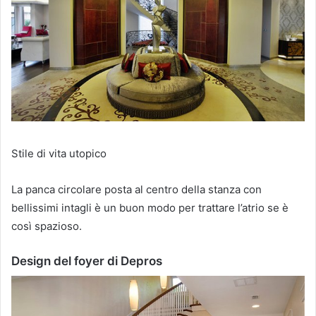
Stile di vita utopico
La panca circolare posta al centro della stanza con
bellissimi intagli è un buon modo per trattare l’atrio se è
così spazioso.
Design del foyer di Depros