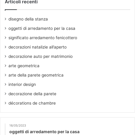
Articoli recenti
disegno della stanza
oggetti di arredamento per la casa
significato arredamento fenicottero
decorazioni natalizie all’aperto
decorazione auto per matrimonio
arte geometrica
arte della parete geometrica
interior design
decorazione della parete
décorations de chambre
16/05/2023
oggetti di arredamento per la casa