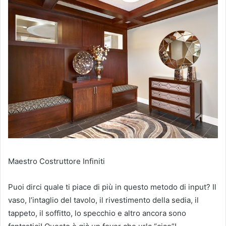
Maestro Costruttore Infiniti
Puoi dirci quale ti piace di più in questo metodo di input?
Il
vaso, l’intaglio del tavolo, il rivestimento della sedia, il
tappeto, il soffitto, lo specchio e altro ancora sono