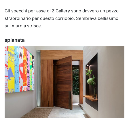
Gli specchi per asse di Z Gallery sono davvero un pezzo
straordinario per questo corridoio.
Sembrava bellissimo
sul muro a strisce.
spianata