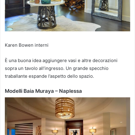
Karen Bowen interni
È una buona idea aggiungere vasi e altre decorazioni
sopra un tavolo all’ingresso.
Un grande specchio
traballante espande l’aspetto dello spazio.
Modelli Baia Muraya – Naplessa