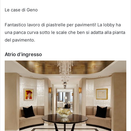
Le case di Geno
Fantastico lavoro di piastrelle per pavimenti!
La lobby ha
una panca curva sotto le scale che ben si adatta alla pianta
del pavimento.
Atrio d’ingresso