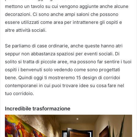
mettono un tavolo su cui vengono aggiunte anche alcune
decorazioni.
Ci sono anche ampi saloni che possono
essere utilizzati come area per intrattenere gli ospiti e
altre attività sociali.
Se parliamo di case ordinarie, anche queste hanno atri
seppur non abbastanza spaziosi per eventi sociali.
Di
solito si tratta di piccole aree, ma possono far sentire i tuoi
ospiti i benvenuti solo vedendo come sono progettati
bene.
Quindi oggi ti mostreremo 15 design di corridoi
contemporanei in cui puoi trovare idee su cosa fare nel
tuo corridoio.
Incredibile trasformazione