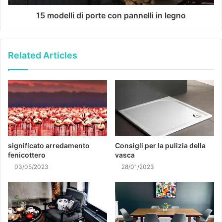
15 modelli di porte con pannelli in legno
Related Articles
significato arredamento
Consigli per la pulizia della
fenicottero
vasca
03/05/2023
28/01/2023