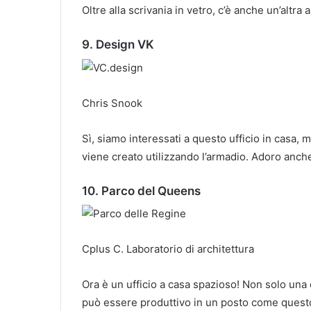
Oltre alla scrivania in vetro, c’è anche un’altra 
9. Design VK
Chris Snook
Sì, siamo interessati a questo ufficio in casa, m
viene creato utilizzando l’armadio.
Adoro anche 
10. Parco del Queens
Cplus C. Laboratorio di architettura
Ora è un ufficio a casa spazioso!
Non solo una 
può essere produttivo in un posto come quest