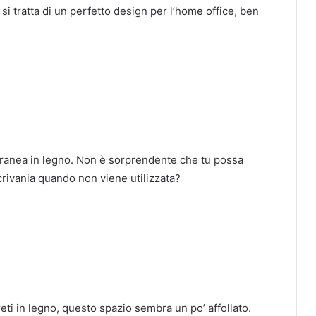
si tratta di un perfetto design per l’home office, ben
ranea in legno.
Non è sorprendente che tu possa
rivania quando non viene utilizzata?
eti in legno, questo spazio sembra un po’ affollato.