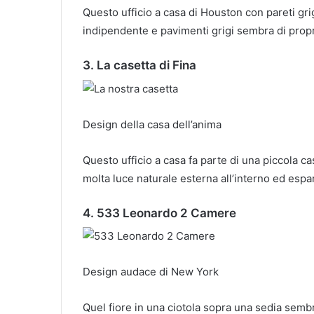
Questo ufficio a casa di Houston con pareti gri
indipendente e pavimenti grigi sembra di propr
3. La casetta di Fina
Design della casa dell’anima
Questo ufficio a casa fa parte di una piccola c
molta luce naturale esterna all’interno ed espa
4. 533 Leonardo 2 Camere
Design audace di New York
Quel fiore in una ciotola sopra una sedia semb