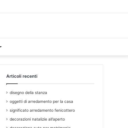
Articoli recenti
disegno della stanza
oggetti di arredamento per la casa
significato arredamento fenicottero
decorazioni natalizie all’aperto