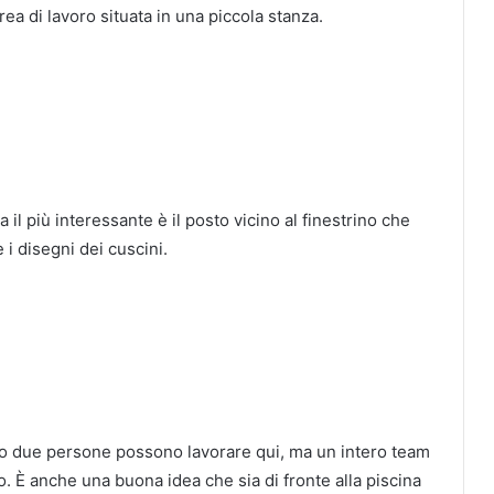
area di lavoro situata in una piccola stanza.
a il più interessante è il posto vicino al finestrino che
i disegni dei cuscini.
o due persone possono lavorare qui, ma un intero team
o.
È anche una buona idea che sia di fronte alla piscina