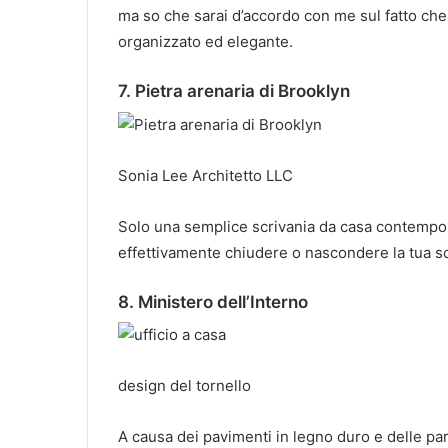
ma so che sarai d’accordo con me sul fatto che 
organizzato ed elegante.
7. Pietra arenaria di Brooklyn
Sonia Lee Architetto LLC
Solo una semplice scrivania da casa contempo
effettivamente chiudere o nascondere la tua sc
8. Ministero dell’Interno
design del tornello
A causa dei pavimenti in legno duro e delle par