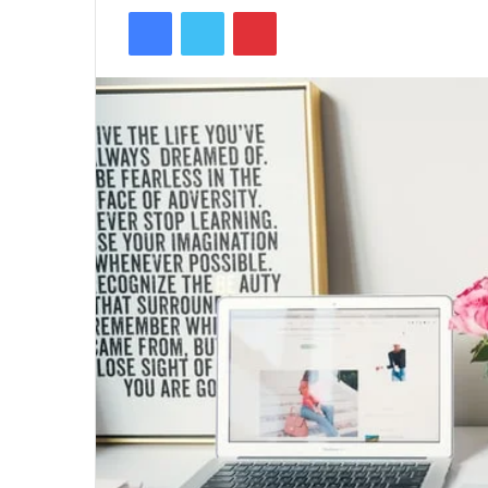
Facebook
Twitter
Pinterest