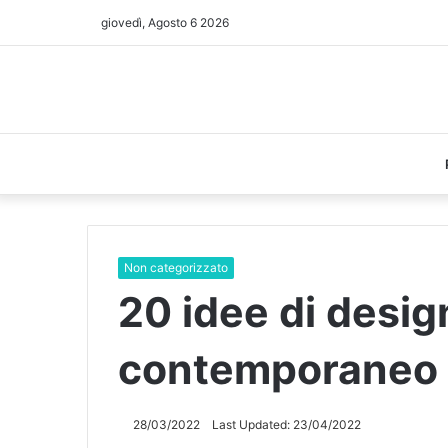
giovedì, Agosto 6 2026
Non categorizzato
20 idee di desig
contemporaneo
28/03/2022
Last Updated: 23/04/2022