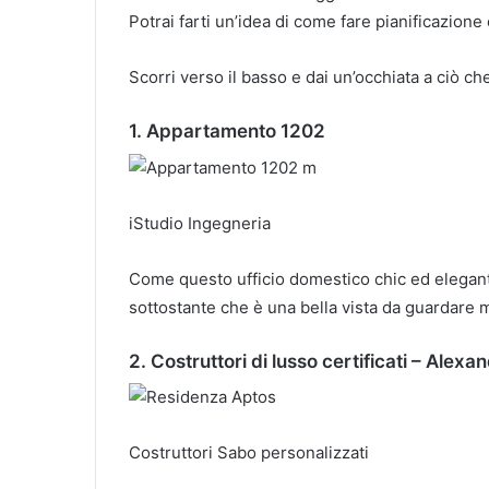
Potrai farti un’idea di come fare pianificazione
Scorri verso il basso e dai un’occhiata a ciò ch
1. Appartamento 1202
iStudio Ingegneria
Come questo ufficio domestico chic ed elegant
sottostante che è una bella vista da guardare m
2. Costruttori di lusso certificati – Alex
Costruttori Sabo personalizzati