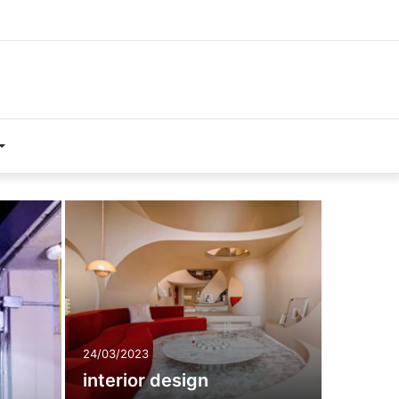
24/03/2023
interior design