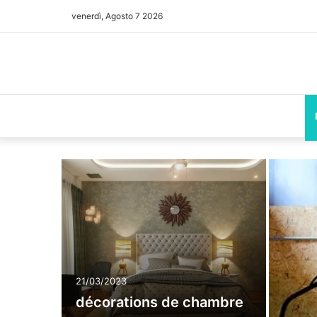
venerdì, Agosto 7 2026
21/03/2023
décorations de chambre