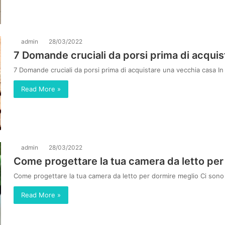
admin
28/03/2022
7 Domande cruciali da porsi prima di acqui
7 Domande cruciali da porsi prima di acquistare una vecchia casa 
Read More »
admin
28/03/2022
Come progettare la tua camera da letto per
Come progettare la tua camera da letto per dormire meglio Ci son
Read More »