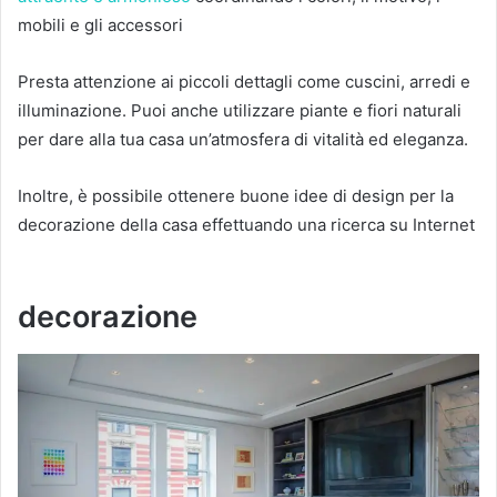
mobili e gli accessori
Presta attenzione ai piccoli dettagli come cuscini, arredi e
illuminazione.
Puoi anche utilizzare piante e fiori naturali
per dare alla tua casa un’atmosfera di vitalità ed eleganza.
Inoltre, è possibile ottenere buone idee di design per la
decorazione della casa effettuando una ricerca su Internet
decorazione