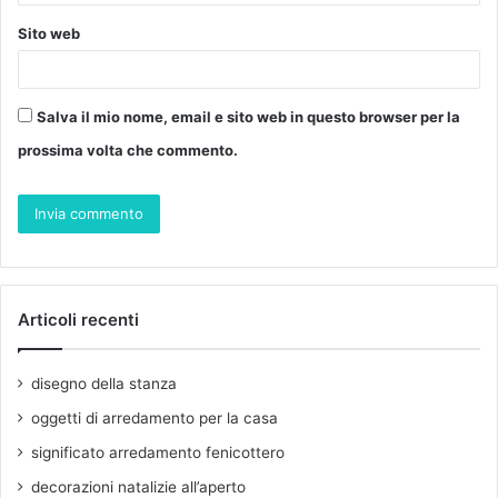
Sito web
Salva il mio nome, email e sito web in questo browser per la
prossima volta che commento.
Articoli recenti
disegno della stanza
oggetti di arredamento per la casa
significato arredamento fenicottero
decorazioni natalizie all’aperto