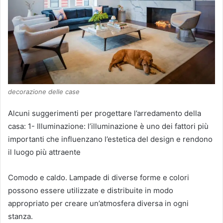
decorazione delle case
Alcuni suggerimenti per progettare l’arredamento della
casa: 1- Illuminazione: l’illuminazione è uno dei fattori più
importanti che influenzano l’estetica del design e rendono
il luogo più attraente
Comodo e caldo.
Lampade di diverse forme e colori
possono essere utilizzate e distribuite in modo
appropriato per creare un’atmosfera diversa in ogni
stanza.