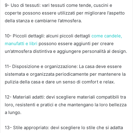
9- Uso di tessuti: vari tessuti come tende, cuscini e
coperte possono essere utilizzati per migliorare l’aspetto
della stanza e cambiarne l’atmosfera.
10- Piccoli dettagli: alcuni piccoli dettagli
come candele,
manufatti e libri
possono essere aggiunti per creare
un’atmosfera distintiva e aggiungere personalità al design.
11- Disposizione e organizzazione: La casa deve essere
sistemata e organizzata periodicamente per mantenere la
pulizia della casa e dare un senso di comfort e relax.
12- Materiali adatti: devi scegliere materiali compatibili tra
loro, resistenti e pratici e che mantengano la loro bellezza
a lungo.
13- Stile appropriato: devi scegliere lo stile che si adatta