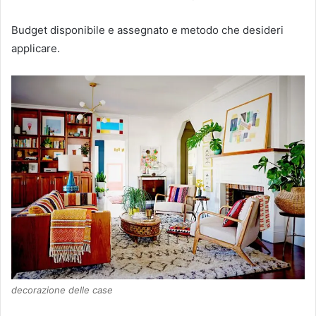
Budget disponibile e assegnato e metodo che desideri
applicare.
decorazione delle case