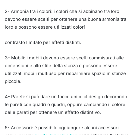
2- Armonia tra i colori: i colori che si abbinano tra loro
devono essere scelti per ottenere una buona armonia tra
loro e possono essere utilizzati colori
contrasto limitato per effetti distinti.
3- Mobili: i mobili devono essere scelti commisurati alle
dimensioni e allo stile della stanza e possono essere
utilizzati mobili multiuso per risparmiare spazio in stanze
piccole.
4- Pareti: si può dare un tocco unico al design decorando
le pareti con quadri o quadri, oppure cambiando il colore
delle pareti per ottenere un effetto distintivo.
5- Accessori: è possibile aggiungere alcuni accessori