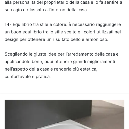
alla personalità del proprietario della casa e lo fa sentire a
suo agio e rilassato all’interno della casa.
14- Equilibrio tra stile e colore: è necessario raggiungere
un buon equilibrio tra lo stile scelto e i colori utilizzati nel
design per ottenere un risultato bello e armonioso.
Scegliendo le giuste idee per l’arredamento della casa e
applicandole bene, puoi ottenere grandi miglioramenti
nell’aspetto della casa e renderla più estetica,
confortevole e pratica.