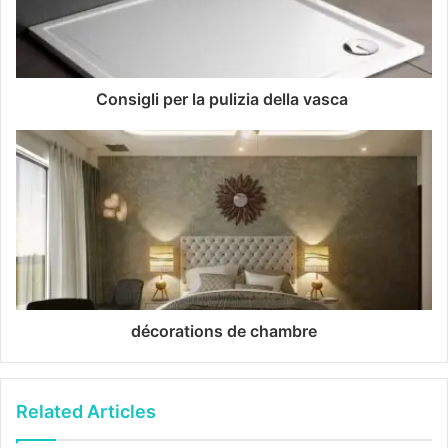
Consigli per la pulizia della vasca
décorations de chambre
Related Articles