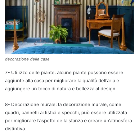
decorazione delle case
7- Utilizzo delle piante: alcune piante possono essere
aggiunte alla casa per migliorare la qualità dell’aria e
aggiungere un tocco di natura e bellezza al design.
8- Decorazione murale: la decorazione murale, come
quadri, pannelli artistici e specchi, può essere utilizzata
per migliorare l’aspetto della stanza e creare un’atmosfera
distintiva.