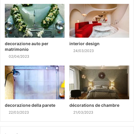
decorazione auto per
interior design
matrimonio
24/03/2023
02/04/2023
decorazione della parete
décorations de chambre
22/03/2023
21/03/2023