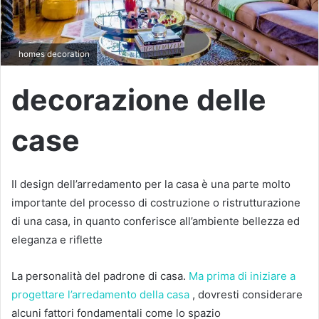
homes decoration
decorazione delle
case
Il design dell’arredamento per la casa è una parte molto
importante del processo di costruzione o ristrutturazione
di una casa, in quanto conferisce all’ambiente bellezza ed
eleganza e riflette
La personalità del padrone di casa.
Ma prima di iniziare a
progettare l’arredamento della casa
, dovresti considerare
alcuni fattori fondamentali come lo spazio