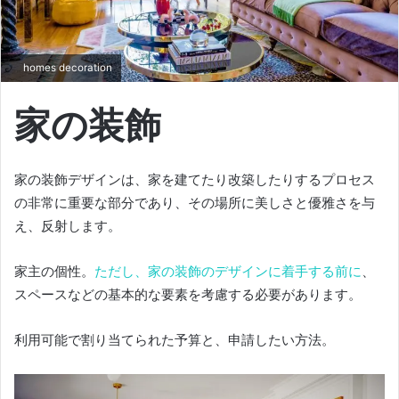
homes decoration
家の装飾
家の装飾デザインは、家を建てたり改築したりするプロセス
の非常に重要な部分であり、その場所に美しさと優雅さを与
え、反射します。
家主の個性。
ただし、家の装飾のデザインに着手する前に
、
スペースなどの基本的な要素を考慮する必要があります。
利用可能で割り当てられた予算と、申請したい方法。