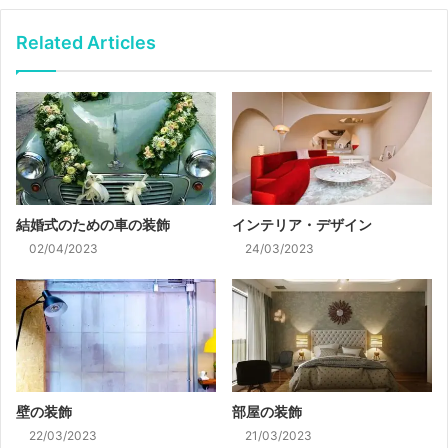
Related Articles
結婚式のための車の装飾
インテリア・デザイン
02/04/2023
24/03/2023
壁の装飾
部屋の装飾
22/03/2023
21/03/2023