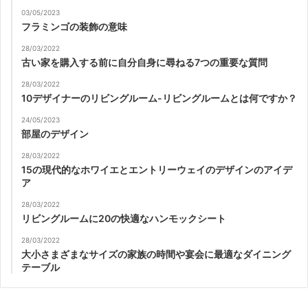
03/05/2023
フラミンゴの装飾の意味
28/03/2022
古い家を購入する前に自分自身に尋ねる7つの重要な質問
28/03/2022
10デザイナーのリビングルーム-リビングルームとは何ですか？
24/05/2023
部屋のデザイン
28/03/2022
15の現代的なホワイエとエントリーウェイのデザインのアイデ
ア
28/03/2022
リビングルームに20の快適なハンモックシート
28/03/2022
大小さまざまなサイズの家族の時間や宴会に最適なダイニング
テーブル