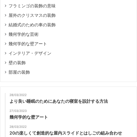
フラミンゴの装飾の意味
屋外のクリスマスの装飾
結婚式のための車の装飾
幾何学的な芸術
幾何学的な壁アート
インテリア・デザイン
壁の装飾
部屋の装飾
28/03/2022
より良い睡眠のためにあなたの寝室を設計する方法
27/03/2023
幾何学的な壁アート
28/03/2022
20の楽しくて創造的な屋内スライドとはしごの組み合わせ