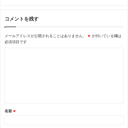
コメントを残す
メールアドレスが公開されることはありません。
※
が付いている欄は
必須項目です
コ
メ
ン
ト
※
名前
※