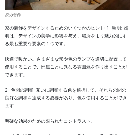
家の装飾
家の装飾をデザインするためのいくつかのヒント: 1- 照明: 照
明は、デザインの美学に影響を与え、場所をより魅力的にす
る最も重要な要素の 1 つです。
快適で暖かい。
さまざまな形や色のランプを適切に配置して
使用することで、部屋ごとに異なる雰囲気を作り出すことが
できます。
2- 色間の調和: 互いに調和する色を選択して、それらの間の
良好な調和を達成する必要があり、色を使用することができ
ます
明確な効果のための限られたコントラスト。