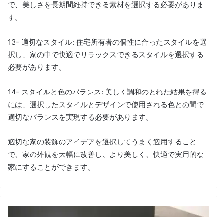
で、美しさを長期間維持できる素材を選択する必要がありま
す。
13- 適切なスタイル: 住宅所有者の個性に合ったスタイルを選
択し、家の中で快適でリラックスできるスタイルを選択する
必要があります。
14- スタイルと色のバランス: 美しく調和のとれた結果を得る
には、選択したスタイルとデザインで使用される色との間で
適切なバランスを実現する必要があります。
適切な家の装飾のアイデアを選択してうまく適用すること
で、家の外観を大幅に改善し、より美しく、快適で実用的な
家にすることができます。