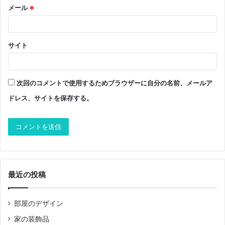
メール
※
サイト
次回のコメントで使用するためブラウザーに自分の名前、メールア
ドレス、サイトを保存する。
最近の投稿
部屋のデザイン
家の装飾品