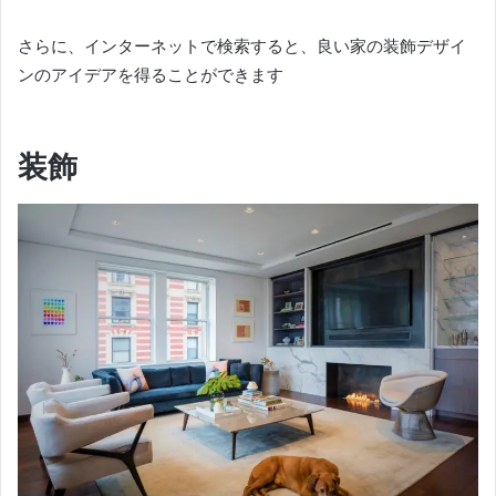
さらに、インターネットで検索すると、良い家の装飾デザイ
ンのアイデアを得ることができます
装飾