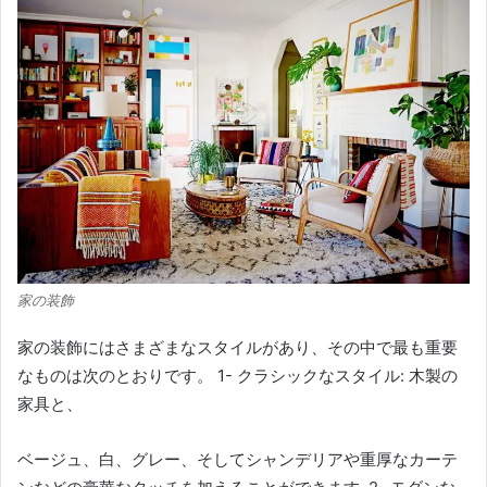
家の装飾
家の装飾にはさまざまなスタイルがあり、その中で最も重要
なものは次のとおりです。 1- クラシックなスタイル: 木製の
家具と、
ベージュ、白、グレー、そしてシャンデリアや重厚なカーテ