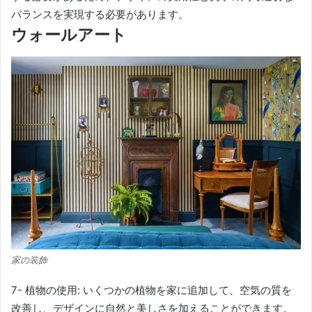
バランスを実現する必要があります。
ウォールアート
家の装飾
7- 植物の使用: いくつかの植物を家に追加して、空気の質を
改善し、デザインに自然と美しさを加えることができます。