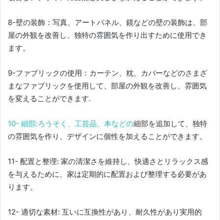
8-壁の装飾：写真、アートパネル、鏡などの壁の装飾は、部
屋の外観を改善し、独特の雰囲気を作り出すために使用でき
ます。
9-ファブリックの使用：カーテン、枕、カバーなどのさまざ
まなファブリックを使用して、部屋の外観を改善し、雰囲気
を変えることができます.
10- 細部:ろうそく、工芸品、本などの
細部を
追加して、独特
の雰囲気を作り、デザインに個性を加えることができます。
11- 配置と整理: 家の清潔さを維持し、快適さとリラックス感
を与えるために、家は定期的に配置および整理する必要があ
ります。
12- 適切な素材: 互いに互換性があり、耐久性があり実用的