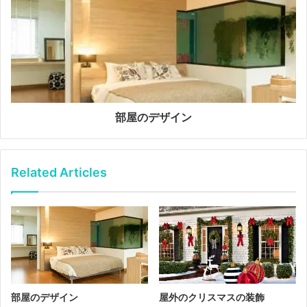
部屋のデザイン
Related Articles
部屋のデザイン
屋外のクリスマスの装飾