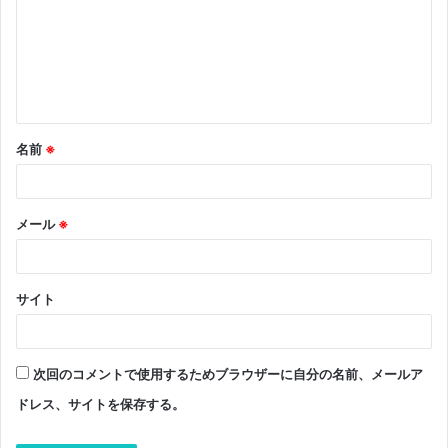
ン
ト
※
名前
※
メール
※
サイト
次回のコメントで使用するためブラウザーに自分の名前、メールア
ドレス、サイトを保存する。