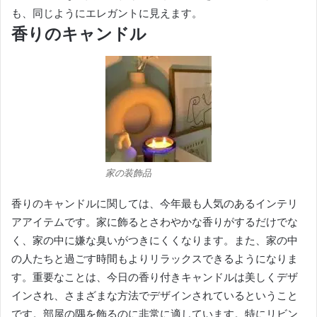
も、同じようにエレガントに見えます。
香りのキャンドル
家の装飾品
香りのキャンドルに関しては、今年最も人気のあるインテリ
アアイテムです。
家に飾るとさわやかな香りがするだけでな
く、家の中に嫌な臭いがつきにくくなります。
また、家の中
の人たちと過ごす時間もよりリラックスできるようになりま
す。
重要なことは、今日の香り付きキャンドルは美しくデザ
インされ、さまざまな方法でデザインされているということ
です。
部屋の隅を飾るのに非常に適しています。
特にリビン