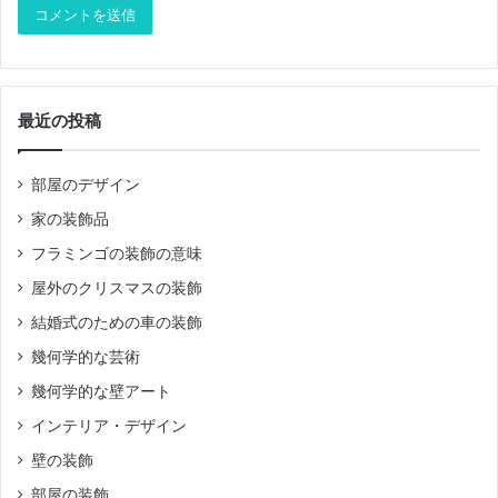
最近の投稿
部屋のデザイン
家の装飾品
フラミンゴの装飾の意味
屋外のクリスマスの装飾
結婚式のための車の装飾
幾何学的な芸術
幾何学的な壁アート
インテリア・デザイン
壁の装飾
部屋の装飾