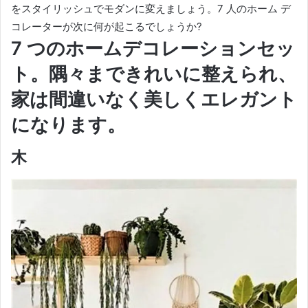
をスタイリッシュでモダンに変えましょう。
7 人のホーム デ
コレーターが次に何が起こるでしょうか?
7 つのホームデコレーションセッ
ト。隅々まできれいに整えられ、
家は間違いなく美しくエレガント
になります。
木