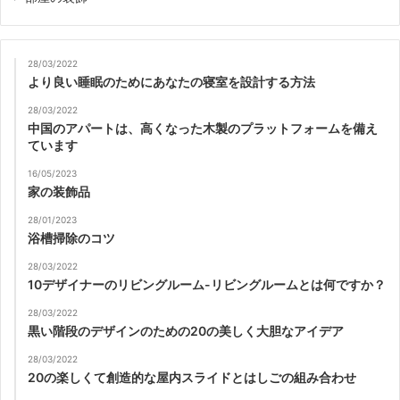
28/03/2022
より良い睡眠のためにあなたの寝室を設計する方法
28/03/2022
中国のアパートは、高くなった木製のプラットフォームを備え
ています
16/05/2023
家の装飾品
28/01/2023
浴槽掃除のコツ
28/03/2022
10デザイナーのリビングルーム-リビングルームとは何ですか？
28/03/2022
黒い階段のデザインのための20の美しく大胆なアイデア
28/03/2022
20の楽しくて創造的な屋内スライドとはしごの組み合わせ