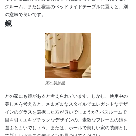
グルーム、または寝室のベッドサイドテーブルに置くと、別
の意味で良いです。
鏡
家の装飾品
どの家にも鏡があると考えられています。
しかし、使用中の
美しさを考えると、さまざまなスタイルでエレガントなデザ
インのグラスを選択した方が良いでしょうか?
バスルームで
目を引くエキゾチックなデザインの、素敵なフレームの鏡を
選ぶとよいでしょう。
または、ホールで美しい家の装飾とし
て新しいガラスのデザインを見つけてください。