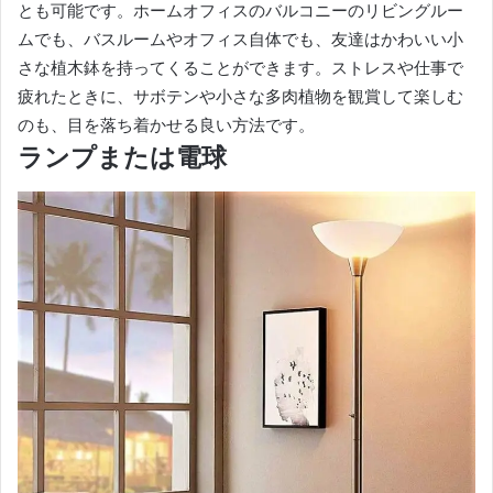
とも可能です。
ホームオフィスのバルコニーのリビングルー
ムでも、バスルームやオフィス自体でも、友達はかわいい小
さな植木鉢を持ってくることができます。
ストレスや仕事で
疲れたときに、サボテンや小さな多肉植物を観賞して楽しむ
のも、目を落ち着かせる良い方法です。
ランプまたは電球