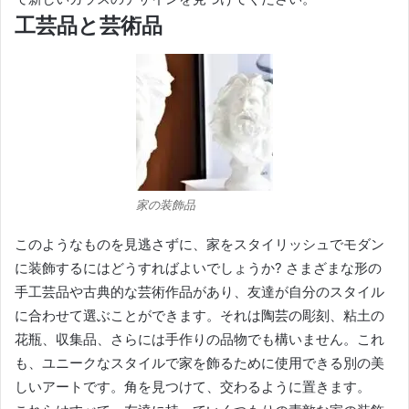
工芸品と芸術品
家の装飾品
このようなものを見逃さずに、家をスタイリッシュでモダン
に装飾するにはどうすればよいでしょうか?
さまざまな形の
手工芸品や古典的な芸術作品があり、友達が自分のスタイル
に合わせて選ぶことができます。
それは陶芸の彫刻、粘土の
花瓶、収集品、さらには手作りの品物でも構いません。
これ
も、ユニークなスタイルで家を飾るために使用できる別の美
しいアートです。
角を見つけて、交わるように置きます。