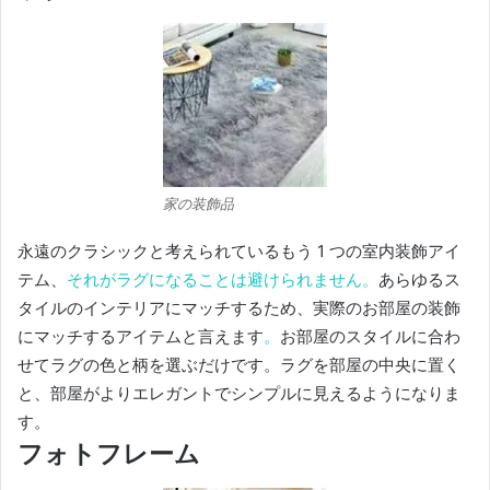
家の装飾品
永遠のクラシックと考えられているもう 1 つの室内装飾アイ
テム、
それがラグになることは避けられません。
あらゆるス
タイルのインテリアにマッチするため、実際のお部屋の装飾
にマッチするアイテムと言えます
。
お部屋のスタイルに合わ
せてラグの色と柄を選ぶだけです。
ラグを部屋の中央に置く
と、部屋がよりエレガントでシンプルに見えるようになりま
す。
フォトフレーム