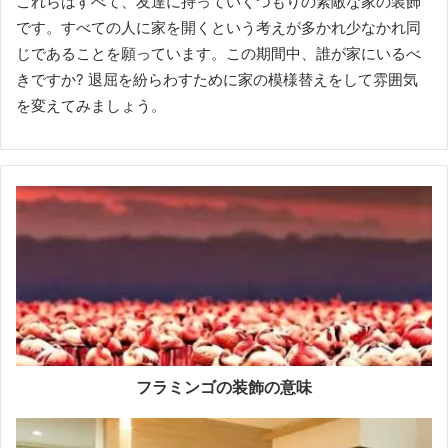
これらはすべて、友達に持っていくつもりの素敵な家の装飾
です。
すべての人に家を開くという考えが多かれ少なかれ同
じであることを願っています。
この期間中、誰が家にいるべ
きですか?
退屈を紛らわすために家の模様替えをして雰囲気
を変えてみましょう。
フラミンゴの装飾の意味