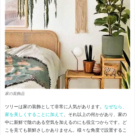
家の装飾品
ツリーは家の装飾として非常に人気があります。
なぜなら、
家を美しくすることに加えて
、それ以上の何かがあり、家の
中に新鮮で陰のある空気を加えるのにも役立つからです。
ど
こを見ても新鮮さしかありません。
様々な角度で設置するこ