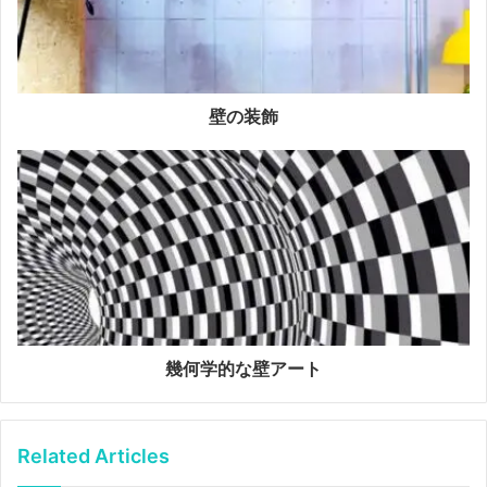
壁の装飾
幾何学的な壁アート
Related Articles