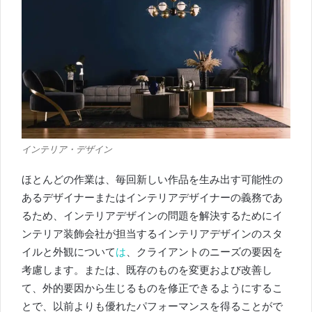
インテリア・デザイン
ほとんどの作業は、毎回新しい作品を生み出す可能性の
あるデザイナーまたはインテリアデザイナーの義務であ
るため、インテリアデザインの問題を解決するためにイ
ンテリア装飾会社が担当するインテリアデザインのスタ
イルと外観について
は
、
クライアントのニーズの要因を
考慮します。
または、既存のものを変更および改善し
て、外的要因から生じるものを修正できるようにするこ
とで、以前よりも優れたパフォーマンスを得ることがで