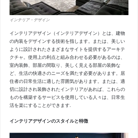
インテリア・デザイン
インテリアデザイン（インテリアデザイン）とは、建物
の内装をデザインする技術を指します。
または、美しい
ように設計されたさまざまなサイトを提供するアーキテ
クチャ。
使用上の利点と組み合わせる必要があるのは、
室内装飾、部屋の間取り、美しく見える部屋の装飾な
ど、生活の快適さのニーズを満たす必要があります。居
住者の日常生活に適した雰囲気があります。
または、適
切に設計され装飾されたインテリアがあれば、これらの
ものを構築するサービスを使用している人々は、日常生
活を楽にすることができます.
インテリアデザインのスタイルと特徴