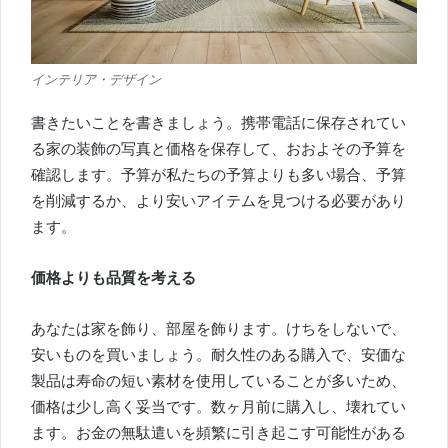
インテリア・デザイン
書きたいことを書きましょう。
携帯電話に保存されてい
る家の装飾の写真と価格を保存して、おおよその予算を
確認します。予算が私たちの予算よりも多い場合、予算
を削減するか、より安いアイテムを見つける必要があり
ます。
価格よりも品質を考える
あなたは家を飾り、部屋を飾ります。
けちをしないで、
安いものを買いましょう。
耐久性のある購入で、安価な
製品は寿命の短い素材を使用していることが多いため、
価格は少し高く妥当です。
数ヶ月前に購入し、壊れてい
ます。
お金の無駄遣いを頻繁に引き起こす可能性がある