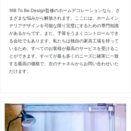
168 To Be Design監修のホームデコレーションなら、さ
まざまな悩みから解放されます。
ここには、ホームイン
テリアデザインを可能な限り完璧にするための専門知識
があるからです。
また、予算をうまくコントロールでき
る会社でもあります。
私たちは独自の家具工場を持って
いるため、すべてのお客様が最高のサービスを受けるこ
とができます。
すべてが最も多くのニーズに確実に一致
する最高の価格で、次のチャネルからお問い合わせいた
だけます。