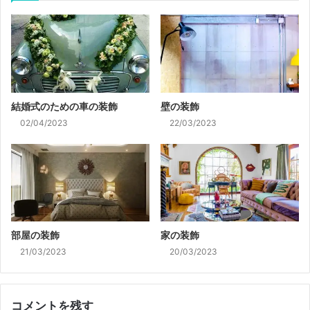
結婚式のための車の装飾
壁の装飾
02/04/2023
22/03/2023
部屋の装飾
家の装飾
21/03/2023
20/03/2023
コメントを残す