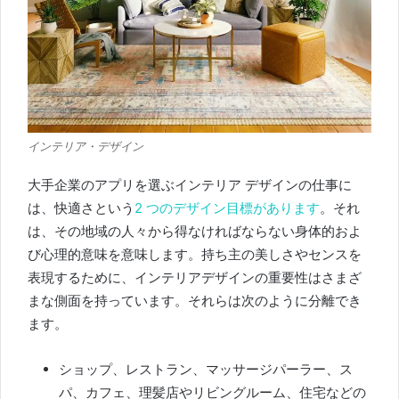
インテリア・デザイン
大手企業のアプリを選ぶインテリア デザインの仕事に
は、快適さという
2 つのデザイン目標があります
。
それ
は、その地域の人々から得なければならない身体的およ
び心理的意味を意味します。
持ち主の美しさやセンスを
表現するために、インテリアデザインの重要性はさまざ
まな側面を持っています。
それらは次のように分離でき
ます。
ショップ、レストラン、マッサージパーラー、ス
パ、カフェ、理髪店やリビングルーム、住宅などの