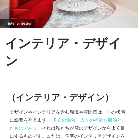
interior design
インテリア・デザイ
ン
（インテリア・デザイン）
デザインやインテリアを含む環境や雰囲気は、心の状態
に影響を与えます。
多くの場合、人々の福祉を目的とし
たものであり
、それは私たちが店のデザインからよく目
にするものです。
または、住宅のインテリアデザインを