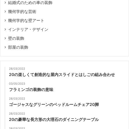
結婚式のための車の装飾
幾何学的な芸術
幾何学的な壁アート
インテリア・デザイン
壁の装飾
部屋の装飾
28/03/2022
20の楽しくて創造的な屋内スライドとはしごの組み合わせ
03/05/2023
フラミンゴの装飾の意味
28/03/2022
ゴージャスなグリーンのベッドルームチェア20脚
28/03/2022
20の豪華な長方形の大理石のダイニングテーブル
28/03/2022