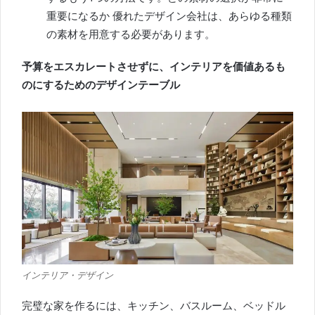
重要になるか 優れたデザイン会社は、あらゆる種類
の素材を用意する必要があります。
予算をエスカレートさせずに、インテリアを価値あるも
のにするためのデザインテーブル
インテリア・デザイン
完璧な家を作るには、
キッチン、バスルーム、ベッドル