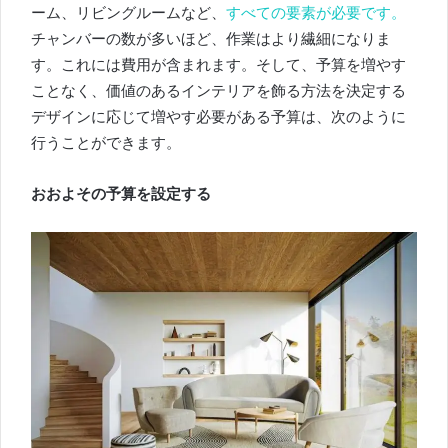
ーム、リビングルームなど、
すべての要素が必要です。
チャンバーの数が多いほど、作業はより繊細になりま
す。
これには費用が含まれます。
そして、予算を増やす
ことなく、価値のあるインテリアを飾る方法を決定する
デザインに応じて増やす必要がある予算は、次のように
行うことができます。
おおよその予算を設定する