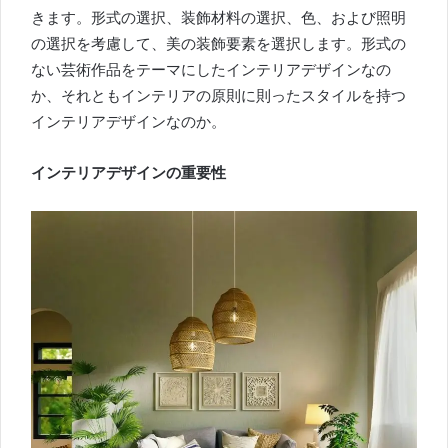
きます。形式の選択、装飾材料の選択、色、および照明
の選択を考慮して、美の装飾要素を選択します。
形式の
ない芸術作品をテーマにしたインテリアデザインなの
か、それともインテリアの原則に則ったスタイルを持つ
インテリアデザインなのか。
インテリアデザインの重要性