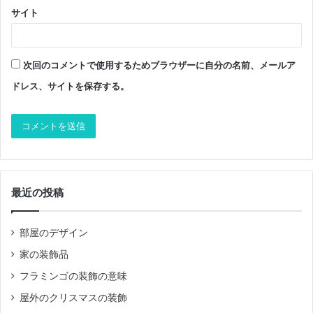
サイト
次回のコメントで使用するためブラウザーに自分の名前、メールア
ドレス、サイトを保存する。
最近の投稿
部屋のデザイン
家の装飾品
フラミンゴの装飾の意味
屋外のクリスマスの装飾