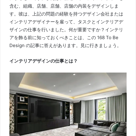
含む、組織、店舗、店舗、店舗の内装をデザインしま
す。
彼は、上記の問題の経験を持つデザイン会社または
インテリアデザイナーを雇って、タスクとインテリアデ
ザインの仕事を行いました。
何が重要ですか？
インテリ
アを飾る前に知っておくべきことは、この 168 To Be
Design の記事に答えがあります。
見に行きましょう。
インテリアデザインの仕事とは？