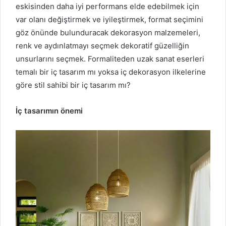
eskisinden daha iyi performans elde edebilmek için
var olanı değiştirmek ve iyileştirmek, format seçimini
göz önünde bulunduracak dekorasyon malzemeleri,
renk ve aydınlatmayı seçmek dekoratif güzelliğin
unsurlarını seçmek.
Formaliteden uzak sanat eserleri
temalı bir iç tasarım mı yoksa iç dekorasyon ilkelerine
göre stil sahibi bir iç tasarım mı?
İç tasarımın önemi