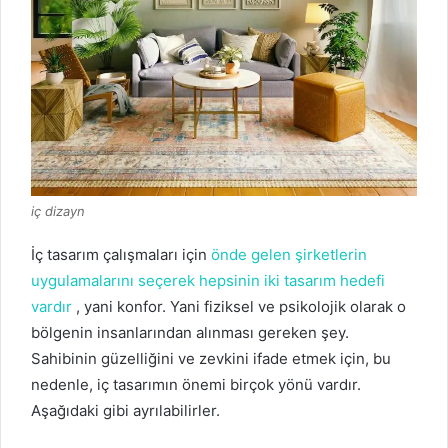
iç dizayn
İç tasarım çalışmaları için
önde gelen şirketlerin
uygulamalarını seçerek hepsinin iki tasarım hedefi
vardır
, yani konfor.
Yani fiziksel ve psikolojik olarak o
bölgenin insanlarından alınması gereken şey.
Sahibinin güzelliğini ve zevkini ifade etmek için, bu
nedenle, iç tasarımın önemi birçok yönü vardır.
Aşağıdaki gibi ayrılabilirler.