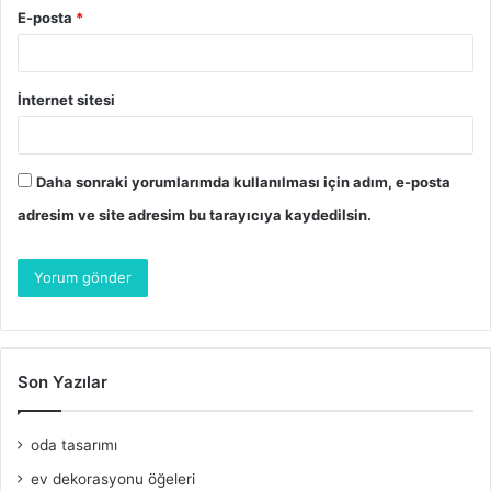
E-posta
*
İnternet sitesi
Daha sonraki yorumlarımda kullanılması için adım, e-posta
adresim ve site adresim bu tarayıcıya kaydedilsin.
Son Yazılar
oda tasarımı
ev dekorasyonu öğeleri