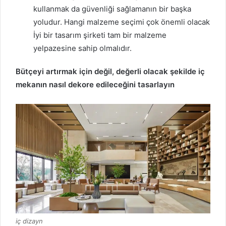
kullanmak da güvenliği sağlamanın bir başka
yoludur.
Hangi malzeme seçimi çok önemli olacak
İyi bir tasarım şirketi tam bir malzeme
yelpazesine sahip olmalıdır.
Bütçeyi artırmak için değil, değerli olacak şekilde iç
mekanın nasıl dekore edileceğini tasarlayın
iç dizayn