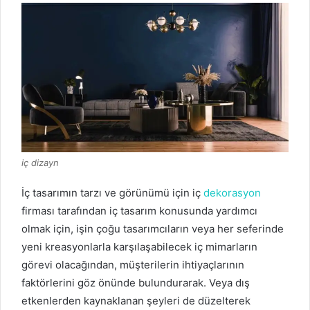
iç dizayn
İç tasarımın tarzı ve görünümü için iç
dekorasyon
firması tarafından iç tasarım konusunda yardımcı
olmak için, işin çoğu tasarımcıların veya her seferinde
yeni kreasyonlarla karşılaşabilecek iç mimarların
görevi olacağından, müşterilerin ihtiyaçlarının
faktörlerini göz önünde bulundurarak.
Veya dış
etkenlerden kaynaklanan şeyleri de düzelterek