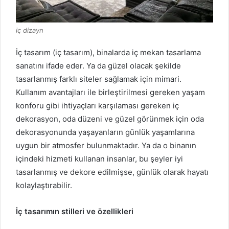
iç dizayn
İç tasarım (iç tasarım), binalarda iç mekan tasarlama
sanatını ifade eder.
Ya da güzel olacak şekilde
tasarlanmış farklı siteler sağlamak için mimari.
Kullanım avantajları ile birleştirilmesi gereken yaşam
konforu gibi ihtiyaçları karşılaması gereken iç
dekorasyon, oda düzeni ve güzel görünmek için oda
dekorasyonunda yaşayanların günlük yaşamlarına
uygun bir atmosfer bulunmaktadır.
Ya da o binanın
içindeki hizmeti kullanan insanlar, bu şeyler iyi
tasarlanmış ve dekore edilmişse, günlük olarak hayatı
kolaylaştırabilir.
İç tasarımın stilleri ve özellikleri