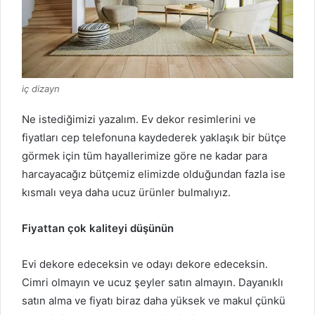
iç dizayn
Ne istediğimizi yazalım.
Ev dekor resimlerini ve
fiyatları cep telefonuna kaydederek yaklaşık bir bütçe
görmek için tüm hayallerimize göre ne kadar para
harcayacağız bütçemiz elimizde olduğundan fazla ise
kısmalı veya daha ucuz ürünler bulmalıyız.
Fiyattan çok kaliteyi düşünün
Evi dekore edeceksin ve odayı dekore edeceksin.
Cimri olmayın ve ucuz şeyler satın almayın.
Dayanıklı
satın alma ve fiyatı biraz daha yüksek ve makul çünkü