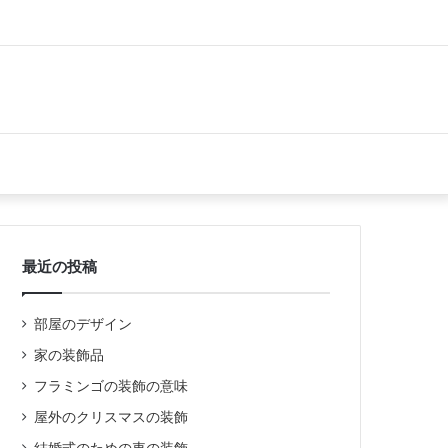
最近の投稿
部屋のデザイン
家の装飾品
フラミンゴの装飾の意味
屋外のクリスマスの装飾