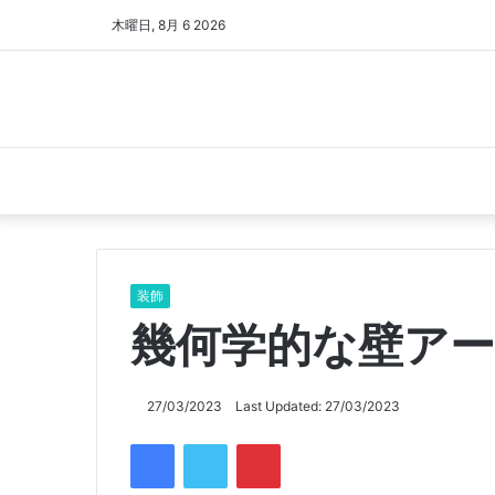
木曜日, 8月 6 2026
装飾
幾何学的な壁ア
27/03/2023
Last Updated: 27/03/2023
Facebook
Twitter
Pinterest