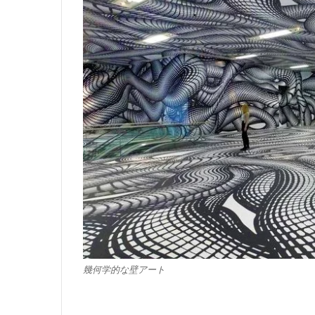
幾何学的な壁アート