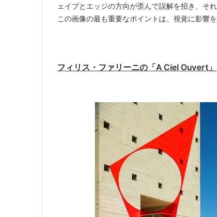
ェイプとエッジの方向が歪んで誤解を招き、それ
この画像の最も重要なポイントは、視覚に影響を
フィリス・ファリーニの「A Ciel Ouvert」