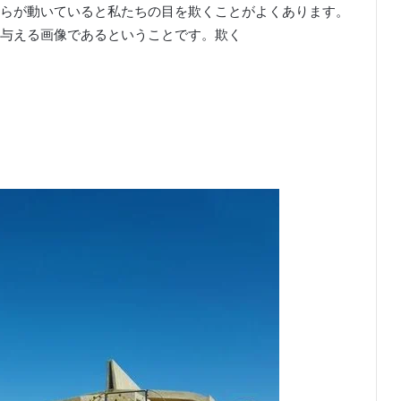
らが動いていると私たちの目を欺くことがよくあります。
与える画像であるということです。
欺く