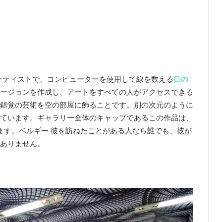
ア人アーティストで、コンピューターを使用して線を数える
目の
ージョンを作成し、アートをすべての人がアクセスできる
錯覚の芸術を空の部屋に飾ることです。
別の次元のように
ています。
ギャラリー全体のキャップであるこの作品は、
います。
ベルギー 彼を訪ねたことがある人なら誰でも、彼が
ありません。