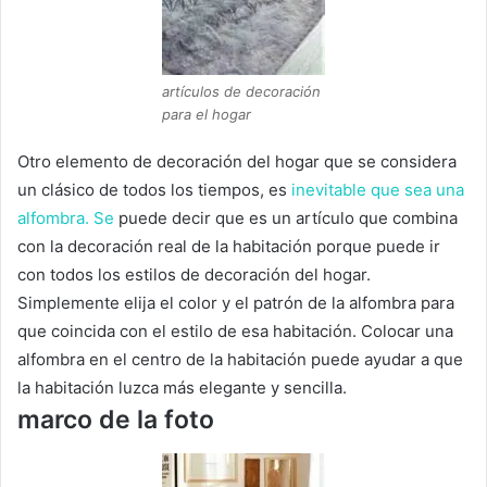
artículos de decoración
para el hogar
Otro elemento de decoración del hogar que se considera
un clásico de todos los tiempos, es
inevitable que sea una
alfombra.
Se
puede decir que es un artículo que combina
con la decoración real de la habitación porque puede ir
con todos los estilos de decoración del hogar.
Simplemente elija el color y el patrón de la alfombra para
que coincida con el estilo de esa habitación.
Colocar una
alfombra en el centro de la habitación puede ayudar a que
la habitación luzca más elegante y sencilla.
marco de la foto