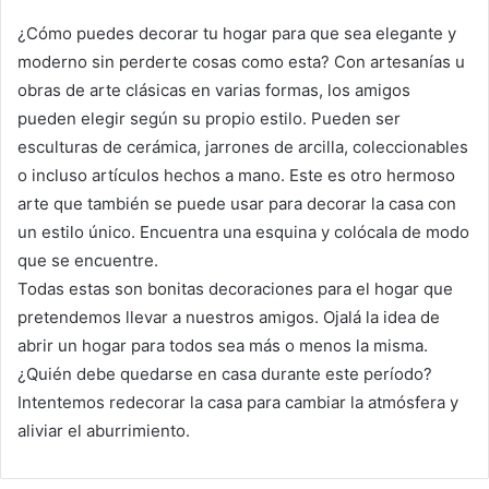
¿Cómo puedes decorar tu hogar para que sea elegante y
moderno sin perderte cosas como esta?
Con artesanías u
obras de arte clásicas en varias formas, los amigos
pueden elegir según su propio estilo.
Pueden ser
esculturas de cerámica, jarrones de arcilla, coleccionables
o incluso artículos hechos a mano.
Este es otro hermoso
arte que también se puede usar para decorar la casa con
un estilo único.
Encuentra una esquina y colócala de modo
que se encuentre.
Todas estas son bonitas decoraciones para el hogar que
pretendemos llevar a nuestros amigos.
Ojalá la idea de
abrir un hogar para todos sea más o menos la misma.
¿Quién debe quedarse en casa durante este período?
Intentemos redecorar la casa para cambiar la atmósfera y
aliviar el aburrimiento.