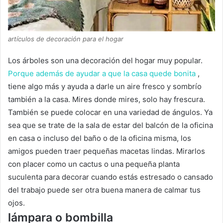
artículos de decoración para el hogar
Los árboles son una decoración del hogar muy popular.
Porque además de ayudar a que la casa quede bonita
,
tiene algo más y ayuda a darle un aire fresco y sombrío
también a la casa.
Mires donde mires, solo hay frescura.
También se puede colocar en una variedad de ángulos.
Ya
sea que se trate de la sala de estar del balcón de la oficina
en casa o incluso del baño o de la oficina misma, los
amigos pueden traer pequeñas macetas lindas.
Mirarlos
con placer como un cactus o una pequeña planta
suculenta para decorar cuando estás estresado o cansado
del trabajo puede ser otra buena manera de calmar tus
ojos.
lámpara o bombilla