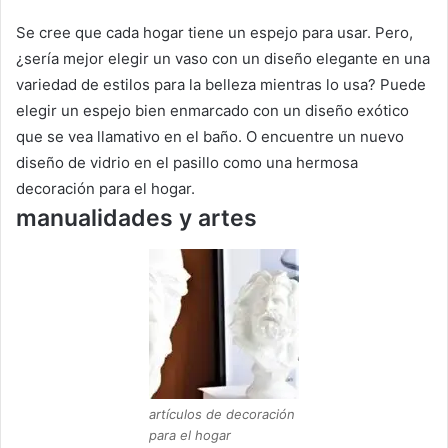
Se cree que cada hogar tiene un espejo para usar.
Pero,
¿sería mejor elegir un vaso con un diseño elegante en una
variedad de estilos para la belleza mientras lo usa?
Puede
elegir un espejo bien enmarcado con un diseño exótico
que se vea llamativo en el baño.
O encuentre un nuevo
diseño de vidrio en el pasillo como una hermosa
decoración para el hogar.
manualidades y artes
artículos de decoración
para el hogar