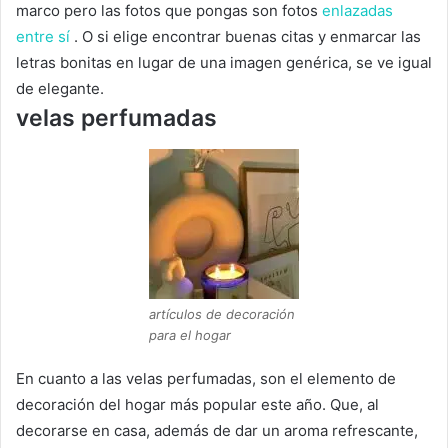
marco pero las fotos que pongas son fotos
enlazadas
entre sí
.
O si elige encontrar buenas citas y enmarcar las
letras bonitas en lugar de una imagen genérica, se ve igual
de elegante.
velas perfumadas
artículos de decoración
para el hogar
En cuanto a las velas perfumadas, son el elemento de
decoración del hogar más popular este año.
Que, al
decorarse en casa, además de dar un aroma refrescante,