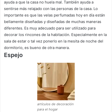
ayuda a que la casa no huela mal.
También ayuda a
sentirse más relajado con las personas de la casa.
Lo
importante es que las velas perfumadas hoy en día están
bellamente diseñadas y diseñadas de muchas maneras
diferentes.
Es muy adecuado para ser utilizado para
decorar los rincones de la habitación.
Especialmente en la
sala de estar o tal vez ponerlo en la mesita de noche del
dormitorio, es bueno de otra manera.
Espejo
artículos de decoración
para el hogar