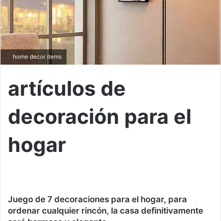
home decor items
artículos de
decoración para el
hogar
Juego de 7 decoraciones para el hogar, para
ordenar cualquier rincón, la casa definitivamente