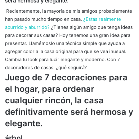
será hermosa y elegante.
Recientemente, la mayoría de mis amigos probablemente
han pasado mucho tiempo en casa.
¿Estás realmente
aburrido y aburrido?
¿Tienes algún amigo que tenga ideas
para decorar sus casas?
Hoy tenemos una gran idea para
presentar.
Llamémoslo una técnica simple que ayuda a
agregar color a la casa original para que se vea inusual.
Cambia tu look para lucir elegante y moderno.
Con 7
decoradores de casas, ¿qué seguirá?
Juego de 7 decoraciones para
el hogar, para ordenar
cualquier rincón, la casa
definitivamente será hermosa y
elegante.
árbol