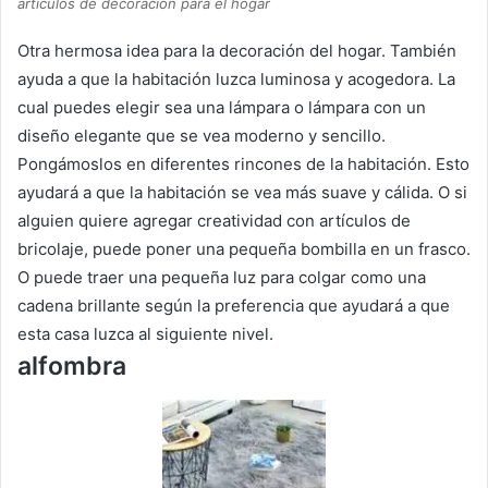
artículos de decoración para el hogar
Otra hermosa idea para la decoración del hogar.
También
ayuda a que la habitación luzca luminosa y acogedora.
La
cual puedes elegir sea una lámpara o lámpara con un
diseño elegante que se vea moderno y sencillo.
Pongámoslos en diferentes rincones de la habitación.
Esto
ayudará a que la habitación se vea más suave y cálida.
O si
alguien quiere agregar creatividad con artículos de
bricolaje, puede poner una pequeña bombilla en un frasco.
O puede traer una pequeña luz para colgar como una
cadena brillante según la preferencia que ayudará a que
esta casa luzca al siguiente nivel.
alfombra