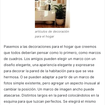
artículos de decoración
para el hogar
Pasemos a las decoraciones para el hogar que creemos
que todos deberían pensar como lo primero, como marcos
de cuadros.
Los amigos pueden elegir un marco con un
diseño elegante, una apariencia elegante y expresarse
para decorar la pared de la habitación para que se vea
hermosa.
O se pueden adaptar a partir de un marco de
fotos simple existente, pero agregar un aspecto inusual al
cambiar la posición.
Un marco de imagen ancho puede
atascarse.
Distintos largos en la pared colocándolos en la
esquina para que luzcan perfectos.
Se elegirá el mismo