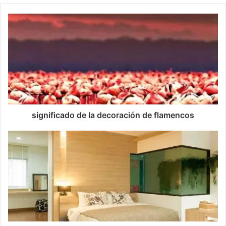
significado de la decoración de flamencos