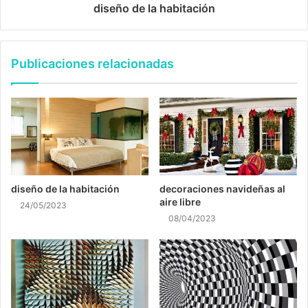
diseño de la habitación
Publicaciones relacionadas
diseño de la habitación
decoraciones navideñas al
aire libre
24/05/2023
08/04/2023