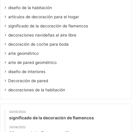
diseño de la habitación
artículos de decoración para el hogar
significado de la decoración de flamencos
decoraciones navideñas al aire libre
decoración de coche para boda
arte geométrico
arte de pared geométrico
diseño de interiores
Decoración de pared
decoraciones de la habitación
03/05/2023
significado de la decoración de flamencos
24/04/2022