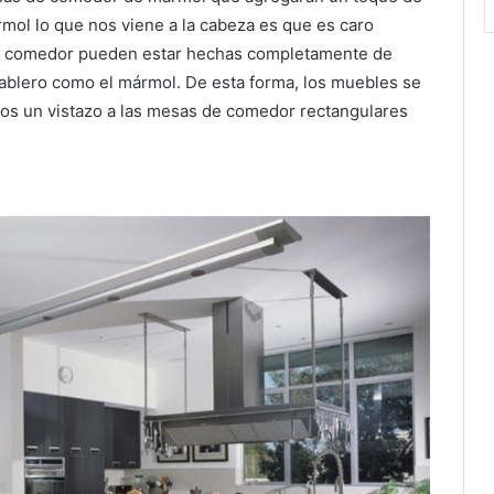
mol lo que nos viene a la cabeza es que es caro
 comedor pueden estar hechas completamente de
tablero como el mármol.
De esta forma, los muebles se
s un vistazo a las mesas de comedor rectangulares