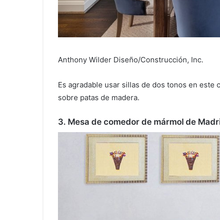
Anthony Wilder Diseño/Construcción, Inc.
Es agradable usar sillas de dos tonos en est
sobre patas de madera.
3. Mesa de comedor de mármol de Madr