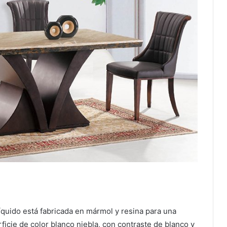
quido está fabricada en mármol y resina para una
icie de color blanco niebla, con contraste de blanco y