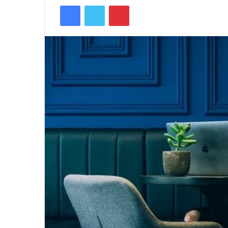
Facebook
Twitter
Pinterest