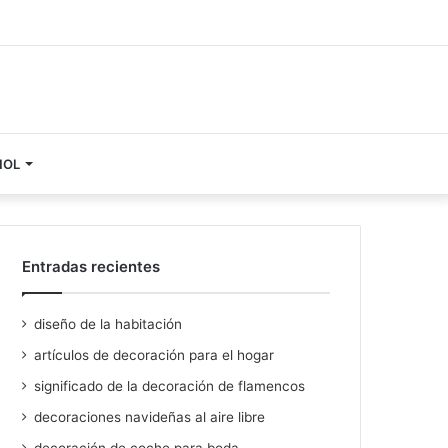
ÑOL
Entradas recientes
diseño de la habitación
artículos de decoración para el hogar
significado de la decoración de flamencos
decoraciones navideñas al aire libre