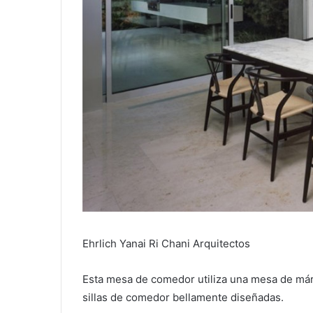
Ehrlich Yanai Ri Chani Arquitectos
Esta mesa de comedor utiliza una mesa de már
sillas de comedor bellamente diseñadas.