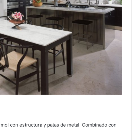
mol con estructura y patas de metal.
Combinado con