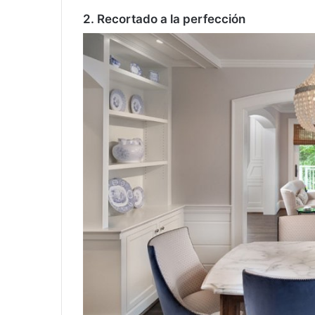
2. Recortado a la perfección