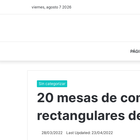
viernes, agosto 7 2026
PÁGI
Sin categorizar
20 mesas de co
rectangulares d
28/03/2022
Last Updated: 23/04/2022