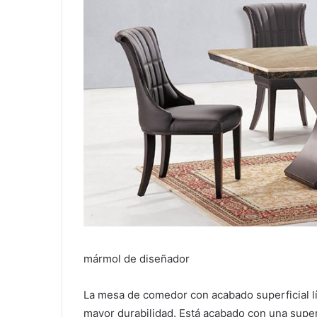
mármol de diseñador
La mesa de comedor con acabado superficial lí
mayor durabilidad.
Está acabado con una superf