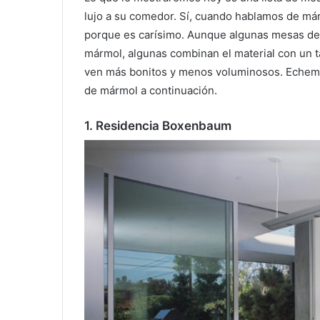
lujo a su comedor.
Sí, cuando hablamos de már
porque es carísimo.
Aunque algunas mesas de
mármol, algunas combinan el material con un 
ven más bonitos y menos voluminosos.
Echemo
de mármol a continuación.
1. Residencia Boxenbaum