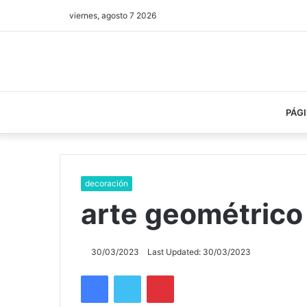
viernes, agosto 7 2026
PÁGI
decoración
arte geométrico
30/03/2023
Last Updated: 30/03/2023
Facebook
Twitter
Pinterest