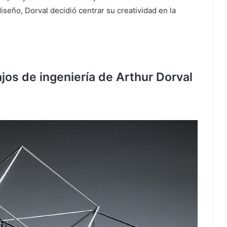
iseño, Dorval decidió centrar su creatividad en la
jos de ingeniería de Arthur Dorval