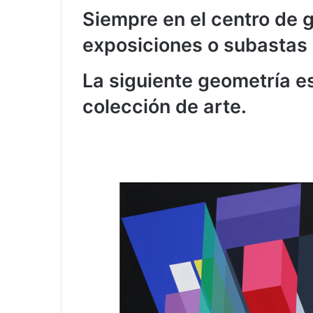
Siempre en el centro de 
exposiciones o subastas 
La siguiente geometría e
colección de arte.