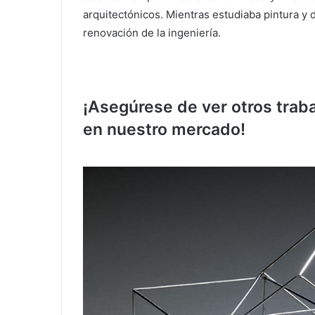
arquitectónicos.
Mientras estudiaba pintura y d
renovación de la ingeniería.
¡Asegúrese de ver otros traba
en nuestro mercado!