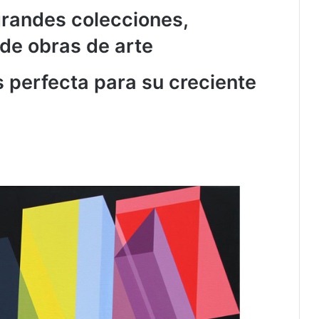
grandes colecciones,
de obras de arte
s perfecta para su creciente