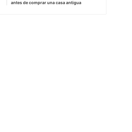
antes de comprar una casa antigua