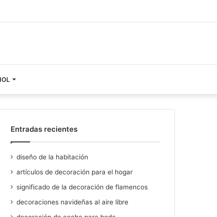
ÑOL
Entradas recientes
diseño de la habitación
artículos de decoración para el hogar
significado de la decoración de flamencos
decoraciones navideñas al aire libre