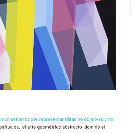
n un esfuerzo por representar ideas no objetivas y no
pirituales,
el arte geométrico abstracto
dominó el