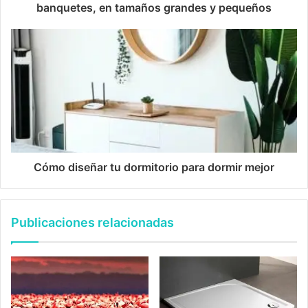
banquetes, en tamaños grandes y pequeños
Cómo diseñar tu dormitorio para dormir mejor
Publicaciones relacionadas