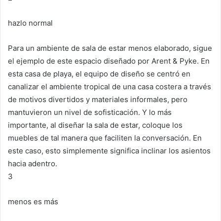
hazlo normal
Para un ambiente de sala de estar menos elaborado, sigue
el ejemplo de este espacio diseñado por Arent & Pyke.
En
esta casa de playa, el equipo de diseño se centró en
canalizar el ambiente tropical de una casa costera a través
de motivos divertidos y materiales informales, pero
mantuvieron un nivel de sofisticación.
Y lo más
importante, al diseñar la sala de estar, coloque los
muebles de tal manera que faciliten la conversación.
En
este caso, esto simplemente significa inclinar los asientos
hacia adentro.
3
menos es más