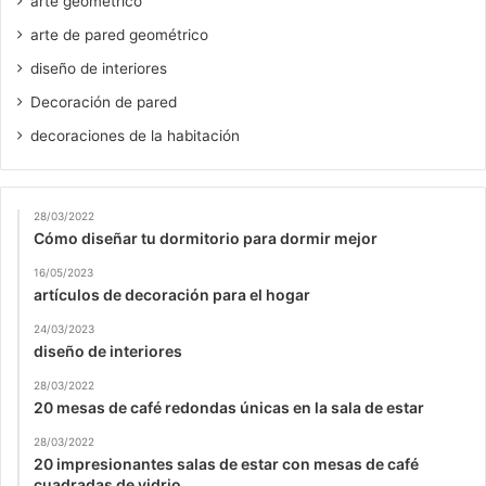
arte geométrico
arte de pared geométrico
diseño de interiores
Decoración de pared
decoraciones de la habitación
28/03/2022
Cómo diseñar tu dormitorio para dormir mejor
16/05/2023
artículos de decoración para el hogar
24/03/2023
diseño de interiores
28/03/2022
20 mesas de café redondas únicas en la sala de estar
28/03/2022
20 impresionantes salas de estar con mesas de café
cuadradas de vidrio