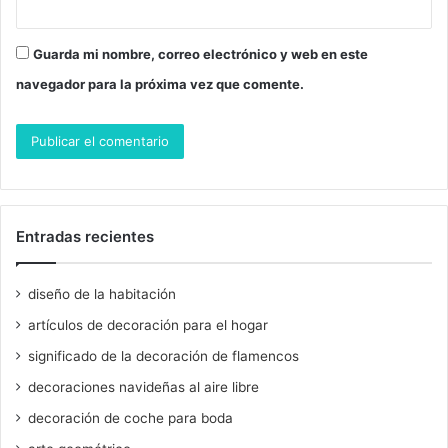
Guarda mi nombre, correo electrónico y web en este
navegador para la próxima vez que comente.
Entradas recientes
diseño de la habitación
artículos de decoración para el hogar
significado de la decoración de flamencos
decoraciones navideñas al aire libre
decoración de coche para boda