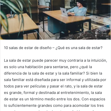
10 salas de estar de diseño – ¿Qué es una sala de estar?
La sala de estar puede parecer muy contraria a la intuición,
es solo una habitación para sentarse, pero ¿qué la
diferencia de la sala de estar y la sala familiar?
Si bien la
sala familiar está diseñada para ser informal y utilizada por
todos para ver películas y pasar el rato, y la sala de estar
es grande, formal y destinada al entretenimiento, la sala
de estar es un término medio entre los dos.
Con espacios
lo suficientemente grandes como para acomodar los tres