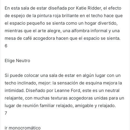
En esta sala de estar diseñada por Katie Ridder, el efecto
de espejo de la pintura roja brillante en el techo hace que
el espacio pequeño se sienta como un hogar divertido,
mientras que el arte alegre, una alfombra informal y una
mesa de café acogedora hacen que el espacio se sienta.
6
Elige Neutro
Si puede colocar una sala de estar en algún lugar con un
techo inclinado, mejor: la sensación de esquina mejora la
intimidad.
Diseñado por Leanne Ford, este es un neutral
relajante, con muchas texturas acogedoras unidas para un
lugar de reunión familiar relajado, amigable y relajado.
7
ir monocromático