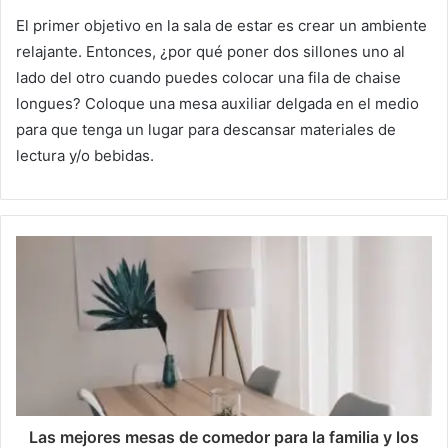
El primer objetivo en la sala de estar es crear un ambiente
relajante.
Entonces, ¿por qué poner dos sillones uno al
lado del otro cuando puedes colocar una fila de chaise
longues?
Coloque una mesa auxiliar delgada en el medio
para que tenga un lugar para descansar materiales de
lectura y/o bebidas.
Las mejores mesas de comedor para la familia y los