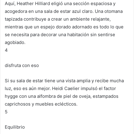
Aquí, Heather Hilliard eligió una sección espaciosa y
acogedora en una sala de estar azul claro.
Una otomana
tapizada contribuye a crear un ambiente relajante,
mientras que un espejo dorado adornado es todo lo que
se necesita para decorar una habitación sin sentirse
agobiado.
4
disfruta con eso
Si su sala de estar tiene una vista amplia y recibe mucha
luz, eso es aún mejor.
Heidi Caelier impulsó el factor
hygge con una alfombra de piel de oveja, estampados
caprichosos y muebles eclécticos.
5
Equilibrio