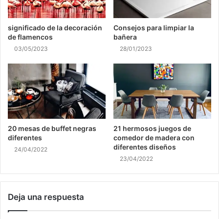
significado de la decoración
Consejos para limpiar la
de flamencos
bañera
03/05/2023
28/01/2023
20 mesas de buffet negras
21 hermosos juegos de
diferentes
comedor de madera con
diferentes diseños
24/04/2022
23/04/2022
Deja una respuesta