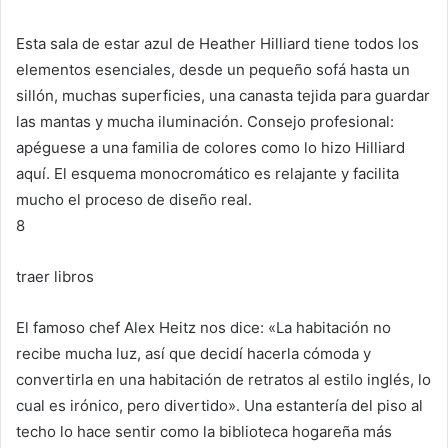
Esta sala de estar azul de Heather Hilliard tiene todos los
elementos esenciales, desde un pequeño sofá hasta un
sillón, muchas superficies, una canasta tejida para guardar
las mantas y mucha iluminación.
Consejo profesional:
apéguese a una familia de colores como lo hizo Hilliard
aquí.
El esquema monocromático es relajante y facilita
mucho el proceso de diseño real.
8
traer libros
El famoso chef Alex Heitz nos dice: «La habitación no
recibe mucha luz, así que decidí hacerla cómoda y
convertirla en una habitación de retratos al estilo inglés, lo
cual es irónico, pero divertido».
Una estantería del piso al
techo lo hace sentir como la biblioteca hogareña más