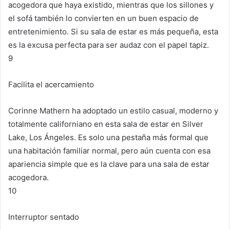
acogedora que haya existido, mientras que los sillones y
el sofá también lo convierten en un buen espacio de
entretenimiento.
Si su sala de estar es más pequeña, esta
es la excusa perfecta para ser audaz con el papel tapiz.
9
Facilita el acercamiento
Corinne Mathern ha adoptado un estilo casual, moderno y
totalmente californiano en esta sala de estar en Silver
Lake, Los Ángeles.
Es solo una pestaña más formal que
una habitación familiar normal, pero aún cuenta con esa
apariencia simple que es la clave para una sala de estar
acogedora.
10
Interruptor sentado