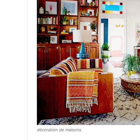
décoration de maisons