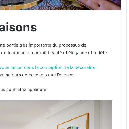
aisons
une partie très importante du processus de
 elle donne à l’endroit beauté et élégance et reflète
vous lancer dans la conception de la décoration
s facteurs de base tels que l’espace
us souhaitez appliquer.