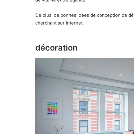
De plus, de bonnes idées de conception de dé
cherchant sur Internet.
décoration