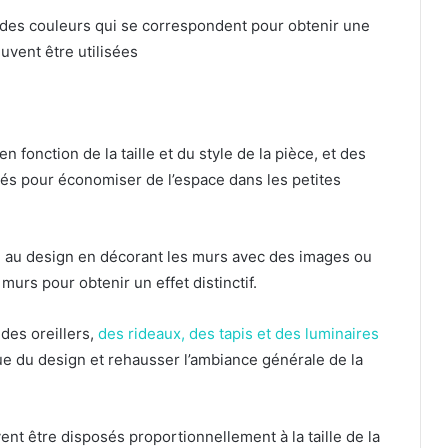
ir des couleurs qui se correspondent pour obtenir une
uvent être utilisées
n fonction de la taille et du style de la pièce, et des
sés pour économiser de l’espace dans les petites
 au design en décorant les murs avec des images ou
urs pour obtenir un effet distinctif.
des oreillers,
des rideaux, des tapis et des luminaires
ue du design et rehausser l’ambiance générale de la
nt être disposés proportionnellement à la taille de la