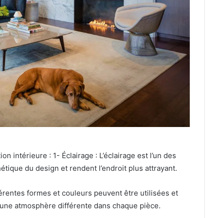
 intérieure : 1- Éclairage : L’éclairage est l’un des
hétique du design et rendent l’endroit plus attrayant.
érentes formes et couleurs peuvent être utilisées et
 une atmosphère différente dans chaque pièce.