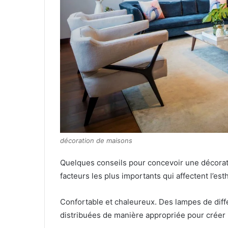
décoration de maisons
Quelques conseils pour concevoir une décoration
facteurs les plus importants qui affectent l’est
Confortable et chaleureux.
Des lampes de diff
distribuées de manière appropriée pour créer