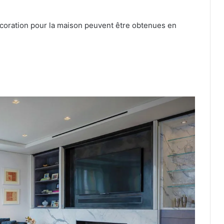
coration pour la maison peuvent être obtenues en