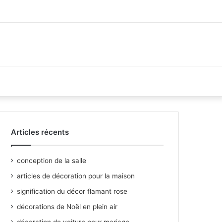
Articles récents
conception de la salle
articles de décoration pour la maison
signification du décor flamant rose
décorations de Noël en plein air