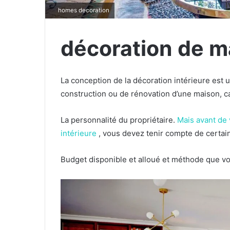
homes decoration
décoration de m
La conception de la décoration intérieure est 
construction ou de rénovation d’une maison, car
La personnalité du propriétaire.
Mais avant de 
intérieure
, vous devez tenir compte de certain
Budget disponible et alloué et méthode que vo