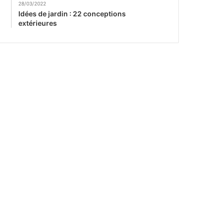
28/03/2022
Idées de jardin : 22 conceptions
extérieures