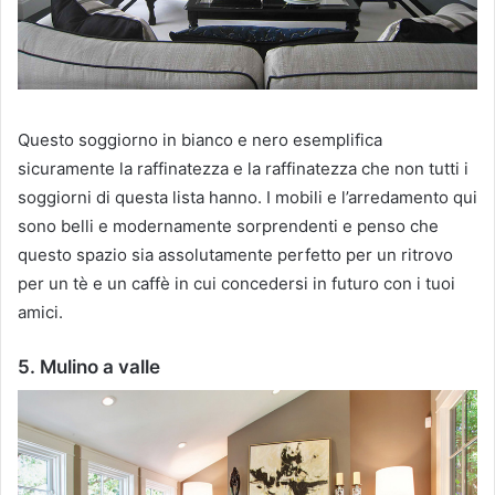
Questo soggiorno in bianco e nero esemplifica
sicuramente la raffinatezza e la raffinatezza che non tutti i
soggiorni di questa lista hanno.
I mobili e l’arredamento qui
sono belli e modernamente sorprendenti e penso che
questo spazio sia assolutamente perfetto per un ritrovo
per un tè e un caffè in cui concedersi in futuro con i tuoi
amici.
5. Mulino a valle