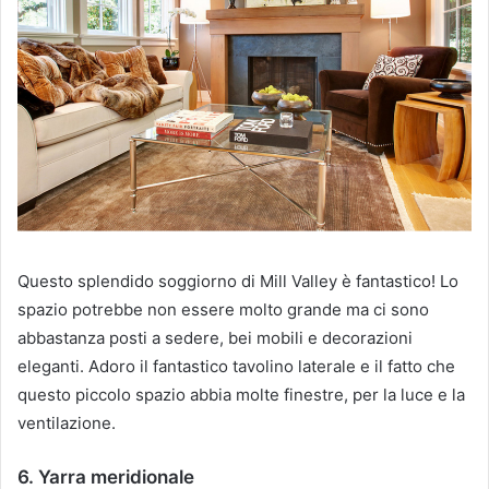
Questo splendido soggiorno di Mill Valley è fantastico!
Lo
spazio potrebbe non essere molto grande ma ci sono
abbastanza posti a sedere, bei mobili e decorazioni
eleganti.
Adoro il fantastico tavolino laterale e il fatto che
questo piccolo spazio abbia molte finestre, per la luce e la
ventilazione.
6. Yarra meridionale