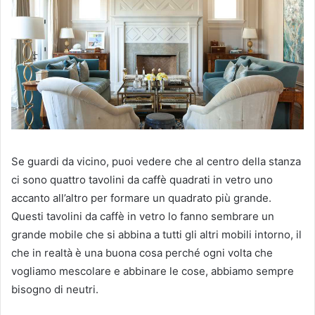
Se guardi da vicino, puoi vedere che al centro della stanza
ci sono quattro tavolini da caffè quadrati in vetro uno
accanto all’altro per formare un quadrato più grande.
Questi tavolini da caffè in vetro lo fanno sembrare un
grande mobile che si abbina a tutti gli altri mobili intorno, il
che in realtà è una buona cosa perché ogni volta che
vogliamo mescolare e abbinare le cose, abbiamo sempre
bisogno di neutri.