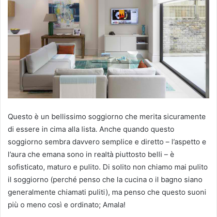
Questo è un bellissimo soggiorno che merita sicuramente
di essere in cima alla lista.
Anche quando questo
soggiorno sembra davvero semplice e diretto – l’aspetto e
l’aura che emana sono in realtà piuttosto belli – è
sofisticato, maturo e pulito.
Di solito non chiamo mai pulito
il soggiorno (perché penso che la cucina o il bagno siano
generalmente chiamati puliti), ma penso che questo suoni
più o meno così e ordinato;
Amala!