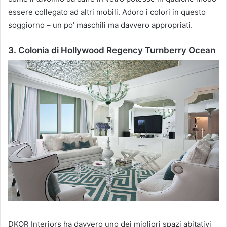
essere collegato ad altri mobili.
Adoro i colori in questo
soggiorno – un po’ maschili ma davvero appropriati.
3. Colonia di Hollywood Regency Turnberry Ocean
DKOR Interiors ha davvero uno dei migliori spazi abitativi