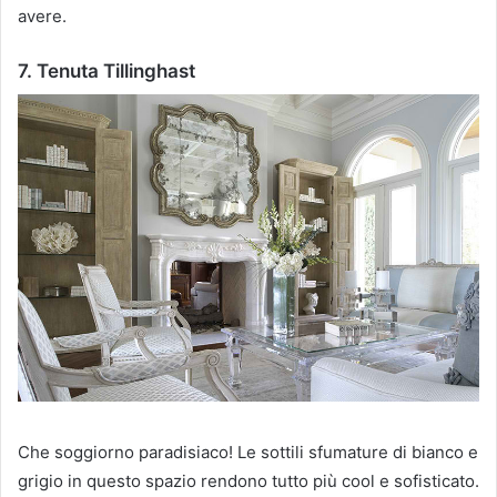
avere.
7. Tenuta Tillinghast
Che soggiorno paradisiaco!
Le sottili sfumature di bianco e
grigio in questo spazio rendono tutto più cool e sofisticato.