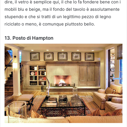
dire, il vetro è semplice qui, il che lo fa fondere bene con i
mobili blu e beige, ma il fondo del tavolo è assolutamente
stupendo e che si tratti di un legittimo pezzo di legno
riciclato o meno, è comunque piuttosto bello.
13. Posto di Hampton