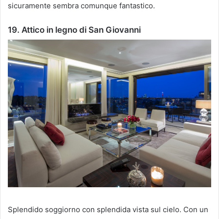
sicuramente sembra comunque fantastico.
19. Attico in legno di San Giovanni
Splendido soggiorno con splendida vista sul cielo.
Con un