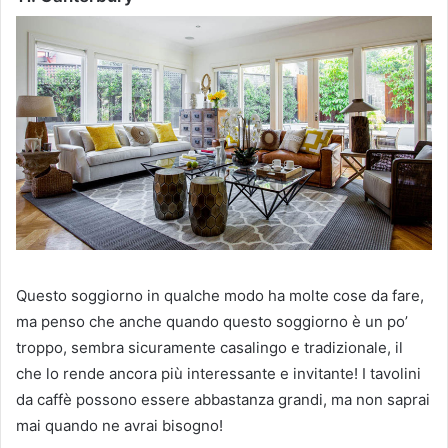
Questo soggiorno in qualche modo ha molte cose da fare,
ma penso che anche quando questo soggiorno è un po’
troppo, sembra sicuramente casalingo e tradizionale, il
che lo rende ancora più interessante e invitante!
I tavolini
da caffè possono essere abbastanza grandi, ma non saprai
mai quando ne avrai bisogno!