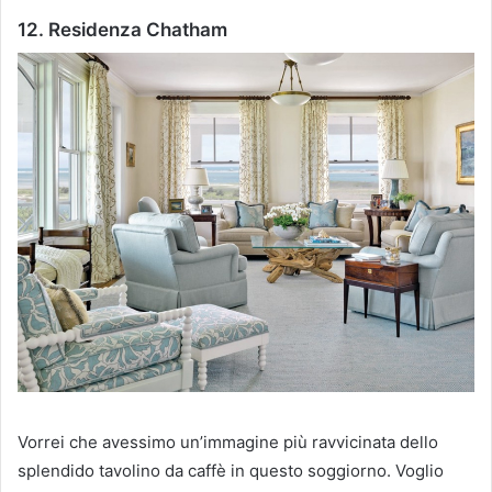
12. Residenza Chatham
Vorrei che avessimo un’immagine più ravvicinata dello
splendido tavolino da caffè in questo soggiorno.
Voglio