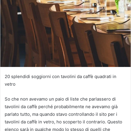
20 splendidi soggiorni con tavolini da caffè quadrati in
vetro
So che non avevamo un paio di liste che parlassero di
tavolini da caffè perché probabilmente ne avevamo già
parlato tutto, ma quando stavo controllando il sito per i
tavolini da caffè in vetro, ho scoperto il contrario.
Questo
elenco sarà in qualche modo lo stesso di quelli che