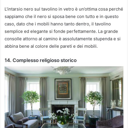
L’intarsio nero sul tavolino in vetro è un’ottima cosa perché
sappiamo che il nero si sposa bene con tutto e in questo
caso, dato che i mobili hanno tanto dentro, il tavolino
semplice ed elegante si fonde perfettamente.
La grande
consolle attorno al camino è assolutamente stupenda e si
abbina bene al colore delle pareti e dei mobili.
14. Complesso religioso storico