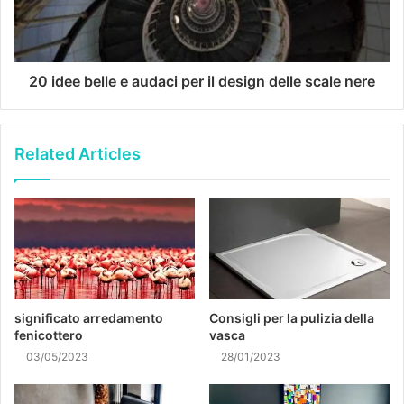
20 idee belle e audaci per il design delle scale nere
Related Articles
significato arredamento
Consigli per la pulizia della
fenicottero
vasca
03/05/2023
28/01/2023