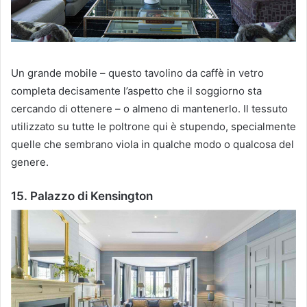
Un grande mobile – questo tavolino da caffè in vetro
completa decisamente l’aspetto che il soggiorno sta
cercando di ottenere – o almeno di mantenerlo.
Il tessuto
utilizzato su tutte le poltrone qui è stupendo, specialmente
quelle che sembrano viola in qualche modo o qualcosa del
genere.
15. Palazzo di Kensington