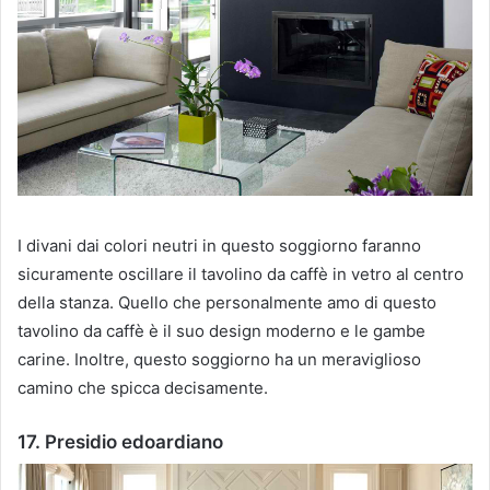
I divani dai colori neutri in questo soggiorno faranno
sicuramente oscillare il tavolino da caffè in vetro al centro
della stanza.
Quello che personalmente amo di questo
tavolino da caffè è il suo design moderno e le gambe
carine.
Inoltre, questo soggiorno ha un meraviglioso
camino che spicca decisamente.
17. Presidio edoardiano