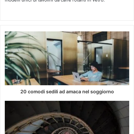
20 comodi sedili ad amaca nel soggiorno