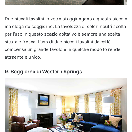
Due piccoli tavolini in vetro si aggiungono a questo piccolo
ma elegante soggiorno.
La tavolozza di colori neutri scelta
per l’uso in questo spazio abitativo è sempre una scelta
sicura e fresca.
L’uso di due piccoli tavolini da caffè
compensa un grande tavolo e in qualche modo lo rende
attraente e unico.
9. Soggiorno di Western Springs