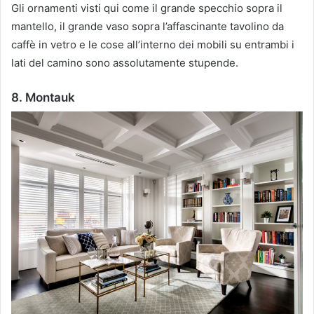
Gli ornamenti visti qui come il grande specchio sopra il
mantello, il grande vaso sopra l’affascinante tavolino da
caffè in vetro e le cose all’interno dei mobili su entrambi i
lati del camino sono assolutamente stupende.
8. Montauk