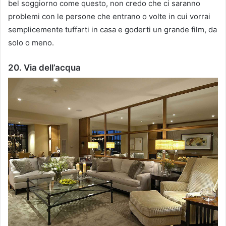
bel soggiorno come questo, non credo che ci saranno
problemi con le persone che entrano o volte in cui vorrai
semplicemente tuffarti in casa e goderti un grande film, da
solo o meno.
20. Via dell’acqua