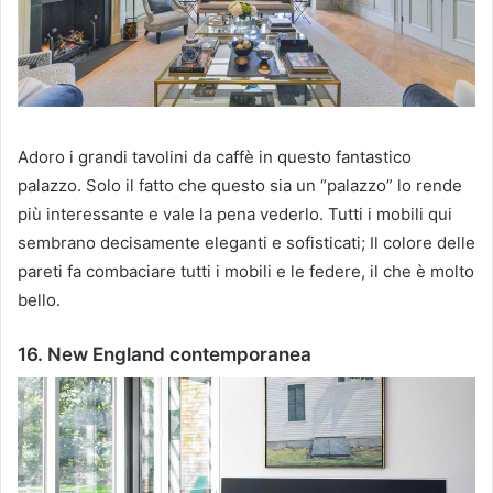
Adoro i grandi tavolini da caffè in questo fantastico
palazzo.
Solo il fatto che questo sia un “palazzo” lo rende
più interessante e vale la pena vederlo.
Tutti i mobili qui
sembrano decisamente eleganti e sofisticati;
Il colore delle
pareti fa combaciare tutti i mobili e le federe, il che è molto
bello.
16. New England contemporanea