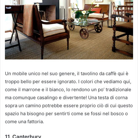
Un mobile unico nel suo genere, il tavolino da caffè qui è
troppo bello per essere ignorato.
I colori che vediamo qui,
come il marrone e il bianco, lo rendono un po’ tradizionale
ma comunque casalingo e divertente!
Una testa di corna
sopra un camino potrebbe essere proprio ciò di cui questo
spazio ha bisogno per sentirti come se fossi nel bosco o
come una fattoria.
11. Canterbury