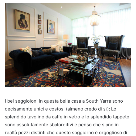
I bei seggioloni in questa bella casa a South Yarra sono
decisamente unici e costosi (almeno credo di sì);
Lo
splendido tavolino da caffè in vetro e lo splendido tappeto
sono assolutamente sbalorditivi e penso che siano in
realtà pezzi distinti che questo soggiorno è orgoglioso di