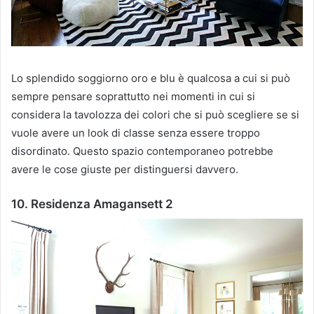
Lo splendido soggiorno oro e blu è qualcosa a cui si può
sempre pensare soprattutto nei momenti in cui si
considera la tavolozza dei colori che si può scegliere se si
vuole avere un look di classe senza essere troppo
disordinato.
Questo spazio contemporaneo potrebbe
avere le cose giuste per distinguersi davvero.
10. Residenza Amagansett 2