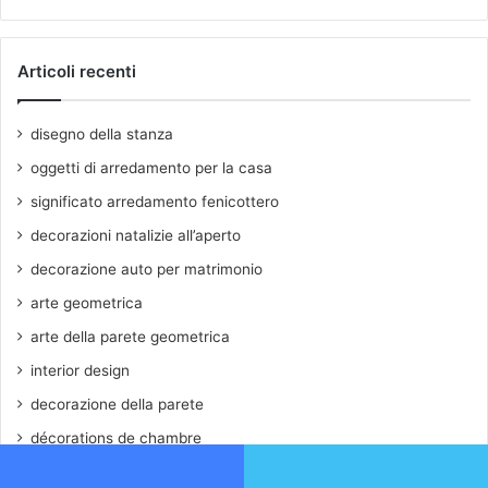
Articoli recenti
disegno della stanza
oggetti di arredamento per la casa
significato arredamento fenicottero
decorazioni natalizie all’aperto
decorazione auto per matrimonio
arte geometrica
arte della parete geometrica
interior design
decorazione della parete
décorations de chambre