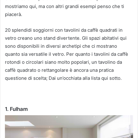
mostriamo qui, ma con altri grandi esempi penso che ti
piacerà.
20 splendidi soggiorni con tavolini da caffè quadrati in
vetro creano uno stand divertente.
Gli spazi abitativi qui
sono disponibili in diversi archetipi che ci mostrano
quanto sia versatile il vetro.
Per quanto i tavolini da caffè
rotondi o circolari siano molto popolari, un tavolino da
caffè quadrato o rettangolare è ancora una pratica
questione di scelta;
Dai un’occhiata alla lista qui sotto.
1. Fulham