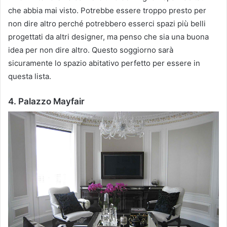
che abbia mai visto.
Potrebbe essere troppo presto per
non dire altro perché potrebbero esserci spazi più belli
progettati da altri designer, ma penso che sia una buona
idea per non dire altro.
Questo soggiorno sarà
sicuramente lo spazio abitativo perfetto per essere in
questa lista.
4. Palazzo Mayfair