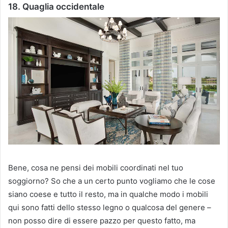
18. Quaglia occidentale
Bene, cosa ne pensi dei mobili coordinati nel tuo
soggiorno?
So che a un certo punto vogliamo che le cose
siano coese e tutto il resto, ma in qualche modo i mobili
qui sono fatti dello stesso legno o qualcosa del genere –
non posso dire di essere pazzo per questo fatto, ma