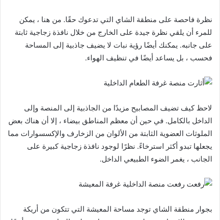
نظرة فاحصة على منطقة الشاي التي تدعوك حقًا. من هنا ، يمكن
للمرء أن يلقي نظرة جيدة على الخارج من خلال نافذة زجاجية ثابتة
على جانبه. يمكنك أيضًا رؤية نبات لا يضيف جاذبية إلى المساحة
فحسب ، بل يساعد أيضًا في تنظيف الهواء.
لاحظ كيف تضيف المصابيح مزيدًا من الجاذبية إلى المنصة وإلى
الداخل بالكامل. في حين أن معظم المناطق بيضاء ، إلا أن هناك بعض
الملوثات العضوية الثابتة من الألوان من الزخارف والإكسسوارات مما
يجعلها تبدو أكثر استرخاءً. نظرًا لوجود نافذة زجاجية كبيرة على
الجانب ، يغمر الضوء الطبيعي الداخل.
بجوار منطقة الشاي توجد مساحة المعيشة التي تتكون من أريكة