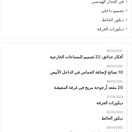
فن الجدار الهندسي
تصميم داخلي
ديكور الحائط
ديكورات الغرفة
28/03/2022
أفكار حدائق: 22 تصميم للمساحات الخارجية
28/03/2022
10 نصائح لإضافة الحماس في الداخل الأبيض
28/03/2022
20 مقعد أرجوحة مريح في غرفة المعيشة
21/03/2023
ديكورات الغرفة
22/03/2023
ديكور الحائط
28/03/2022