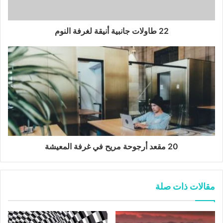
22 طاولات جانبية أنيقة لغرفة النوم
20 مقعد أرجوحة مريح في غرفة المعيشة
مقالات ذات صلة