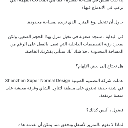
ترغب في الاندماج فيها؟
حاول أن تتخيل نوع المنزل الذي تريده بمساحة محدودة.
في البداية ، ستجد صعوبة في تخيل منزل بهذا الحجم الصغير. ولكن
بمجرد رؤية التصميمات الداخلية التي تعمل بالفعل على الرغم من
المساحة المحدودة ، فلا شك أنك ستأتي بفكرتك الخاصة.
هل تحتاج إلى بعض الإلهام؟
عملت شركة التصميم الصينية Shenzhen Super Normal Design
في شقة حديثة تحتوي على منطقة لتناول الشاي وغرفة معيشة على
منصة مرتفعة.
فضول ، أليس كذلك؟
لماذا لا تقوم بالتمرير لأسفل وتحقق مما يمكن أن تقدمه هذه