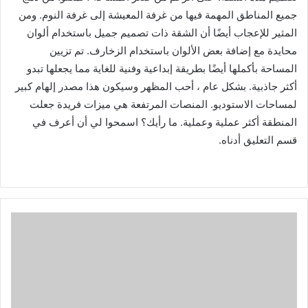
جميع المناطق المهمة فيها من غرفة المعيشة إلى غرفة النوم. ومن
المثير للإعجاب أيضًا أن الشقة ذات تصميم جميل باستخدام ألوان
محايدة مع إضافة بعض الألوان باستخدام الزخارف. تم تزيين
المساحة بأكملها أيضًا بطريقة إبداعية وفنية للغاية مما يجعلها تبدو
أكثر جاذبية. بشكل عام ، أحب المظهر وسيكون هذا مصدر إلهام كبير
لمساحات الاستوديو. المنصات المرتفعة هي ميزات فريدة جعلت
المنطقة أكثر عملية وعملية. ما رأيك؟ اسمحوا لي أن أعرف في
قسم التعليق أدناه.