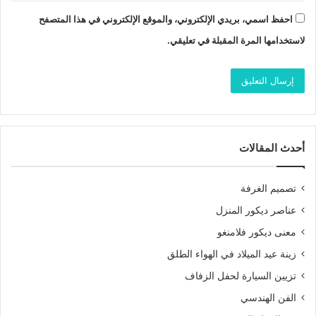
احفظ اسمي، بريدي الإلكتروني، والموقع الإلكتروني في هذا المتصفح
لاستخدامها المرة المقبلة في تعليقي.
أحدث المقالات
تصميم الغرفة
عناصر ديكور المنزل
معنى ديكور فلامنغو
زينة عيد الميلاد في الهواء الطلق
تزيين السيارة لحفل الزفاف
الفن الهندسي