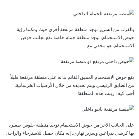
بالقرب من السرير توجد منطقة مرتفعة أخرى حيث يمكننا رؤية
حوض الاستحمام. توجد منطقة حمام خاصة تقع بجانب حوض
الاستحمام. هو مخفي مع
يقع حوض الاستحمام العميق القائم بذاته على منطقة مرتفعة قليلاً
من الطابق الرئيسي ويتم تحديده من خلال الأرضيات الخرسانية.
أحب كيف زينت هذه المنطقة!
على الجانب الآخر من حوض الاستحمام توجد منطقة جلوس صغيرة
بها كرسي بذراعين وسرير نهاري. إنه مكان جميل للاسترخاء والراحة.