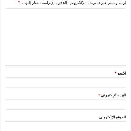
لن يتم نشر عنوان بريدك الإلكتروني.
الحقول الإلزامية مشار إليها بـ
*
ا
ل
ت
ع
ل
ي
ق
الاسم
*
*
البريد الإلكتروني
*
الموقع الإلكتروني