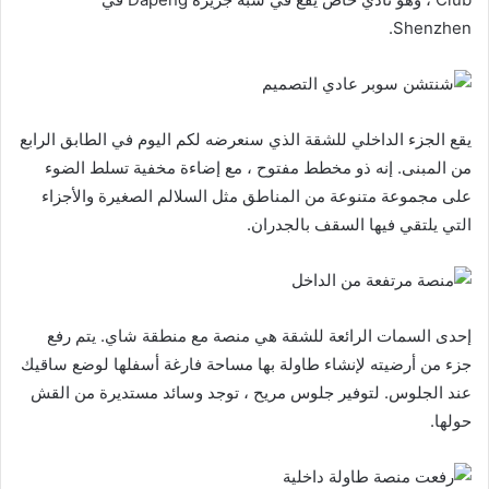
Shenzhen.
يقع الجزء الداخلي للشقة الذي سنعرضه لكم اليوم في الطابق الرابع
من المبنى. إنه ذو مخطط مفتوح ، مع إضاءة مخفية تسلط الضوء
على مجموعة متنوعة من المناطق مثل السلالم الصغيرة والأجزاء
التي يلتقي فيها السقف بالجدران.
إحدى السمات الرائعة للشقة هي منصة مع منطقة شاي. يتم رفع
جزء من أرضيته لإنشاء طاولة بها مساحة فارغة أسفلها لوضع ساقيك
عند الجلوس. لتوفير جلوس مريح ، توجد وسائد مستديرة من القش
حولها.