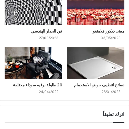
معنى ديكور فلامنغو
فن الجدار الهندسي
27/03/2023
03/05/2023
نصائح لتنظيف حوض الاستحمام
20 طاولة بوفيه سوداء مختلفة
24/04/2022
28/01/2023
اترك تعليقاً