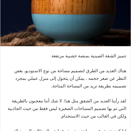
تتميز الشقة الصينية بمنصة خشبية مرتفعة
هناك العديد من الطرق لتصميم مساحة من نوع الاستوديو. بغض
النظر عن صغر حجمه ، يمكن أن يتحول إلى منزل عملي بمجرد
تصميمه بطريقة تزيد من المساحة المتاحة.
لقد رأينا العديد من الشقق مثل هذا. لا شك أننا معجبون بالطريقة
التي تم بها تصميم المساحات الصغيرة ليس فقط من حيث الجاذبية
ولكن في الغالب من حيث الاستخدام.
إذا كنت تعيش في مساحة صغيرة ، فما هي المجالات المهمة التي