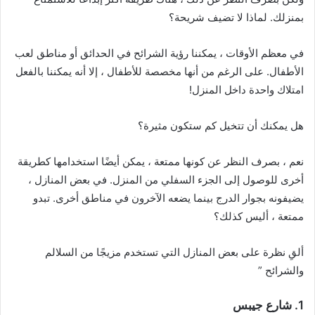
بمنزلك. لماذا لا تضيف شريحة؟
في معظم الأوقات ، يمكننا رؤية الشرائح في الحدائق أو مناطق لعب
الأطفال. على الرغم من أنها مخصصة للأطفال ، إلا أنه يمكننا بالفعل
امتلاك واحدة داخل المنزل!
هل يمكنك أن تتخيل كم ستكون مثيرة؟
نعم ، بصرف النظر عن كونها ممتعة ، يمكن أيضًا استخدامها كطريقة
أخرى للوصول إلى الجزء السفلي من المنزل. في بعض المنازل ،
يضيفونه بجوار الدرج بينما يضعه الآخرون في مناطق أخرى. تبدو
ممتعة ، أليس كذلك؟
ألقِ نظرة على بعض المنازل التي تستخدم مزيجًا من السلالم
والشرائح ”
1. شارع جيبس