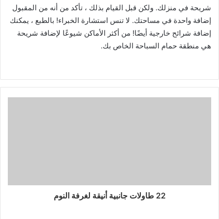
شريحة في منزلك. ولكن قبل القيام بذلك ، تأكد من أنه من المقبول
إضافة واحدة في مساحتك. لا تنس استشارة الخبراء! بالطبع ، يمكنك
إضافة شرائح خارجية أيضًا! من أكثر الأماكن شيوعًا لإضافة شريحة
هي منطقة حمام السباحة الخاص بك.
22 طاولات جانبية أنيقة لغرفة النوم