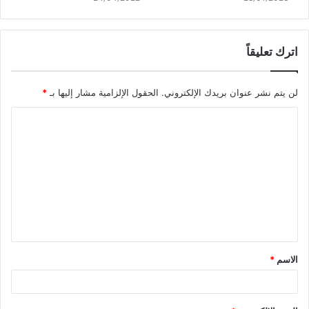
اترك تعليقاً
لن يتم نشر عنوان بريدك الإلكتروني.
الحقول الإلزامية مشار إليها بـ
*
ا
ل
ت
ع
ل
ي
ق
الاسم
*
*