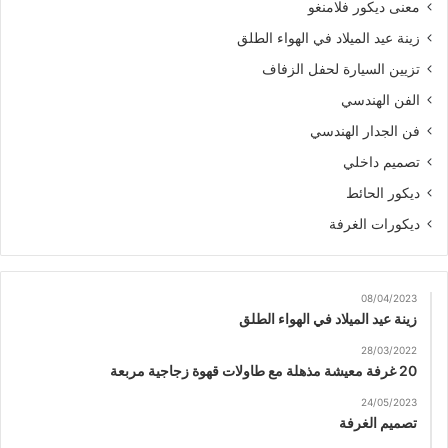
معنى ديكور فلامنغو
زينة عيد الميلاد في الهواء الطلق
تزيين السيارة لحفل الزفاف
الفن الهندسي
فن الجدار الهندسي
تصميم داخلي
ديكور الحائط
ديكورات الغرفة
08/04/2023
زينة عيد الميلاد في الهواء الطلق
28/03/2022
20 غرفة معيشة مذهلة مع طاولات قهوة زجاجية مربعة
24/05/2023
تصميم الغرفة