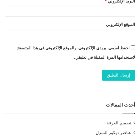
البريد الإلكتروني
*
الموقع الإلكتروني
احفظ اسمي، بريدي الإلكتروني، والموقع الإلكتروني في هذا المتصفح
لاستخدامها المرة المقبلة في تعليقي.
أحدث المقالات
تصميم الغرفة
عناصر ديكور المنزل