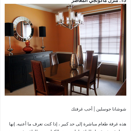
15. منزل ماكونجي المعاصر
شوشانا جوسلين | أحب غرفتك
هذه غرفة طعام مباشرة إلى حد كبير ، إذا كنت تعرف ما أعنيه. إنها