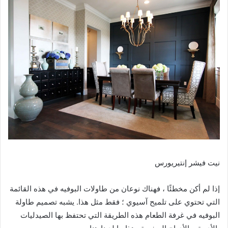
نيت فيشر إنتيريورس
إذا لم أكن مخطئًا ، فهناك نوعان من طاولات البوفيه في هذه القائمة
التي تحتوي على تلميح آسيوي ؛ فقط مثل هذا. يشبه تصميم طاولة
البوفيه في غرفة الطعام هذه الطريقة التي تحتفظ بها الصيدليات