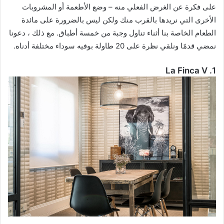
على فكرة عن الغرض الفعلي منه – وضع الأطعمة أو المشروبات
الأخرى التي نريدها بالقرب منك ولكن ليس بالضرورة على مائدة
الطعام الخاصة بنا أثناء تناول وجبة من خمسة أطباق. مع ذلك ، دعونا
نمضي قدمًا ونلقي نظرة على 20 طاولة بوفيه سوداء مختلفة أدناه.
1. La Finca V