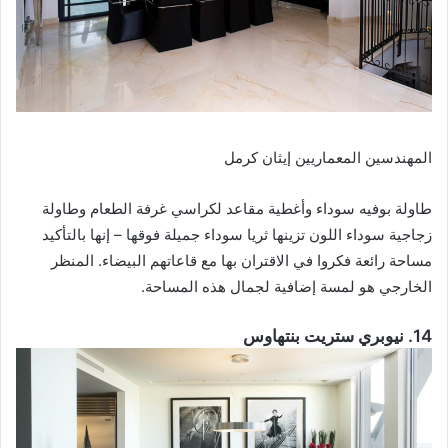
المهندسين المعماريين إيثان كرمل
طاولة بوفيه سوداء وأغطية مقاعد لكراسي غرفة الطعام وطاولة
زجاجية سوداء اللون تزينها ثريا سوداء جميلة فوقها – إنها بالتأكيد
مساحة رائعة فكروا في الاقتران بها مع قاعاتهم البيضاء. المنظر
الخارجي هو لمسة إضافية لجمال هذه المساحة.
14. نيوبري ستريت بنتهاوس