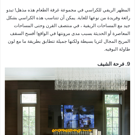
المظهر الريفي للكراسي في مجموعة غرفة الطعام هذه مذهل! تبدو
رائعة وفريدة من نوعها للغاية. يمكن أن تتناسب هذه الكراسي بشكل
جيد مع المساحات الريفية ، في منتصف القرن وحتى المساحات
المعاصرة أو الحديثة بسبب مدى مرونتها في الواقع! أفسح السقف
المريح المجال لثريا بسيطة ولكنها جميلة تتطابق بطريقة ما مع لون
طاولة البوفيه.
9. فرحة الشيف