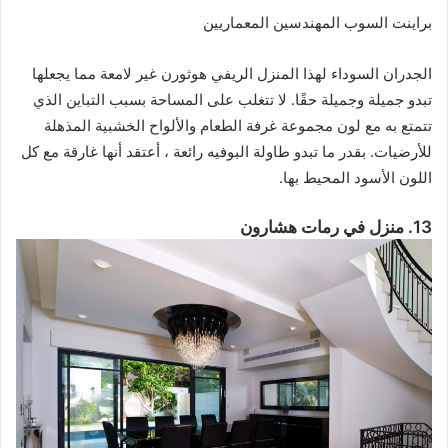
براينت السوب المهندسين المعماريين
الجدران السوداء لهذا المنزل الريفي هوثورن غير لامعة مما يجعلها
تبدو جميلة وجميلة حقًا. لا تتغلب على المساحة بسبب التباين الذي
تتمتع به مع لون مجموعة غرفة الطعام والألواح الخشبية المذهلة
للأرضيات. بقدر ما تبدو طاولة البوفيه رائعة ، أعتقد أنها غارقة مع كل
اللون الأسود المحيط بها.
13. منزل في رمات هشارون