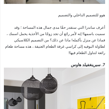
هوو للتصميم الداخلي والتصميم
أعرف ساندرا التي ستقدر حقًا مدى جمال هذه المساحة ؛ وقد
سميت باسمها! إنه لأمر رائع أن تجد زوجًا من الأحذية يحمل اسمك ،
فماذا عن منزل بأكمله! ماذا عن ذلك؟ من التصميم الكلاسيكي
لطاولة البوفيه إلى كراسي غرفة الطعام العتيقة ، هذه مساحة طعام
رائعة لتناول الطعام فيها!
7. سبرينغفيلد هاوس