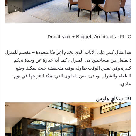
Domiteaux + Baggett Architects ، PLLC
هذا مثال كبير على الأثاث الذي يخدم أغراضًا متعددة – مقسم للمنزل
؛ يفصل بين مساحتين في المنزل ، كما أنه عبارة عن وحدة تحكم
كبيرة وفي نفس الوقت طاولة بوفيه منخفضة حيث يمكننا وضع
الطعام والشراب وحتى بعض الحلوى التي يمكننا عرضها في يوم
عادي.
19. سكاي هاوس