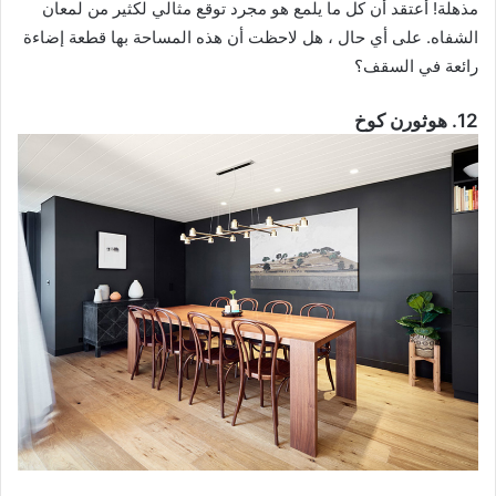
مذهلة! أعتقد أن كل ما يلمع هو مجرد توقع مثالي لكثير من لمعان
الشفاه. على أي حال ، هل لاحظت أن هذه المساحة بها قطعة إضاءة
رائعة في السقف؟
12. هوثورن كوخ