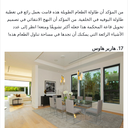
من المؤكد أن طاولة الطعام الطويلة هذه قامت بعمل رائع في تغطية
طاولة البوفيه في الخلفية. من المؤكد أن النهج الانتقائي في تصميم
تحويل قاعة المحكمة هذا جعله أكثر تشويقًا ومتعة! انظر إلى عدد
الأشياء الرائعة التي يمكنك أن تجدها في مساحة تناول الطعام هذه!
17. هاربر هاوس