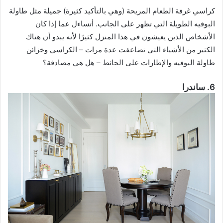
كراسي غرفة الطعام المريحة (وهي بالتأكيد كثيرة) جميلة مثل طاولة
البوفيه الطويلة التي تظهر على الجانب. أتساءل عما إذا كان
الأشخاص الذين يعيشون في هذا المنزل كثيرًا لأنه يبدو أن هناك
الكثير من الأشياء التي تضاعفت عدة مرات – الكراسي وخزائن
طاولة البوفيه والإطارات على الحائط – هل هي مصادفة؟
6. ساندرا