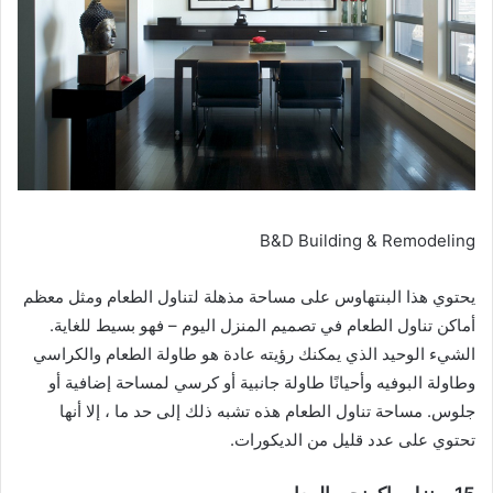
B&D Building & Remodeling
يحتوي هذا البنتهاوس على مساحة مذهلة لتناول الطعام ومثل معظم
أماكن تناول الطعام في تصميم المنزل اليوم – فهو بسيط للغاية.
الشيء الوحيد الذي يمكنك رؤيته عادة هو طاولة الطعام والكراسي
وطاولة البوفيه وأحيانًا طاولة جانبية أو كرسي لمساحة إضافية أو
جلوس. مساحة تناول الطعام هذه تشبه ذلك إلى حد ما ، إلا أنها
تحتوي على عدد قليل من الديكورات.