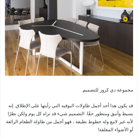
مجموعة دي كروز للتصميم
قد يكون هذا أحد أجمل طاولات البوفيه التي رأيتها على الإطلاق. إنه
بسيط وأنيق ومتطور حقًا. التصميم شيء قد تراه كل يوم ولكن نظرًا
لأنه غير لامع وله خطوط نظيفة ، فهو أجمل من طاولة الطعام الرائعة
أو الأضواء المعلقة!