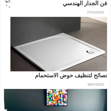
إليها
فن الجدار الهندسي
بـ
*
27/03/2023
نصائح لتنظيف حوض الاستحمام
28/01/2023