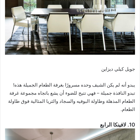
جويل كيلي ديزاين
يبدو أنه لم يكن الشيف وحده مسرورًا بغرفة الطعام الجميلة هذه!
تبدو النافذة جميلة – فهي تتيح للضوء أن يشع باتجاه مجموعة غرفة
الطعام المذهلة وطاولة البوفيه والسجاد والثريا المثالية فوق طاولة
الطعام.
10. لافينكا الرابع