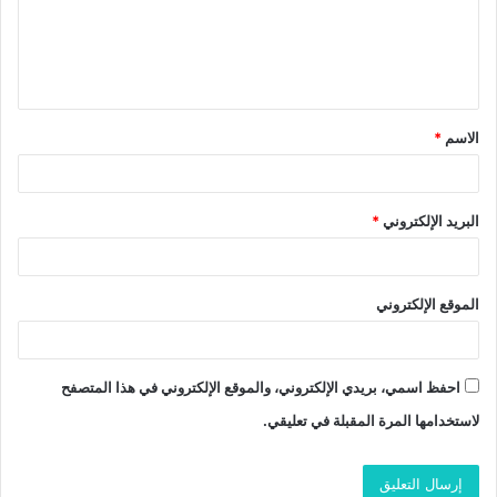
ع
ل
ي
ق
الاسم
*
*
البريد الإلكتروني
*
الموقع الإلكتروني
احفظ اسمي، بريدي الإلكتروني، والموقع الإلكتروني في هذا المتصفح
لاستخدامها المرة المقبلة في تعليقي.