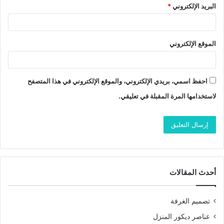
البريد الإلكتروني
*
الموقع الإلكتروني
احفظ اسمي، بريدي الإلكتروني، والموقع الإلكتروني في هذا المتصفح
لاستخدامها المرة المقبلة في تعليقي.
أحدث المقالات
تصميم الغرفة
عناصر ديكور المنزل