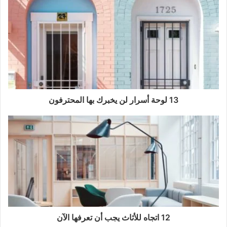
13 لوحة أسرار لن يخبرك بها المحترفون
12 اتجاه للأثاث يجب أن تعرفها الآن