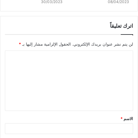
30/03/2023
08/04/2023
اترك تعليقاً
لن يتم نشر عنوان بريدك الإلكتروني.
الحقول الإلزامية مشار إليها بـ
*
ا
ل
ت
ع
ل
ي
ق
الاسم
*
*