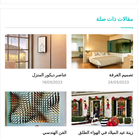
مقالات ذات صلة
تصميم الغرفة
عناصر ديكور المنزل
16/05/2023
24/05/2023
زينة عيد الميلاد في الهواء الطلق
الفن الهندسي