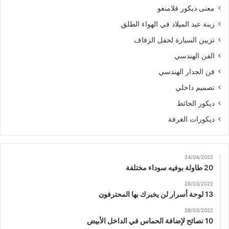
معنى ديكور فلامنغو
زينة عيد الميلاد في الهواء الطلق
تزيين السيارة لحفل الزفاف
الفن الهندسي
فن الجدار الهندسي
تصميم داخلي
ديكور الحائط
ديكورات الغرفة
24/04/2022
20 طاولة بوفيه سوداء مختلفة
28/03/2022
13 لوحة أسرار لن يخبرك بها المحترفون
28/03/2022
10 نصائح لإضافة الحماس في الداخل الأبيض