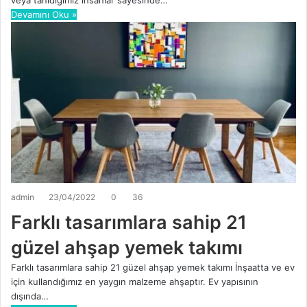
Devamını Oku »
admin
23/04/2022
0
36
Farklı tasarımlara sahip 21
güzel ahşap yemek takımı
Farklı tasarımlara sahip 21 güzel ahşap yemek takımı İnşaatta ve ev
için kullandığımız en yaygın malzeme ahşaptır. Ev yapısının
dışında…