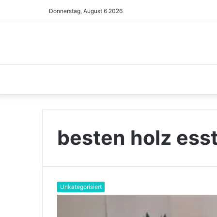
Donnerstag, August 6 2026
besten holz ess
Unkategorisiert