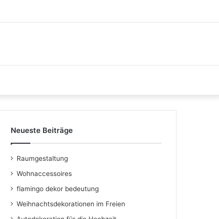
Neueste Beiträge
Raumgestaltung
Wohnaccessoires
flamingo dekor bedeutung
Weihnachtsdekorationen im Freien