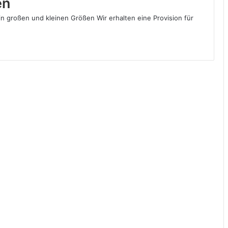
en
in großen und kleinen Größen Wir erhalten eine Provision für