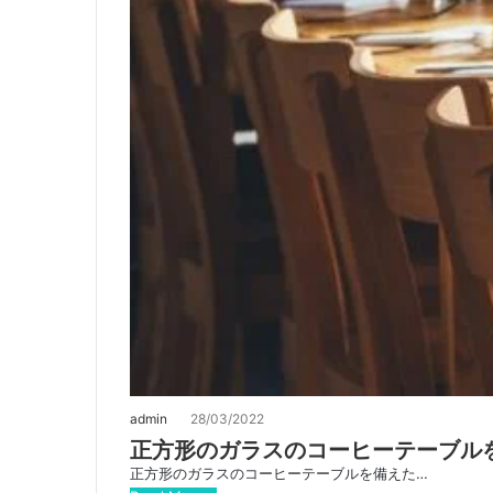
admin
28/03/2022
正方形のガラスのコーヒーテーブル
正方形のガラスのコーヒーテーブルを備えた…