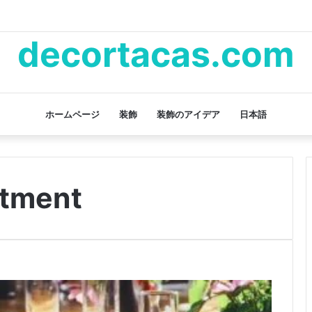
decortacas.com
ホームページ
装飾
装飾のアイデア
日本語
rtment