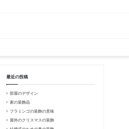
最近の投稿
部屋のデザイン
家の装飾品
フラミンゴの装飾の意味
屋外のクリスマスの装飾