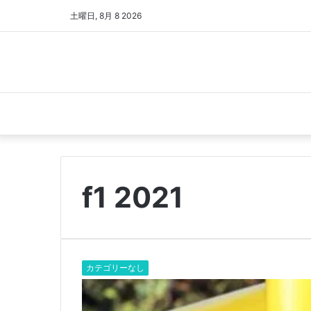
土曜日, 8月 8 2026
f1 2021
カテゴリーなし