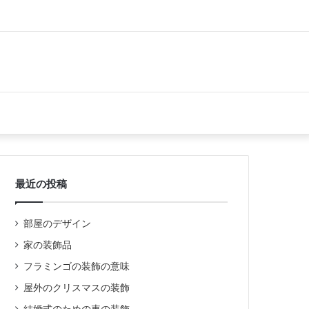
最近の投稿
部屋のデザイン
家の装飾品
フラミンゴの装飾の意味
屋外のクリスマスの装飾