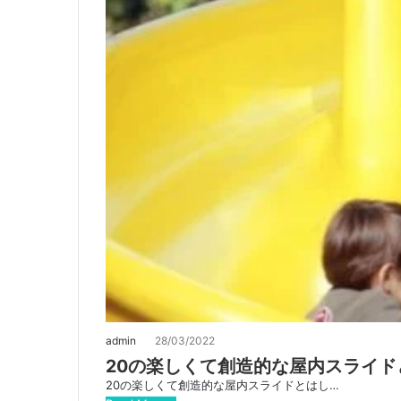
admin
28/03/2022
20の楽しくて創造的な屋内スライ
20の楽しくて創造的な屋内スライドとはし…