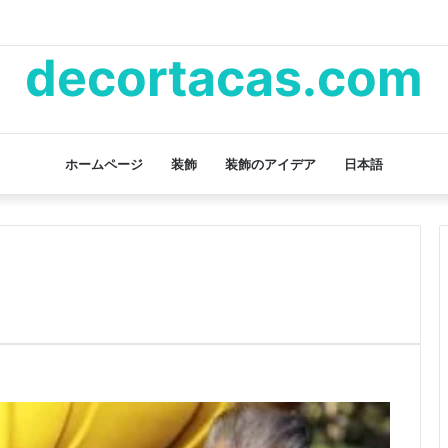
decortacas.com
ホームページ
装飾
装飾のアイデア
日本語