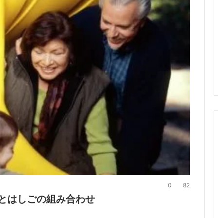
0
82
ドとはしごの組み合わせ