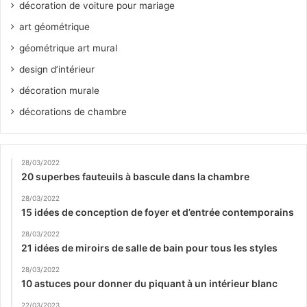
décoration de voiture pour mariage
art géométrique
géométrique art mural
design d’intérieur
décoration murale
décorations de chambre
28/03/2022
20 superbes fauteuils à bascule dans la chambre
28/03/2022
15 idées de conception de foyer et d’entrée contemporains
28/03/2022
21 idées de miroirs de salle de bain pour tous les styles
28/03/2022
10 astuces pour donner du piquant à un intérieur blanc
22/03/2023