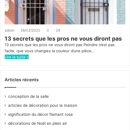
admin
28/03/2022
0
39
13 secrets que les pros ne vous diront pas
13 secrets que les pros ne vous diront pas Peindre n’est pas
facile, que vous changiez la couleur d’une pièce…
Lire la suite »
Articles récents
conception de la salle
articles de décoration pour la maison
signification du décor flamant rose
décorations de Noël en plein air