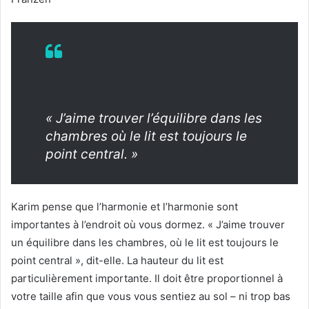
« J’aime trouver l’équilibre dans les
chambres où le lit est toujours le
point central. »
Karim pense que l’harmonie et l’harmonie sont
importantes à l’endroit où vous dormez.
« J’aime trouver
un équilibre dans les chambres, où le lit est toujours le
point central », dit-elle.
La hauteur du lit est
particulièrement importante.
Il doit être proportionnel à
votre taille afin que vous vous sentiez au sol – ni trop bas