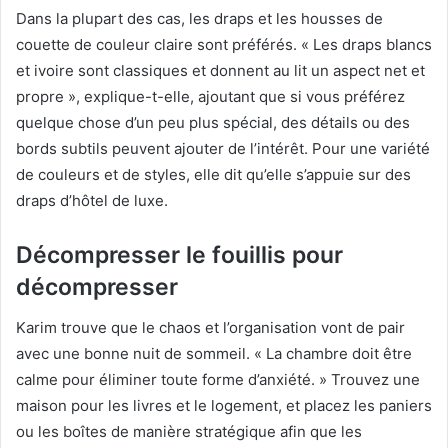
Dans la plupart des cas, les draps et les housses de
couette de couleur claire sont préférés.
« Les draps blancs
et ivoire sont classiques et donnent au lit un aspect net et
propre », explique-t-elle, ajoutant que si vous préférez
quelque chose d’un peu plus spécial, des détails ou des
bords subtils peuvent ajouter de l’intérêt.
Pour une variété
de couleurs et de styles, elle dit qu’elle s’appuie sur des
draps d’hôtel de luxe.
Décompresser le fouillis pour
décompresser
Karim trouve que le chaos et l’organisation vont de pair
avec une bonne nuit de sommeil.
« La chambre doit être
calme pour éliminer toute forme d’anxiété. »
Trouvez une
maison pour les livres et le logement, et placez les paniers
ou les boîtes de manière stratégique afin que les