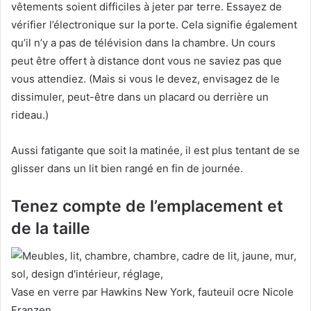
vêtements soient difficiles à jeter par terre.
Essayez de
vérifier l’électronique sur la porte.
Cela signifie également
qu’il n’y a pas de télévision dans la chambre.
Un cours
peut être offert à distance dont vous ne saviez pas que
vous attendiez.
(Mais si vous le devez, envisagez de le
dissimuler, peut-être dans un placard ou derrière un
rideau.)
Aussi fatigante que soit la matinée, il est plus tentant de se
glisser dans un lit bien rangé en fin de journée.
Tenez compte de l’emplacement et
de la taille
Vase en verre par Hawkins New York, fauteuil
ocre Nicole
Franzen