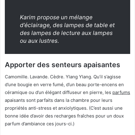
Karim propose un mélange
d’éclairage, des lampes de table et
des lampes de lecture aux lampes
ou aux lustres.
Apporter des senteurs apaisantes
Camomille.
Lavande.
Cèdre.
Ylang Ylang.
Qu’il s’agisse
d’une bougie en verre fumé, d’un beau porte-encens en
céramique ou d’un élégant diffuseur en pierre, les
parfums
apaisants sont parfaits dans la chambre pour leurs
propriétés anti-stress et anxiolytiques.
(C’est aussi une
bonne idée d’avoir des recharges fraîches pour un doux
parfum d’ambiance ces jours-ci.)