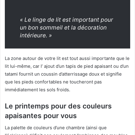
« Le linge de lit est important pour
un bon sommeil et la décoration
intérieure. »
La zone autour de votre lit est tout aussi importante que le
lit lui-même, car l’
ajout d’un tapis de pied apaisant ou d’un
tatami fournit un coussin d’atterrissage doux et signifie
que les pieds confortables ne toucheront pas
immédiatement les sols froids.
Le printemps pour des couleurs
apaisantes pour vous
La palette de couleurs d’une chambre (ainsi que