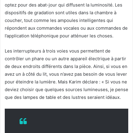
optez pour des abat-jour qui diffusent la luminosité.
Les
dispositifs de gradation sont utiles dans la chambre à
coucher, tout comme les ampoules intelligentes qui
répondent aux commandes vocales ou aux commandes de
l’application téléphonique pour atténuer les choses.
Les interrupteurs à trois voies vous permettent de
contrôler un phare ou un autre appareil électrique à partir
de deux endroits différents dans la pièce.
Ainsi, si vous en
avez un à côté du lit, vous n’avez pas besoin de vous lever
pour éteindre la lumière.
Mais Karim déclare : « Si vous ne
deviez choisir que quelques sources lumineuses, je pense
que des lampes de table et des lustres seraient idéaux.