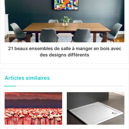
21 beaux ensembles de salle à manger en bois avec
des designs différents
Articles similaires