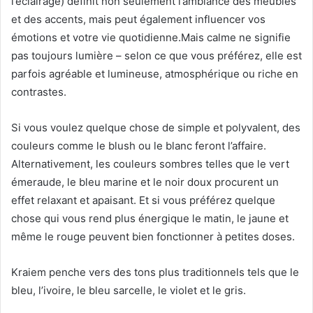
l’éclairage) définit non seulement l’ambiance des meubles
et des accents, mais peut également influencer vos
émotions et votre vie quotidienne.
Mais calme ne signifie
pas toujours lumière – selon ce que vous préférez, elle est
parfois agréable et lumineuse, atmosphérique ou riche en
contrastes.
Si vous voulez quelque chose de simple et polyvalent, des
couleurs comme le blush ou le blanc feront l’affaire.
Alternativement, les couleurs sombres telles que le vert
émeraude, le bleu marine et le noir doux procurent un
effet relaxant et apaisant.
Et si vous préférez quelque
chose qui vous rend plus énergique le matin, le jaune et
même le rouge peuvent bien fonctionner à petites doses.
Kraiem penche vers des tons plus traditionnels tels que le
bleu, l’ivoire, le bleu sarcelle, le violet et le gris.