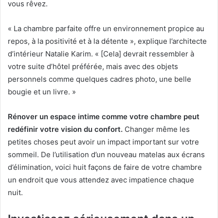
vous rêvez.
« La chambre parfaite offre un environnement propice au
repos, à la positivité et à la détente », explique l’architecte
d’intérieur Natalie Karim.
« [Cela] devrait ressembler à
votre suite d’hôtel préférée, mais avec des objets
personnels comme quelques cadres photo, une belle
bougie et un livre. »
Rénover un espace intime comme votre chambre peut
redéfinir votre vision du confort.
Changer même les
petites choses peut avoir un impact important sur votre
sommeil.
De l’utilisation d’un nouveau matelas aux écrans
d’élimination, voici huit façons de faire de votre chambre
un endroit que vous attendez avec impatience chaque
nuit.