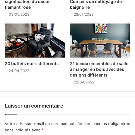
signification du décor
Conseils de nettoyage de
flamant rose
baignoire
03/05/2023
28/01/2023
20 buffets noirs différents
21 beaux ensembles de salle
à manger en bois avec des
24/04/2022
designs différents
23/04/2022
Laisser un commentaire
Votre adresse e-mail ne sera pas publiée.
Les champs obligatoires
sont indiqués avec
*