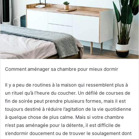
Comment aménager sa chambre pour mieux dormir
Il y a peu de routines à la maison qui ressemblent plus à
un rituel qu’à l’heure du coucher.
Un défilé de courses de
fin de soirée peut prendre plusieurs formes, mais il est
toujours destiné à réduire l’agitation de la vie quotidienne
à quelque chose de plus calme.
Mais si votre chambre
n’est pas aménagée pour la détente, il est difficile de
s’endormir doucement ou de trouver le soulagement dont