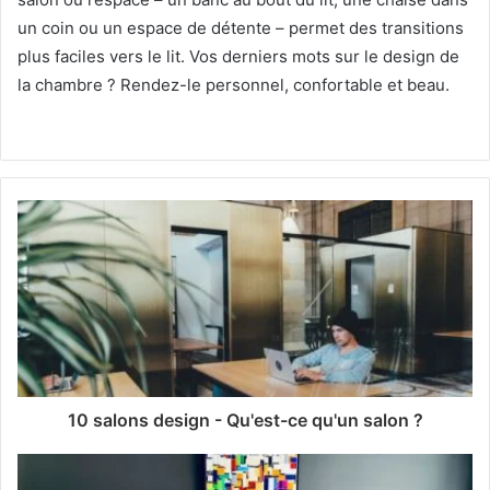
un coin ou un espace de détente – permet des transitions
plus faciles vers le lit.
Vos derniers mots sur le design de
la chambre ?
Rendez-le personnel, confortable et beau.
10 salons design - Qu'est-ce qu'un salon ?