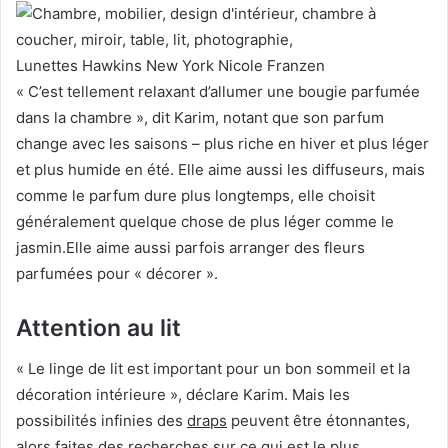
Lunettes Hawkins New York
Nicole Franzen
« C’est tellement relaxant d’allumer une bougie parfumée
dans la chambre », dit Karim, notant que son parfum
change avec les saisons – plus riche en hiver et plus léger
et plus humide en été.
Elle aime aussi les diffuseurs, mais
comme le parfum dure plus longtemps, elle choisit
généralement quelque chose de plus léger comme le
jasmin.
Elle aime aussi parfois arranger des fleurs
parfumées pour « décorer ».
Attention au lit
« Le linge de lit est important pour un bon sommeil et la
décoration intérieure », déclare Karim.
Mais les
possibilités infinies des
draps
peuvent être étonnantes,
alors faites des recherches sur ce qui est le plus