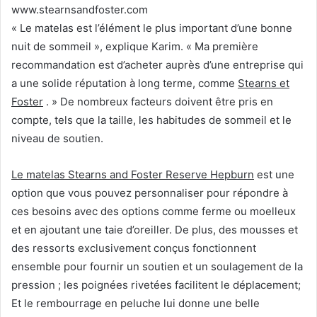
www.stearnsandfoster.com
« Le matelas est l’élément le plus important d’une bonne
nuit de sommeil », explique Karim.
« Ma première
recommandation est d’acheter auprès d’une entreprise qui
a une solide réputation à long terme, comme
Stearns et
Foster
. »
De nombreux facteurs doivent être pris en
compte, tels que la
taille, les habitudes de sommeil et le
niveau de soutien.
Le matelas Stearns and Foster Reserve Hepburn
est
une
option que vous pouvez personnaliser pour répondre à
ces besoins avec des options comme ferme ou moelleux
et en ajoutant une taie d’oreiller.
De plus, des mousses et
des ressorts exclusivement conçus fonctionnent
ensemble pour fournir un soutien et un soulagement de la
pression ;
les poignées rivetées facilitent le déplacement;
Et le rembourrage en peluche lui donne une belle