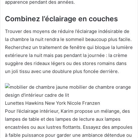
apparence pendant des années.
Combinez l’éclairage en couches
Trouver des moyens de réduire l’éclairage indésirable de
la chambre la nuit rendra le sommeil beaucoup plus facile.
Recherchez un traitement de fenêtre qui bloque la lumière
extérieure la nuit mais pas pendant la journée : la crème
suggère des rideaux légers ou des stores romains dans
un joli tissu avec une doublure plus foncée derrière.
Lunettes Hawkins New York
Nicole Franzen
Pour l’éclairage intérieur, Karim propose un mélange, des
lampes de table et des lampes de lecture aux lampes
encastrées ou aux lustres flottants.
Essayez des ampoules
à faible puissance pour garder une ambiance détendue ou