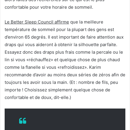
confortable pour votre horaire de sommeil.
Le Better Sleep Council affirme
que la meilleure
température de sommeil pour la plupart des gens est
d’environ 65 degrés.
Il est important de faire attention aux
draps qui vous aideront à obtenir la silhouette parfaite.
Essayez donc des draps plus frais comme la percale ou le
lin si vous «réchauffez» et quelque chose de plus chaud
comme la flanelle si vous «refroidissez».
Karim
recommande d’avoir au moins deux séries de zéros afin de
toujours les avoir sous la main.
(Et : nombre de fils, peu
importe ! Choisissez simplement quelque chose de
confortable et de doux, dit-elle.)