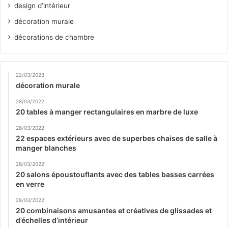
design d’intérieur
décoration murale
décorations de chambre
22/03/2023
décoration murale
28/03/2022
20 tables à manger rectangulaires en marbre de luxe
28/03/2022
22 espaces extérieurs avec de superbes chaises de salle à
manger blanches
28/03/2022
20 salons époustouflants avec des tables basses carrées
en verre
28/03/2022
20 combinaisons amusantes et créatives de glissades et
d’échelles d’intérieur