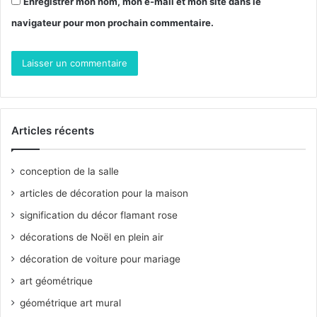
Enregistrer mon nom, mon e-mail et mon site dans le
navigateur pour mon prochain commentaire.
Articles récents
conception de la salle
articles de décoration pour la maison
signification du décor flamant rose
décorations de Noël en plein air
décoration de voiture pour mariage
art géométrique
géométrique art mural