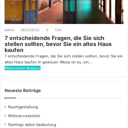
admin
28/03/2022
0
134
7 entscheidende Fragen, die Sie sich
stellen sollten, bevor Sie ein altes Haus
kaufen
7 entscheidende Fragen, die Sie sich stellen sollten, bevor Sie ein
altes Haus kaufen In gewisser Weise ist es, ein…
Weiterlesen &raquo;
Neueste Beiträge
Raumgestaltung
Wohnaccessoires
flamingo dekor bedeutung