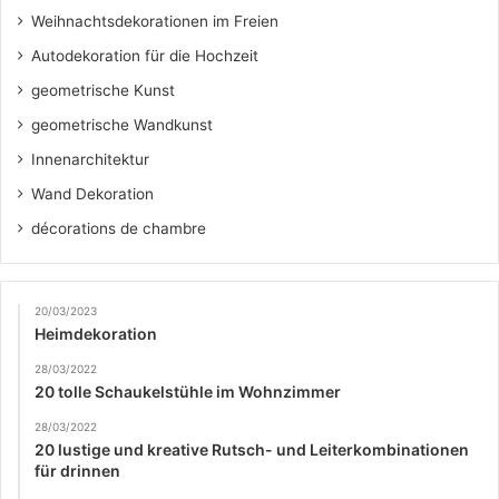
Weihnachtsdekorationen im Freien
Autodekoration für die Hochzeit
geometrische Kunst
geometrische Wandkunst
Innenarchitektur
Wand Dekoration
décorations de chambre
20/03/2023
Heimdekoration
28/03/2022
20 tolle Schaukelstühle im Wohnzimmer
28/03/2022
20 lustige und kreative Rutsch- und Leiterkombinationen
für drinnen