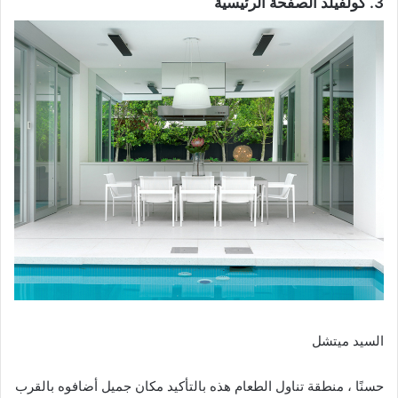
3. كولفيلد الصفحة الرئيسية
السيد ميتشل
حسنًا ، منطقة تناول الطعام هذه بالتأكيد مكان جميل أضافوه بالقرب