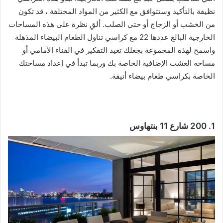
نظيفة بالتأكيد وستتوافق مع الكثير من المواد المختلفة ، قد تكون
من الخشب أو الزجاج أو حتى الصلب. ألقِ نظرة على هذه المساحات
الخارجية البالغ عددها 22 مع كراسي تناول الطعام البيضاء المذهلة
واسمح لهذه المجموعة بجعلك تعيد التفكير في الفناء الأمامي أو
مساحة العشب الإضافية الخاصة بك وربما تبدأ في إعداد مساحتك
الخاصة بكراسي طعام بيضاء أنيقة.
1. 200 شارع 11 بنتهاوس