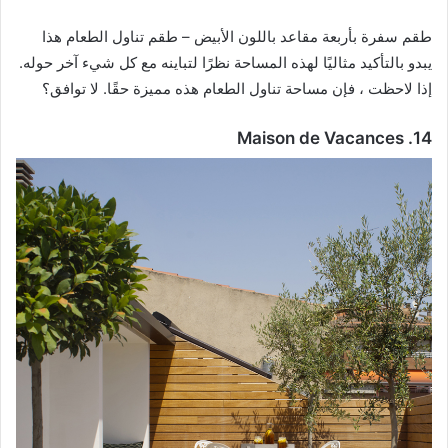
طقم سفرة بأربعة مقاعد باللون الأبيض – طقم تناول الطعام هذا
يبدو بالتأكيد مثاليًا لهذه المساحة نظرًا لتباينه مع كل شيء آخر حوله.
إذا لاحظت ، فإن مساحة تناول الطعام هذه مميزة حقًا. لا توافق؟
14. Maison de Vacances