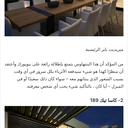
ميريديت باير الرئيسية
من المؤكد أن هذا البنتهاوس يتمتع بإطلالة رائعة على نيويورك وأعتقد
أن منظرًا كهذا هو شيء سيدفعه الأثرياء بكل سرور في أي وقت
بسبب الشعور الذي ينتابهم معه – سواء كان ذلك سعيدًا أو في
المنزل – أيا كان ، بالتأكيد شيء يحب أي شخص معرفته.
2- كاسا تيك 189