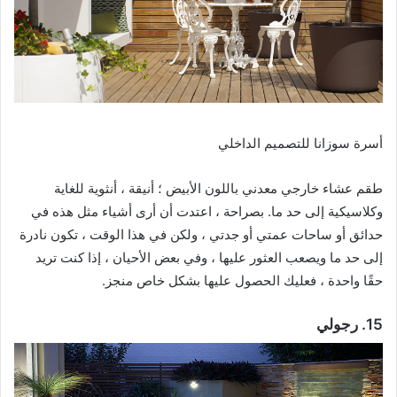
أسرة سوزانا للتصميم الداخلي
طقم عشاء خارجي معدني باللون الأبيض ؛ أنيقة ، أنثوية للغاية
وكلاسيكية إلى حد ما. بصراحة ، اعتدت أن أرى أشياء مثل هذه في
حدائق أو ساحات عمتي أو جدتي ، ولكن في هذا الوقت ، تكون نادرة
إلى حد ما ويصعب العثور عليها ، وفي بعض الأحيان ، إذا كنت تريد
حقًا واحدة ، فعليك الحصول عليها بشكل خاص منجز.
15. رجولي