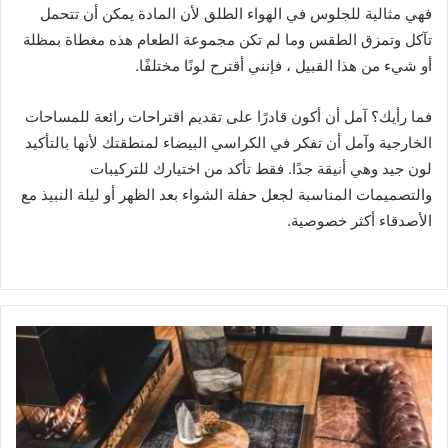
فهي مثالية للجلوس في الهواء الطلق لأن المادة يمكن أن تتحمل
تآكل وتمزق الطقس وما لم تكن مجموعة الطعام هذه مغطاة بمظلة
أو شيء من هذا القبيل ، فإنني أقترح لونًا مختلفًا.
فما رأيك؟ آمل أن أكون قادرًا على تقديم اقتراحات رائعة للمساحات
الخارجية وآمل أن تفكر في الكراسي البيضاء لمنطقتك لأنها بالتأكيد
لون جيد وهي أنيقة جدًا. فقط تأكد من اختيارك للتركيبات
والتصميمات المناسبة لجعل حفلة الشواء بعد الظهر أو ليلة النبيذ مع
الأصدقاء أكثر خصوصية.