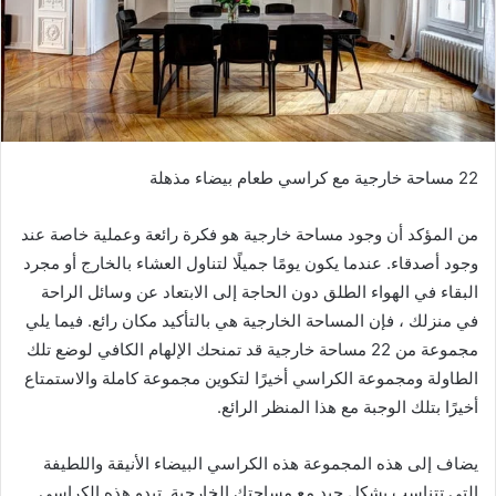
22 مساحة خارجية مع كراسي طعام بيضاء مذهلة
من المؤكد أن وجود مساحة خارجية هو فكرة رائعة وعملية خاصة عند
وجود أصدقاء. عندما يكون يومًا جميلًا لتناول العشاء بالخارج أو مجرد
البقاء في الهواء الطلق دون الحاجة إلى الابتعاد عن وسائل الراحة
في منزلك ، فإن المساحة الخارجية هي بالتأكيد مكان رائع. فيما يلي
مجموعة من 22 مساحة خارجية قد تمنحك الإلهام الكافي لوضع تلك
الطاولة ومجموعة الكراسي أخيرًا لتكوين مجموعة كاملة والاستمتاع
أخيرًا بتلك الوجبة مع هذا المنظر الرائع.
يضاف إلى هذه المجموعة هذه الكراسي البيضاء الأنيقة واللطيفة
التي تتناسب بشكل جيد مع مساحتك الخارجية. تبدو هذه الكراسي