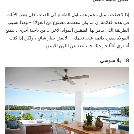
إذا لاحظت ، مثل مجموعة تناول الطعام في الفناء ، فإن بعض الأثاث
في هذه القائمة إن لم يكن معظمه مصنوع من الفولاذ – وهذا بسبب
الطريقة التي يدمر بها الطقس المواد الأخرى. من ناحية أخرى ، يتمتع
الفولاذ بقدرة دائمة على تحمله – الأبيض خيار شائع ، ولكن إذا كنت
أشتري أثاثًا خارجيًا ، فسأبتعد عن اللون الأبيض.
18. بلا سوسي