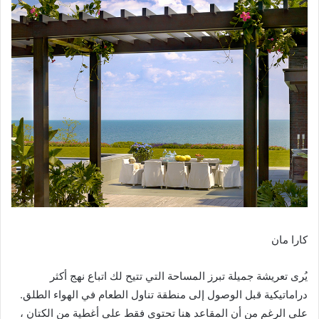
كارا مان
يُرى تعريشة جميلة تبرز المساحة التي تتيح لك اتباع نهج أكثر
دراماتيكية قبل الوصول إلى منطقة تناول الطعام في الهواء الطلق.
على الرغم من أن المقاعد هنا تحتوي فقط على أغطية من الكتان ،