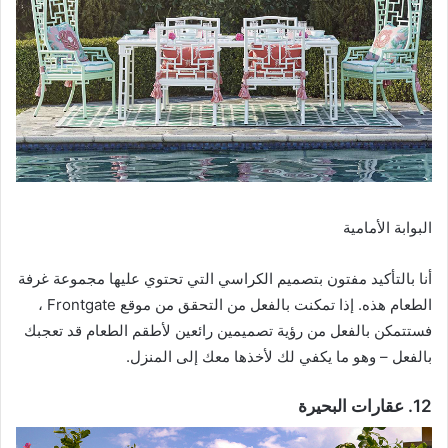
البوابة الأمامية
أنا بالتأكيد مفتون بتصميم الكراسي التي تحتوي عليها مجموعة غرفة
الطعام هذه. إذا تمكنت بالفعل من التحقق من موقع Frontgate ،
فستتمكن بالفعل من رؤية تصميمين رائعين لأطقم الطعام قد تعجبك
بالفعل – وهو ما يكفي لك لأخذها معك إلى المنزل.
12. عقارات البحيرة