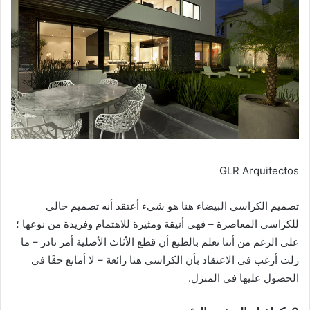
GLR Arquitectos
تصميم الكراسي البيضاء هنا هو شيء أعتقد أنه تصميم حالي
للكراسي المعاصرة – فهي أنيقة ومثيرة للاهتمام وفريدة من نوعها ؛
على الرغم من أننا نعلم بالطبع أن قطع الأثاث الأصلية أمر نادر – ما
زلت أرغب في الاعتقاد بأن الكراسي هنا رائعة – لا أمانع حقًا في
الحصول عليها في المنزل.