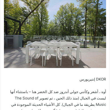
DKOR إنتيريورس
أوه ، أشعر وكأنني جولي أندروز ضد كل الخضر هنا – باستثناء أنها
ليست في الجبال (منذ ذلك الحين ، تم تصوير The Sound of
Music بطريقة ما في الجبال). كل الأشياء الحديثة الموجودة في