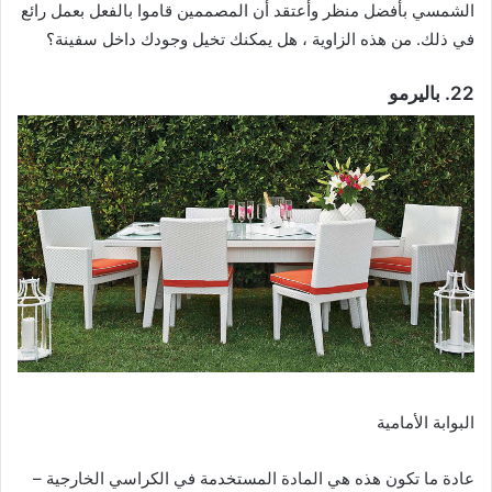
الشمسي بأفضل منظر وأعتقد أن المصممين قاموا بالفعل بعمل رائع
في ذلك. من هذه الزاوية ، هل يمكنك تخيل وجودك داخل سفينة؟
22. باليرمو
البوابة الأمامية
عادة ما تكون هذه هي المادة المستخدمة في الكراسي الخارجية –