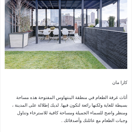
كارا مان
أثاث غرفة الطعام في منطقة البنتهاوس المفتوحة هذه مساحة
بسيطة للغاية ولكنها رائعة لتكون فيها. لديك إطلالة على المدينة ،
ومنظر واضح للسماء الجميلة ومساحة كافية للاسترخاء وتناول
وجبات الطعام مع عائلتك وأصدقائك .