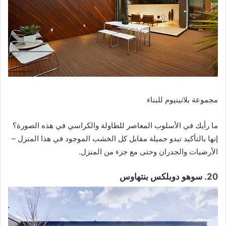
مجموعة بلاتينيوم للبناء
ما رأيك في الأسلوب المعاصر للطاولة والكراسي في هذه الصورة؟
إنها بالتأكيد تبدو جميلة مقابل كل الخشب الموجود في هذا المنزل –
الأرضيات والجدران وحتى مع جزء من المنزل.
20. سوهو دوبلكس بنتهاوس