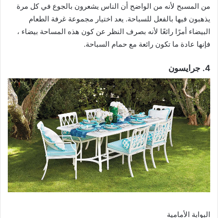
من المسبح لأنه من الواضح أن الناس يشعرون بالجوع في كل مرة
يذهبون فيها بالفعل للسباحة. يعد اختيار مجموعة غرفة الطعام
البيضاء أمرًا رائعًا لأنه بصرف النظر عن كون هذه المساحة بيضاء ،
فإنها عادة ما تكون رائعة مع حمام السباحة.
4. جرايسون
البوابة الأمامية