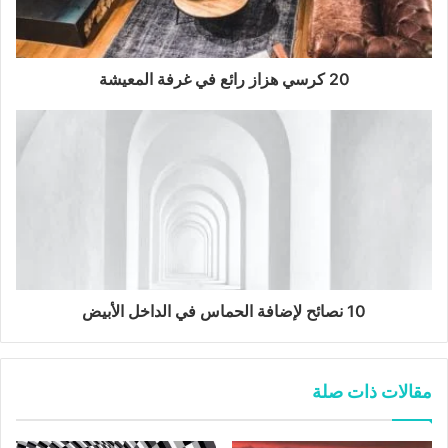
20 كرسي هزاز رائع في غرفة المعيشة
10 نصائح لإضافة الحماس في الداخل الأبيض
مقالات ذات صلة