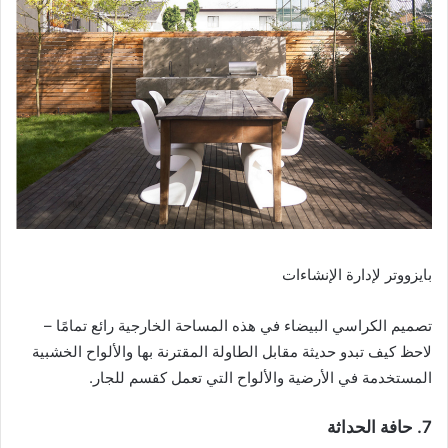
بايزووتر لإدارة الإنشاءات
تصميم الكراسي البيضاء في هذه المساحة الخارجية رائع تمامًا –
لاحظ كيف تبدو حديثة مقابل الطاولة المقترنة بها والألواح الخشبية
المستخدمة في الأرضية والألواح التي تعمل كقسم للجار.
7. حافة الحداثة