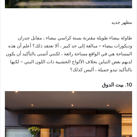
مظهر جديد
طاولة بيضاء طويلة مقترنة بستة كراسي بيضاء ، مقابل جدران
وديكورات بيضاء – مبالغة إلى حد كبير ، ألا تعتقد ذلك؟ أعلم أن هذه
المساحة هي في الواقع مساحة رائعة ، لكنني أتمنى بالتأكيد أن يكون
لديهم بعض التباين بخلاف الألواح الخشبية ذات اللون البني – لكنها
بالتأكيد تبدو جميلة ، أليس كذلك؟
10. بيت الدوق