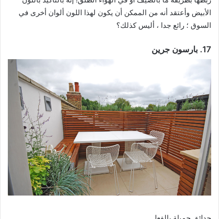
الأبيض وأعتقد أنه من الممكن أن يكون لهذا اللون ألوان أخرى في
السوق ؛ رائع جدا ، أليس كذلك؟
17. بارسون جرين
حدائق جميلة بالفعل