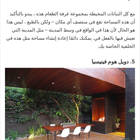
مع كل النباتات المحيطة بمجموعة غرفة الطعام هذه ، يبدو بالتأكيد
أن هذه المساحة تقع في منتصف أي مكان – ولكن بالطبع ، ليس هذا
هو الحال لأن هذا في الواقع في وسط المدينة – مثل المدينة التي
تعيش فيها بالفعل في. يمكنك دائمًا إعادة إنشاء مساحة مثل هذه في
الخلفية الخاصة بك.
5. دويل هوم فينيسيا