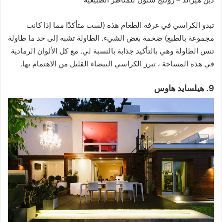
تبدو الكراسي في غرفة الطعام هذه (لست متأكدًا مما إذا كانت
مجموعة بالطبع) ضخمة بعض الشيء. الطاولة تشبه إلى حد ما طاولة
تنس الطاولة وهي بالتأكيد جذابة بالنسبة لي. مع كل الألوان الرمادية
في هذه المساحة ، تبرز الكراسي البيضاء القليل من الاهتمام بها.
9. هيلسايد هاوس