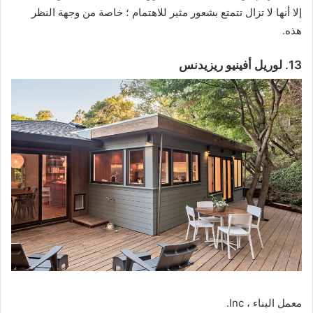
إلا أنها لا تزال تتمتع بشعور مثير للاهتمام ؛ خاصة من وجهة النظر
هذه.
13. لوريل أفينيو ريزيدنس
معمل البناء ، Inc.