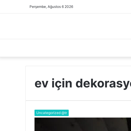
Perşembe, Ağustos 6 2026
ev için dekoras
Uncategorized @tr