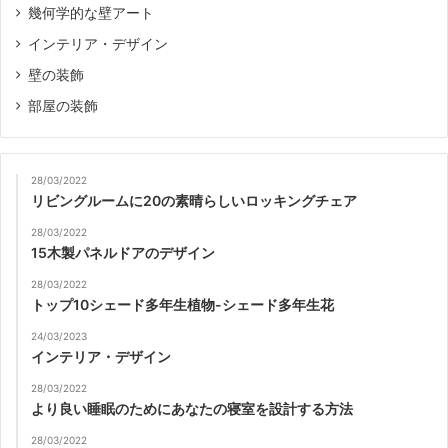
幾何学的な壁アート
インテリア・デザイン
壁の装飾
部屋の装飾
28/03/2022
リビングルームに20の素晴らしいロッキングチェア
28/03/2022
15木製パネルドアのデザイン
28/03/2022
トップ10シェード多年生植物-シェード多年生花
24/03/2023
インテリア・デザイン
28/03/2022
より良い睡眠のためにあなたの寝室を設計する方法
28/03/2022