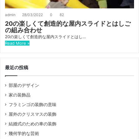
admin
28/03/2022
0
82
20の楽しくて創造的な屋内スライドとはしご
の組み合わせ
20の楽しくて創造的な屋内スライドとはし…
Read More »
最近の投稿
部屋のデザイン
家の装飾品
フラミンゴの装飾の意味
屋外のクリスマスの装飾
結婚式のための車の装飾
幾何学的な芸術