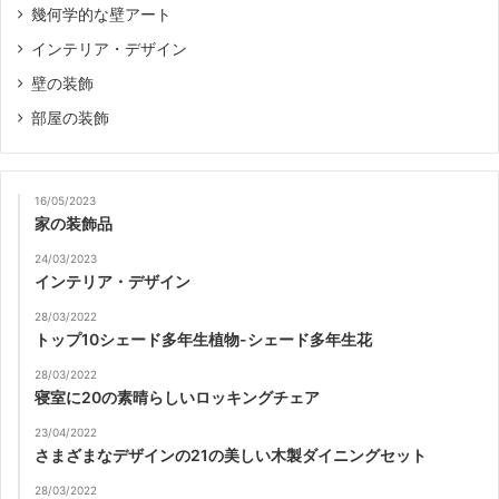
幾何学的な壁アート
インテリア・デザイン
壁の装飾
部屋の装飾
16/05/2023
家の装飾品
24/03/2023
インテリア・デザイン
28/03/2022
トップ10シェード多年生植物-シェード多年生花
28/03/2022
寝室に20の素晴らしいロッキングチェア
23/04/2022
さまざまなデザインの21の美しい木製ダイニングセット
28/03/2022