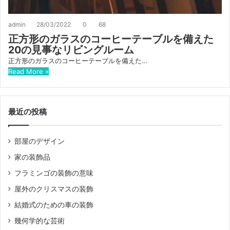
admin
28/03/2022
0
68
正方形のガラスのコーヒーテーブルを備えた
20の見事なリビングルーム
正方形のガラスのコーヒーテーブルを備えた…
Read More »
最近の投稿
部屋のデザイン
家の装飾品
フラミンゴの装飾の意味
屋外のクリスマスの装飾
結婚式のための車の装飾
幾何学的な芸術