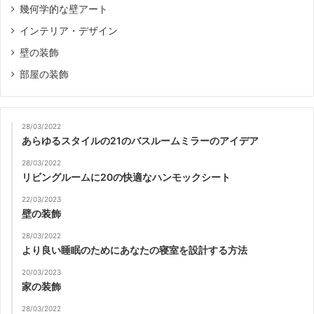
幾何学的な壁アート
インテリア・デザイン
壁の装飾
部屋の装飾
28/03/2022
あらゆるスタイルの21のバスルームミラーのアイデア
28/03/2022
リビングルームに20の快適なハンモックシート
22/03/2023
壁の装飾
28/03/2022
より良い睡眠のためにあなたの寝室を設計する方法
20/03/2023
家の装飾
28/03/2022