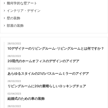
幾何学的な壁アート
インテリア・デザイン
壁の装飾
部屋の装飾
28/03/2022
10デザイナーのリビングルーム-リビングルームとは何ですか？
28/03/2022
20現代のホームオフィスのデザインのアイデア
28/03/2022
あらゆるスタイルの21のバスルームミラーのアイデア
28/03/2022
リビングルームに20の素晴らしいロッキングチェア
02/04/2023
結婚式のための車の装飾
28/03/2022