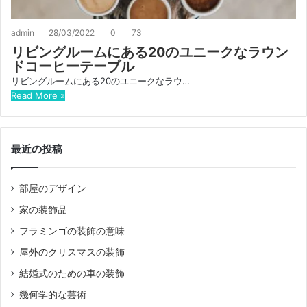
admin
28/03/2022
0
73
リビングルームにある20のユニークなラウン
ドコーヒーテーブル
リビングルームにある20のユニークなラウ…
Read More »
最近の投稿
部屋のデザイン
家の装飾品
フラミンゴの装飾の意味
屋外のクリスマスの装飾
結婚式のための車の装飾
幾何学的な芸術