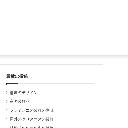
最近の投稿
部屋のデザイン
家の装飾品
フラミンゴの装飾の意味
屋外のクリスマスの装飾