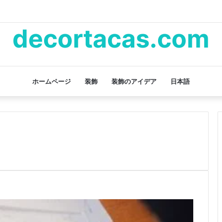
decortacas.com
ホームページ
装飾
装飾のアイデア
日本語