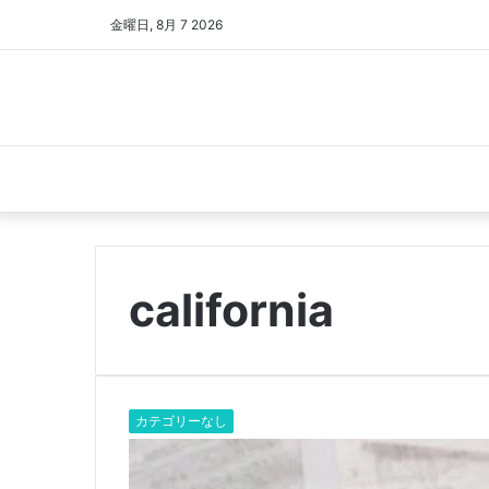
金曜日, 8月 7 2026
california
カテゴリーなし