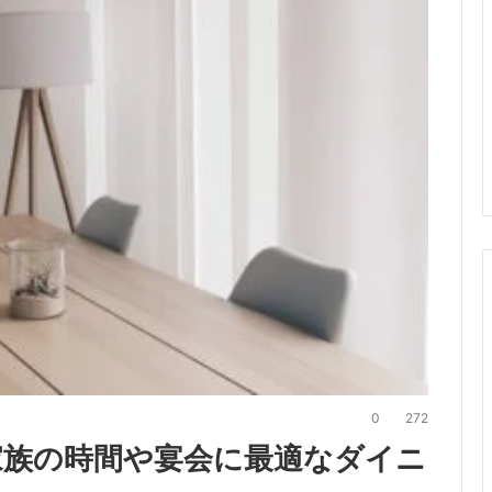
0
272
家族の時間や宴会に最適なダイニ