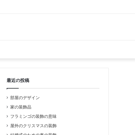
最近の投稿
部屋のデザイン
家の装飾品
フラミンゴの装飾の意味
屋外のクリスマスの装飾