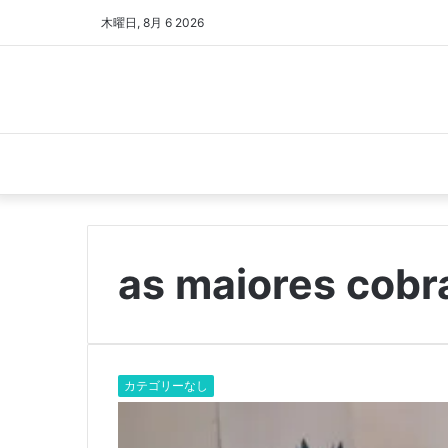
木曜日, 8月 6 2026
as maiores cob
カテゴリーなし