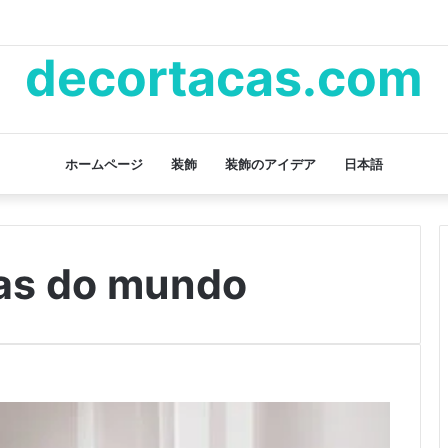
decortacas.com
ホームページ
装飾
装飾のアイデア
日本語
ras do mundo