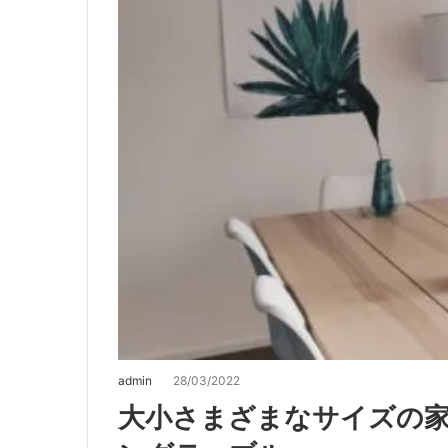
admin
28/03/2022
大小さまざまなサイズの