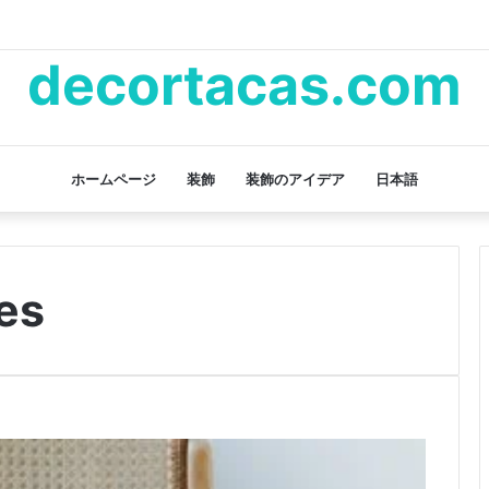
decortacas.com
ホームページ
装飾
装飾のアイデア
日本語
es