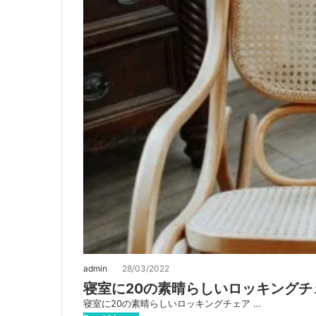
admin
28/03/2022
寝室に20の素晴らしいロッキングチ
寝室に20の素晴らしいロッキングチェア …