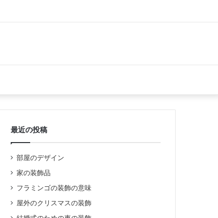
最近の投稿
部屋のデザイン
家の装飾品
フラミンゴの装飾の意味
屋外のクリスマスの装飾