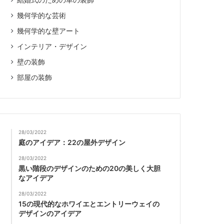
結婚式のための車の装飾
幾何学的な芸術
幾何学的な壁アート
インテリア・デザイン
壁の装飾
部屋の装飾
28/03/2022
庭のアイデア：22の屋外デザイン
28/03/2022
黒い階段のデザインのための20の美しく大胆
なアイデア
28/03/2022
15の現代的なホワイエとエントリーウェイの
デザインのアイデア