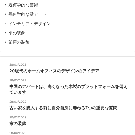
幾何学的な芸術
幾何学的な壁アート
インテリア・デザイン
壁の装飾
部屋の装飾
28/03/2022
20現代のホームオフィスのデザインのアイデア
28/03/2022
中国のアパートは、高くなった木製のプラットフォームを備え
ています
28/03/2022
古い家を購入する前に自分自身に尋ねる7つの重要な質問
20/03/2023
家の装飾
28/03/2022