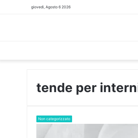
giovedì, Agosto 6 2026
tende per intern
Non categorizzato