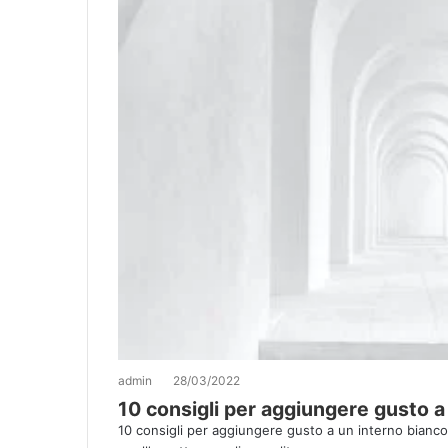
admin
28/03/2022
10 consigli per aggiungere gusto a
10 consigli per aggiungere gusto a un interno bianc