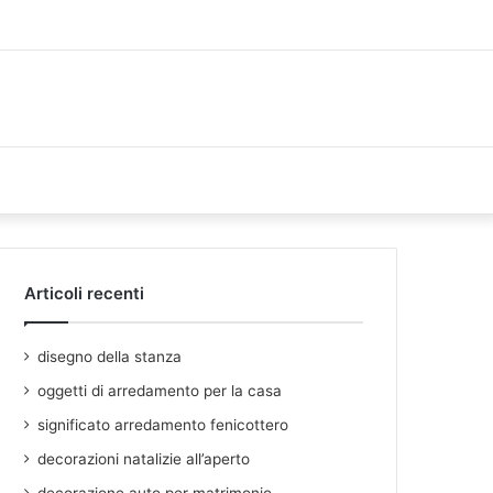
Articoli recenti
disegno della stanza
oggetti di arredamento per la casa
significato arredamento fenicottero
decorazioni natalizie all’aperto